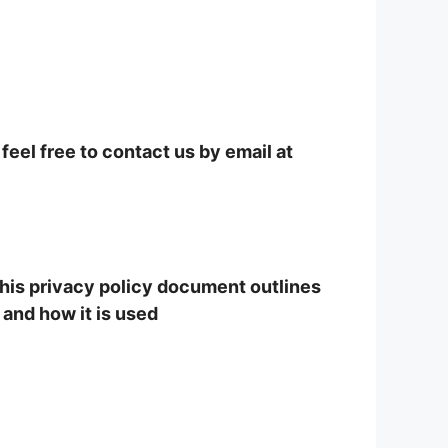
feel free to contact us by email at
 This privacy policy document outlines
 and how it is used