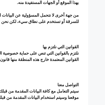
بهذا الموقع أو الجهات المستفيدة منه.
للسرقة أو تستخدم على نطاق سيء، لكن نحن عل
القوانين التي نلتزم بها
نلتزم بالقوانين التي تنص على حماية خصوصية ا
القوانين المعتمدة خارج هذه المنطقة منها قانون حماية خصوصية البيانات GDPR و alOPPA
التواصل معنا
سيتم التعامل مع كافة البيانات المقدمة من قبلك
موقعنا وسيتم استخدام البيانات المقدمة من قبلك