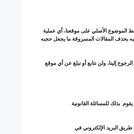
 دون الإشارة إلى رابط الموضوع الأصلي على موقعنا، أي عملية
احبه بحذف المقالات المسروقة ما يجعل حجبه
رجوع إلينا، ولن نتابع أو نبلغ عن أي موقع
قوم بذلك للمسائلة القانونية
 طريق البريد الإلكتروني في