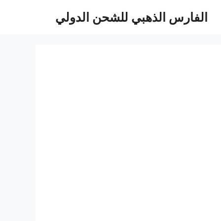
الفارس الذهبي للشحن الدولي