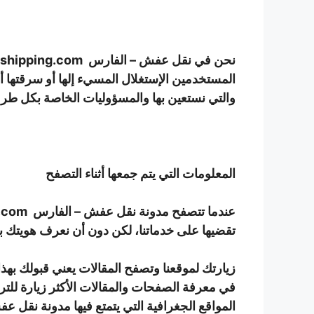
نحن في نقل عفش –
الفارس
المستخدمين الإستغلال المسيء إلها أو سرقتها أ
والتي نستعين بها والمسؤوليات الخاصة بكل طر
المعلومات التي يتم جمعها أثناء التصفح
عندما تتصفح مدونة نقل عفش –
الفارس
تقضيها على خدماتنا، لكن دون أن نعرف هويتك بم
في معرفة الصفحات والمقالات الأكثر زيارة للترك
المواقع الجغرافية التي يتمتع فيها مدونة نقل ع