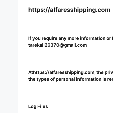
https://alfaresshipping.com
If you require any more information or 
tarekali26370@gmail.com
Athttps://alfaresshipping.com, the pri
the types of personal information is r
Log Files