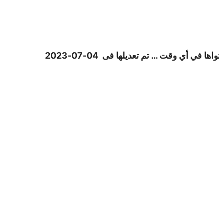
في أي وقت … تم تعديلها فى 04-07-2023