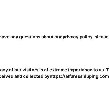
have any questions about our privacy policy, please 
vacy of our visitors is of extreme importance to us.
eceived and collected byhttps://alfaresshipping.com