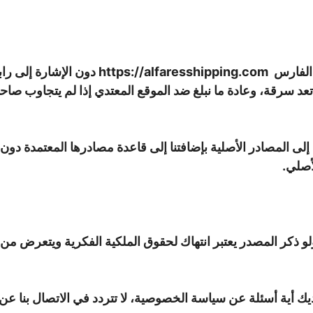
الفارس
https://alfaresshipping.com
تعد سرقة، وعادة ما نبلغ ضد الموقع المعتدي إذا لم يتجاوب ص
إلى المصادر الأصلية بإضافتنا إلى قاعدة مصادرها المعتمدة دون ال
أصلي.
ذكر المصدر يعتبر انتهاك لحقوق الملكية الفكرية ويتعرض من ي
يك أية أسئلة عن سياسة الخصوصية، لا تتردد في الاتصال بنا عن