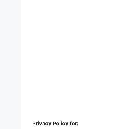
:Privacy Policy for