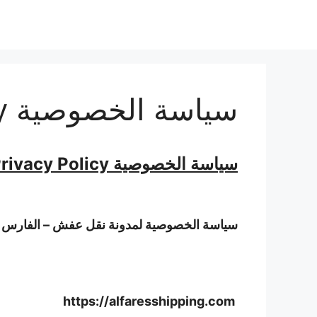
نتقل
لى
لمحتوى
سياسة الخصوصية Privacy Policy
سياسة الخصوصية Privacy Policy
سياسة الخصوصية لمدونة نقل عفش – الفارس :
https://alfaresshipping.com