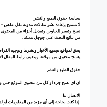
سياسة حقوق الطبع والنشر
لا نسمح بإعادة نشر مقالات مدونة نقل عفش –
نسخ وتغيير للعناوين وتعديل أجزاء من المحتوى 
من نتائج البحث على جوجل ممكنا.
يحق لمواقع تجميع الأخبار ونشرها وتوجيه القراء 
ينسخ محتوى من موقعنا ويضيف رابط المقال ال
حقوق الطبع والنشر
ان اى نسخ جزء او كل من محتوى الموقع حتى ولو 
الاتصال بنا
إذا كنت بحاجة إلى أي مزيد من المعلومات أو لد