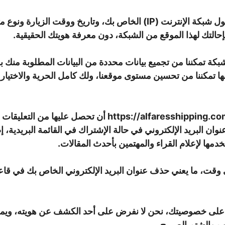
إحالتك لهذا الموقع من الشبكة، دون معرفة هويتك الحقيقية.
شبكة تمكننا من تجميع بيانات محددة من البيانات المطلوبة من
تمكننا من تحسين مستوى موقعنا، ولك كامل الحرية والاختيار في
ان البريد الإلكتروني في حالة الإشتراك في القائمة البريدية، إض
دمها لإعلام القراء والمهتمين بأحدث المقالات.
ي وقت، ما يعني حذف عنوان البريد الإلكتروني الخاص بك في قاعد
 على خصوصيتك، نحن لا نفرض على أحد الكشف عن هويته، ويمك
سب والشتم الصريح.