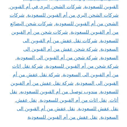
القيوين للسعودية
,
شركات الشحن البرى في أم القيوين
,
شركات الشحن البري من أم القيوين للسعودية
,
شركات
الشحن من أم القيوين للسعودية
,
شركات شحن البضائع
من أم القيوين للسعودية
,
شركات شحن من أم القيوين
للسعودية
,
شركات نقل عفش من أم القيوين الى
السعودية
,
شركة شحن عفش من أم القيوين الى
السعودية
,
شركة شحن من أم القيوين الى السعودية
,
شركة شحن من أم القيوين للسعودية
,
شركة نقل اثاث
من أم القيوين الى السعودية
,
شركة نقل عفش من أم
القيوين الى السعودية
,
شركة نقل عفش من أم القيوين
للسعودية
,
مندوب توصيل من أم القيوين للسعوديه
,
نقل
أثاث
,
نقل اثاث من أم القيوين للسعودية
,
نقل عفش
,
نقل عفش للسعودية
,
نقل عفش من أم القيوين الى
السعودية
,
نقل عفش من أم القيوين للسعودية