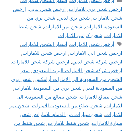
أرخص شحن للامارات
,
أسعار الشحن للامارات
,
ارخص شحن بري للامارات
,
ارخص شحن لدبي
,
ارخص
شحن للامارات
,
شحن بري لدبي
,
شحن بري من
السعودية للامارات
,
شحن تمر للامارات
,
شحن شنط
للامارات
,
شحن كراتين للامارات
الوسوم
أرخص شحن للامارات
,
أسعار الشحن للامارات
,
ارخص شحن الي الامارات
,
ارخص شحن للامارات
,
ارخص شركة شحن لدبي
,
ارخص شركة شحن للامارات
,
ارخص شركة شحن للامارات البريد السعودي
,
سعر
الشحن من السعودية الى الامارات أرامكس
,
شحن بري
من السعودية لدبي
,
شحن بري من السعودية للامارات
,
شحن بضائع للامارات
,
شحن بضائع من السعودية الى
الامارات
,
شحن بضائع من السعودية للامارات
,
شحن تمر
للامارات
,
شحن سيارات من الدمام للامارات
,
شحن
سيارة للامارات
,
شحن شنط للامارات
,
شحن شنط من