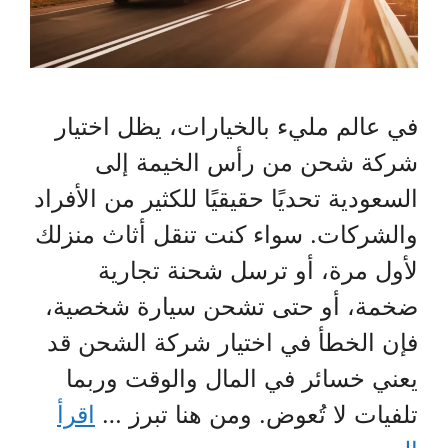
في عالم مليء بالخيارات، يظل اختيار
شركة شحن من رأس الخيمة إلى
السعودية تحديًا حقيقيًا للكثير من الأفراد
والشركات. سواء كنت تنقل أثاث منزلك
لأول مرة، أو ترسل شحنة تجارية
ضخمة، أو حتى تشحن سيارة شخصية،
فإن الخطأ في اختيار شركة الشحن قد
يعني خسائر في المال والوقت وربما
تلفيات لا تُعوض. ومن هنا تبرز …
اقرأ