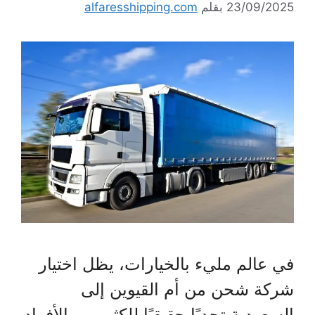
23/09/2025
بقلم
alfaresshipping.com
في عالم مليء بالخيارات، يظل اختيار
شركة شحن من أم القيوين إلى
السعودية تحديًا حقيقيًا للكثير من الأفراد