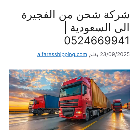
شركة شحن من الفجيرة
الى السعودية |
0524669941
23/09/2025
بقلم
alfaresshipping.com