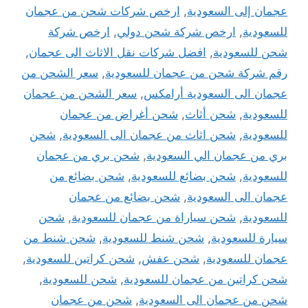
عجمان إلى السعودية
,
ارخص شركات شحن من عجمان
للسعودية
,
ارخص شركة شحن دولي
,
ارخص شركة
شحن للسعودية
,
افضل شركات نقل الاثاث الى عجمان
,
رقم شركة شحن من عجمان للسعودية
,
سعر الشحن من
عجمان الى السعودية أرامكس
,
سعر الشحن من عجمان
للسعودية
,
شحن أثاث
,
شحن أغراض من عجمان
للسعودية
,
شحن اثاث من عجمان الى السعودية
,
شحن
بري من عجمان الي السعودية
,
شحن بري من عجمان
للسعودية
,
شحن بضائع للسعودية
,
شحن بضائع من
عجمان الى السعودية
,
شحن بضائع من عجمان
للسعودية
,
شحن سياراة من عجمان للسعودية
,
شحن
سيارة للسعودية
,
شحن شنط للسعودية
,
شحن شنط من
عجمان للسعودية
,
شحن عفش
,
شحن كراتين للسعودية
,
شحن كراتين من عجمان للسعودية
,
شحن للسعودية
,
شحن من عجمان الى السعودية
,
شحن من عجمان