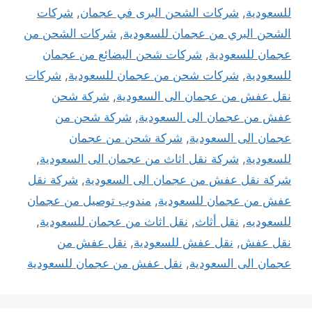
للسعودية
,
شركات الشحن البرى في عجمان
,
شركات
الشحن البري من عجمان للسعودية
,
شركات الشحن من
عجمان للسعودية
,
شركات شحن البضائع من عجمان
للسعودية
,
شركات شحن من عجمان للسعودية
,
شركات
نقل عفش من عجمان الى السعودية
,
شركة شحن
عفش من عجمان الى السعودية
,
شركة شحن من
عجمان الى السعودية
,
شركة شحن من عجمان
للسعودية
,
شركة نقل اثاث من عجمان الى السعودية
,
شركة نقل عفش من عجمان الى السعودية
,
شركة نقل
عفش من عجمان للسعودية
,
مندوب توصيل من عجمان
للسعوديه
,
نقل أثاث
,
نقل اثاث من عجمان للسعودية
,
نقل عفش
,
نقل عفش للسعودية
,
نقل عفش من
عجمان الى السعودية
,
نقل عفش من عجمان للسعودية