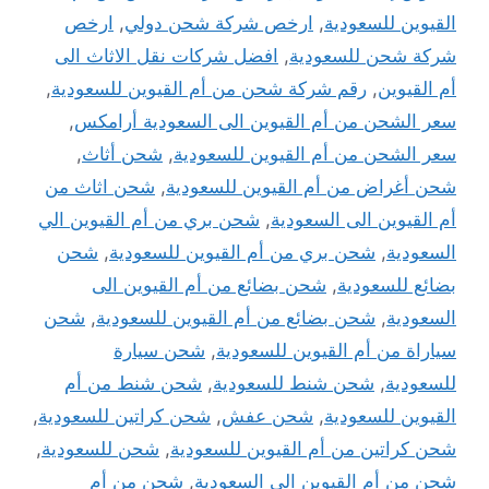
القيوين للسعودية
,
ارخص شركة شحن دولي
,
ارخص
شركة شحن للسعودية
,
افضل شركات نقل الاثاث الى
أم القيوين
,
رقم شركة شحن من أم القيوين للسعودية
,
سعر الشحن من أم القيوين الى السعودية أرامكس
,
سعر الشحن من أم القيوين للسعودية
,
شحن أثاث
,
شحن أغراض من أم القيوين للسعودية
,
شحن اثاث من
أم القيوين الى السعودية
,
شحن بري من أم القيوين الي
السعودية
,
شحن بري من أم القيوين للسعودية
,
شحن
بضائع للسعودية
,
شحن بضائع من أم القيوين الى
السعودية
,
شحن بضائع من أم القيوين للسعودية
,
شحن
سياراة من أم القيوين للسعودية
,
شحن سيارة
للسعودية
,
شحن شنط للسعودية
,
شحن شنط من أم
القيوين للسعودية
,
شحن عفش
,
شحن كراتين للسعودية
,
شحن كراتين من أم القيوين للسعودية
,
شحن للسعودية
,
شحن من أم القيوين الى السعودية
,
شحن من أم