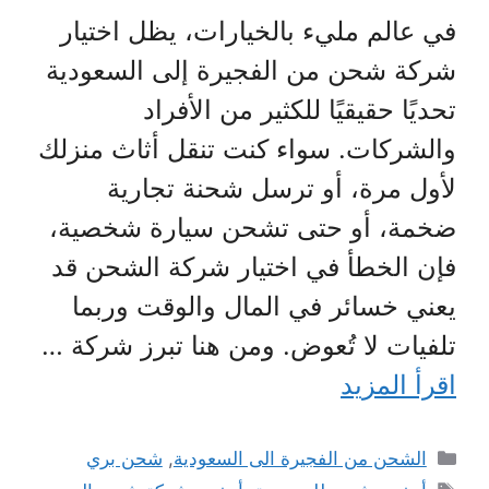
في عالم مليء بالخيارات، يظل اختيار
شركة شحن من الفجيرة إلى السعودية
تحديًا حقيقيًا للكثير من الأفراد
والشركات. سواء كنت تنقل أثاث منزلك
لأول مرة، أو ترسل شحنة تجارية
ضخمة، أو حتى تشحن سيارة شخصية،
فإن الخطأ في اختيار شركة الشحن قد
يعني خسائر في المال والوقت وربما
تلفيات لا تُعوض. ومن هنا تبرز شركة …
اقرأ المزيد
التصنيفات
الشحن من الفجيرة الى السعودية
,
شحن بري
الوسوم