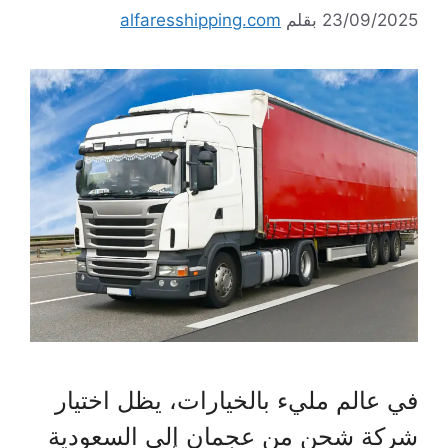
23/09/2025
بقلم
alfaresshipping.com
في عالم مليء بالخيارات، يظل اختيار
شركة شحن من عجمان إلى السعودية