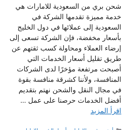
شحن بري من السعودية للامارات هي
خدمة مميزة تقدمها الشركة في
السعودية إلى عملائها في دول الخليج
بأسعار مخفضة، فإن الشركة تسعى إلى
إرضاء العملاء ومحاولة كسب ثقتهم عن
طريق تقليل أسعار الخدمات التي
أصبحت مرتفعة مؤخرًا لدى الشركات
المنافسة، ولأننا كشرقة منافسة بقوة
في مجال النقل والشحن نهتم بتقديم
أفضل الخدمات حرصنا على عمل …
اقرأ المزيد
التصنيفات