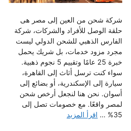
شركة شحن من العين إلى مصر هى
حلقة الوصل للأفراد والشركات، شركة
الفارس الذهبي للشحن الدولي ليست
مجرد مزود خدمات، بل شريك يحمل
خبرة 25 عامًا وتقييم 5 نجوم ذهبية.
سواء كنت ترسل أثاث إلى القاهرة،
سيارة إلى الإسكندرية، أو بضائع إلى
أسوان. نحن هنا لنجعل أرخص شحن
لمصر واقعًا. مع خصومات تصل إلى
35% …
اقرأ المزيد