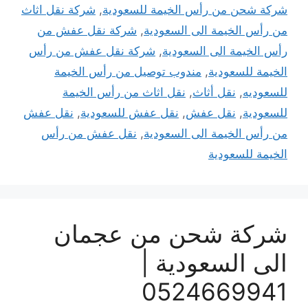
شركة شحن من رأس الخيمة للسعودية
,
شركة نقل اثاث
من رأس الخيمة الى السعودية
,
شركة نقل عفش من
رأس الخيمة الى السعودية
,
شركة نقل عفش من رأس
الخيمة للسعودية
,
مندوب توصيل من رأس الخيمة
للسعوديه
,
نقل أثاث
,
نقل اثاث من رأس الخيمة
للسعودية
,
نقل عفش
,
نقل عفش للسعودية
,
نقل عفش
من رأس الخيمة الى السعودية
,
نقل عفش من رأس
الخيمة للسعودية
شركة شحن من عجمان
الى السعودية |
0524669941