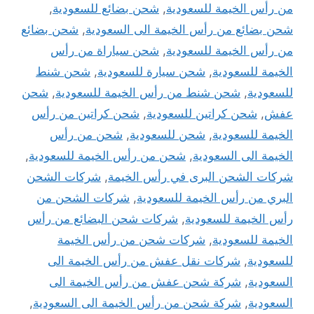
من رأس الخيمة للسعودية
,
شحن بضائع للسعودية
,
شحن بضائع من رأس الخيمة الى السعودية
,
شحن بضائع
من رأس الخيمة للسعودية
,
شحن سياراة من رأس
الخيمة للسعودية
,
شحن سيارة للسعودية
,
شحن شنط
للسعودية
,
شحن شنط من رأس الخيمة للسعودية
,
شحن
عفش
,
شحن كراتين للسعودية
,
شحن كراتين من رأس
الخيمة للسعودية
,
شحن للسعودية
,
شحن من رأس
الخيمة الى السعودية
,
شحن من رأس الخيمة للسعودية
,
شركات الشحن البرى في رأس الخيمة
,
شركات الشحن
البري من رأس الخيمة للسعودية
,
شركات الشحن من
رأس الخيمة للسعودية
,
شركات شحن البضائع من رأس
الخيمة للسعودية
,
شركات شحن من رأس الخيمة
للسعودية
,
شركات نقل عفش من رأس الخيمة الى
السعودية
,
شركة شحن عفش من رأس الخيمة الى
السعودية
,
شركة شحن من رأس الخيمة الى السعودية
,