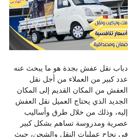
دباب نقل عفش بجدة هو ما يبحث عنه
عدد كبير من العملاء من أجل نقل
العفش من المكان القديم إلى المكان
الجديد الذي يحتاج العميل نقل العفش
إليه، وذلك من خلال طرق وأساليب
عصرية ومدروسة تساهم بشكل كبير
في نجاح عمليات النقل والشحن، حيث