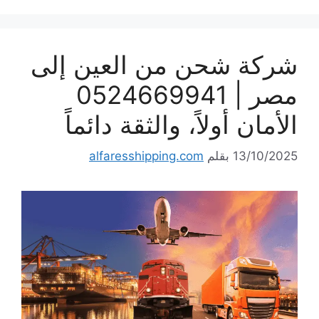
شركة شحن من العين إلى
مصر | 0524669941
الأمان أولاً، والثقة دائماً
13/10/2025
بقلم
alfaresshipping.com