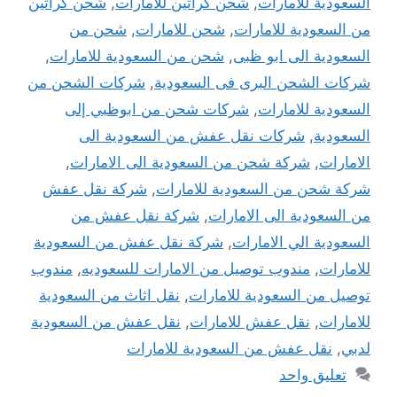
السعودية للامارات
,
شحن كراتين للامارات
,
شحن كراتين
من السعودية للامارات
,
شحن للامارات
,
شحن من
السعودية الى ابو ظبى
,
شحن من السعودية للامارات
,
شركات الشحن البرى فى السعودية
,
شركات الشحن من
السعودية للامارات
,
شركات شحن من ابوظبي إلى
السعودية
,
شركات نقل عفش من السعودية الى
الامارات
,
شركة شحن من السعودية الى الامارات
,
شركة شحن من السعودية للامارات
,
شركة نقل عفش
من السعودية الى الامارات
,
شركة نقل عفش من
السعودية الي الامارات
,
شركة نقل عفش من السعودية
للامارات
,
مندوب توصيل من الامارات للسعوديه
,
مندوب
توصيل من السعودية للامارات
,
نقل اثاث من السعودية
للامارات
,
نقل عفش للامارات
,
نقل عفش من السعودية
لدبي
,
نقل عفش من السعودية للامارات
تعليق واحد