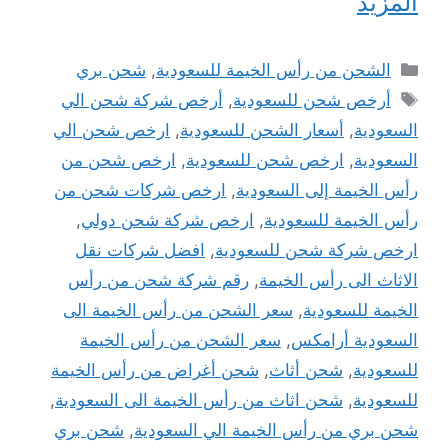
المزيد
التصنيفات
الشحن من رأس الخيمة للسعودية
,
شحن بري
الوسوم
أرخص شحن للسعودية
,
أرخص شركة شحن الي
السعودية
,
أسعار الشحن للسعودية
,
ارخص شحن الي
السعودية
,
ارخص شحن للسعودية
,
ارخص شحن من
رأس الخيمة إلى السعودية
,
ارخص شركات شحن من
رأس الخيمة للسعودية
,
ارخص شركة شحن دولي
,
ارخص شركة شحن للسعودية
,
افضل شركات نقل
الاثاث الى رأس الخيمة
,
رقم شركة شحن من رأس
الخيمة للسعودية
,
سعر الشحن من رأس الخيمة الى
السعودية أرامكس
,
سعر الشحن من رأس الخيمة
للسعودية
,
شحن أثاث
,
شحن أغراض من رأس الخيمة
للسعودية
,
شحن اثاث من رأس الخيمة الى السعودية
,
شحن بري من رأس الخيمة الي السعودية
,
شحن بري