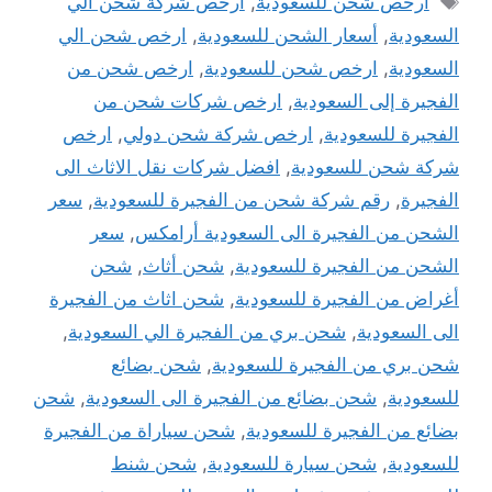
أرخص شحن للسعودية
,
أرخص شركة شحن الي
السعودية
,
أسعار الشحن للسعودية
,
ارخص شحن الي
السعودية
,
ارخص شحن للسعودية
,
ارخص شحن من
الفجيرة إلى السعودية
,
ارخص شركات شحن من
الفجيرة للسعودية
,
ارخص شركة شحن دولي
,
ارخص
شركة شحن للسعودية
,
افضل شركات نقل الاثاث الى
الفجيرة
,
رقم شركة شحن من الفجيرة للسعودية
,
سعر
الشحن من الفجيرة الى السعودية أرامكس
,
سعر
الشحن من الفجيرة للسعودية
,
شحن أثاث
,
شحن
أغراض من الفجيرة للسعودية
,
شحن اثاث من الفجيرة
الى السعودية
,
شحن بري من الفجيرة الي السعودية
,
شحن بري من الفجيرة للسعودية
,
شحن بضائع
للسعودية
,
شحن بضائع من الفجيرة الى السعودية
,
شحن
بضائع من الفجيرة للسعودية
,
شحن سياراة من الفجيرة
للسعودية
,
شحن سيارة للسعودية
,
شحن شنط