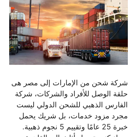
شركة شحن من الإمارات إلى مصر هى
حلقة الوصل للأفراد والشركات، شركة
الفارس الذهبي للشحن الدولي ليست
مجرد مزود خدمات، بل شريك يحمل
خبرة 25 عامًا وتقييم 5 نجوم ذهبية.