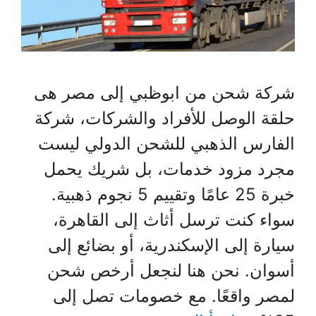
شركة شحن من ابوظبي إلى مصر هى
حلقة الوصل للأفراد والشركات، شركة
الفارس الذهبي للشحن الدولي ليست
مجرد مزود خدمات، بل شريك يحمل
خبرة 25 عامًا وتقييم 5 نجوم ذهبية.
سواء كنت ترسل أثاث إلى القاهرة،
سيارة إلى الإسكندرية، أو بضائع إلى
أسوان. نحن هنا لنجعل أرخص شحن
لمصر واقعًا. مع خصومات تصل إلى