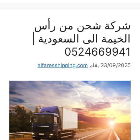
شركة شحن من رأس
الخيمة الى السعودية |
0524669941
23/09/2025
بقلم
alfaresshipping.com