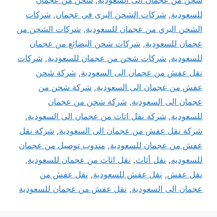
للسعودية
,
شركات الشحن البرى في عجمان
,
شركات
الشحن البري من عجمان للسعودية
,
شركات الشحن من
عجمان للسعودية
,
شركات شحن البضائع من عجمان
للسعودية
,
شركات شحن من عجمان للسعودية
,
شركات
نقل عفش من عجمان الى السعودية
,
شركة شحن
عفش من عجمان الى السعودية
,
شركة شحن من
عجمان الى السعودية
,
شركة شحن من عجمان
للسعودية
,
شركة نقل اثاث من عجمان الى السعودية
,
شركة نقل عفش من عجمان الى السعودية
,
شركة نقل
عفش من عجمان للسعودية
,
مندوب توصيل من عجمان
للسعوديه
,
نقل أثاث
,
نقل اثاث من عجمان للسعودية
,
نقل عفش
,
نقل عفش للسعودية
,
نقل عفش من
عجمان الى السعودية
,
نقل عفش من عجمان للسعودية