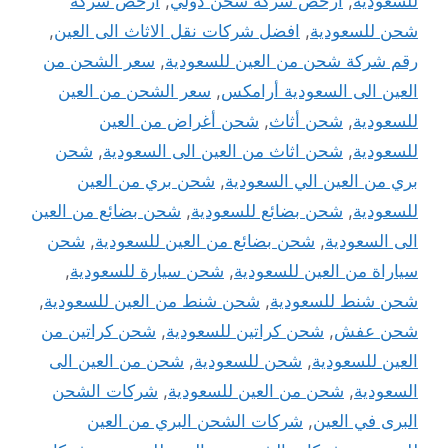
للسعودية
,
ارخص شركة شحن دولي
,
ارخص شركة
شحن للسعودية
,
افضل شركات نقل الاثاث الى العين
,
رقم شركة شحن من العين للسعودية
,
سعر الشحن من
العين الى السعودية أرامكس
,
سعر الشحن من العين
للسعودية
,
شحن أثاث
,
شحن أغراض من العين
للسعودية
,
شحن اثاث من العين الى السعودية
,
شحن
بري من العين الي السعودية
,
شحن بري من العين
للسعودية
,
شحن بضائع للسعودية
,
شحن بضائع من العين
الى السعودية
,
شحن بضائع من العين للسعودية
,
شحن
سياراة من العين للسعودية
,
شحن سيارة للسعودية
,
شحن شنط للسعودية
,
شحن شنط من العين للسعودية
,
شحن عفش
,
شحن كراتين للسعودية
,
شحن كراتين من
العين للسعودية
,
شحن للسعودية
,
شحن من العين الى
السعودية
,
شحن من العين للسعودية
,
شركات الشحن
البرى في العين
,
شركات الشحن البري من العين