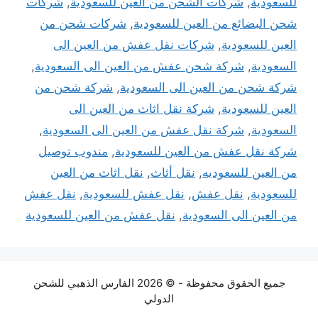
للسعودية
,
شركات الشحن من العين للسعودية
,
شركات
شحن البضائع من العين للسعودية
,
شركات شحن من
العين للسعودية
,
شركات نقل عفش من العين الى
السعودية
,
شركة شحن عفش من العين الى السعودية
,
شركة شحن من العين الى السعودية
,
شركة شحن من
العين للسعودية
,
شركة نقل اثاث من العين الى
السعودية
,
شركة نقل عفش من العين الى السعودية
,
شركة نقل عفش من العين للسعودية
,
مندوب توصيل
من العين للسعوديه
,
نقل أثاث
,
نقل اثاث من العين
للسعودية
,
نقل عفش
,
نقل عفش للسعودية
,
نقل عفش
من العين الى السعودية
,
نقل عفش من العين للسعودية
جميع الحقوق محفوظة - © 2026 الفارس الذهبي للشحن
الدولي