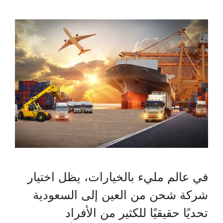
في عالم مليء بالخيارات، يظل اختيار
شركة شحن من العين إلى السعودية
تحديًا حقيقيًا للكثير من الأفراد