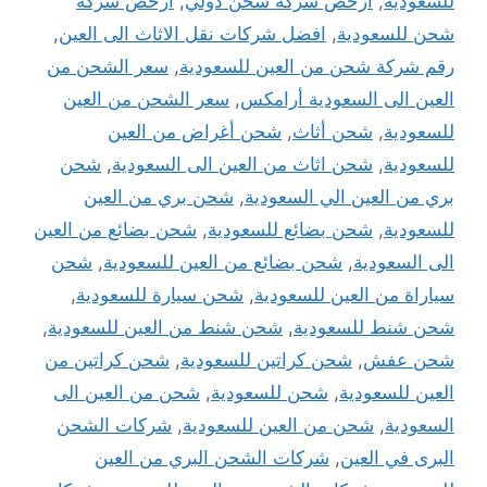
للسعودية
,
ارخص شركة شحن دولي
,
ارخص شركة
شحن للسعودية
,
افضل شركات نقل الاثاث الى العين
,
رقم شركة شحن من العين للسعودية
,
سعر الشحن من
العين الى السعودية أرامكس
,
سعر الشحن من العين
للسعودية
,
شحن أثاث
,
شحن أغراض من العين
للسعودية
,
شحن اثاث من العين الى السعودية
,
شحن
بري من العين الي السعودية
,
شحن بري من العين
للسعودية
,
شحن بضائع للسعودية
,
شحن بضائع من العين
الى السعودية
,
شحن بضائع من العين للسعودية
,
شحن
سياراة من العين للسعودية
,
شحن سيارة للسعودية
,
شحن شنط للسعودية
,
شحن شنط من العين للسعودية
,
شحن عفش
,
شحن كراتين للسعودية
,
شحن كراتين من
العين للسعودية
,
شحن للسعودية
,
شحن من العين الى
السعودية
,
شحن من العين للسعودية
,
شركات الشحن
البرى في العين
,
شركات الشحن البري من العين