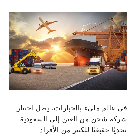
في عالم مليء بالخيارات، يظل اختيار
شركة شحن من العين إلى السعودية
تحديًا حقيقيًا للكثير من الأفراد