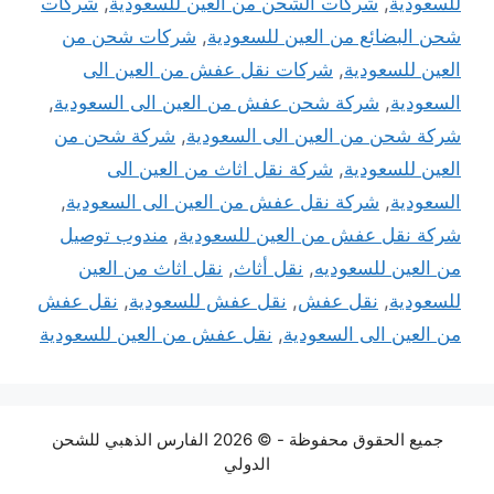
للسعودية
,
شركات الشحن من العين للسعودية
,
شركات
شحن البضائع من العين للسعودية
,
شركات شحن من
العين للسعودية
,
شركات نقل عفش من العين الى
السعودية
,
شركة شحن عفش من العين الى السعودية
,
شركة شحن من العين الى السعودية
,
شركة شحن من
العين للسعودية
,
شركة نقل اثاث من العين الى
السعودية
,
شركة نقل عفش من العين الى السعودية
,
شركة نقل عفش من العين للسعودية
,
مندوب توصيل
من العين للسعوديه
,
نقل أثاث
,
نقل اثاث من العين
للسعودية
,
نقل عفش
,
نقل عفش للسعودية
,
نقل عفش
من العين الى السعودية
,
نقل عفش من العين للسعودية
جميع الحقوق محفوظة - © 2026 الفارس الذهبي للشحن
الدولي