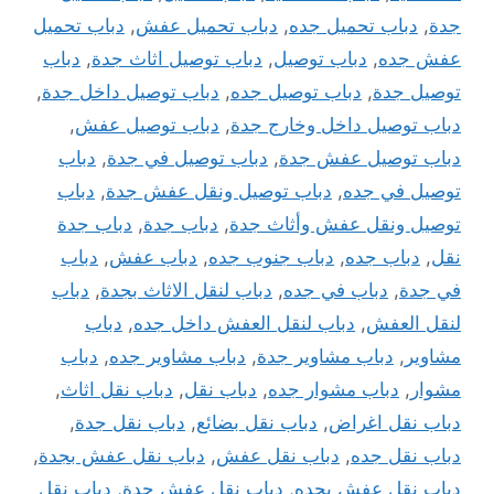
جدة
,
دباب تحميل جده
,
دباب تحميل عفش
,
دباب تحميل
عفش جده
,
دباب توصيل
,
دباب توصيل اثاث جدة
,
دباب
توصيل جدة
,
دباب توصيل جده
,
دباب توصيل داخل جدة
,
دباب توصيل داخل وخارج جدة
,
دباب توصيل عفش
,
دباب توصيل عفش جدة
,
دباب توصيل في جدة
,
دباب
توصيل في جده
,
دباب توصيل ونقل عفش جدة
,
دباب
توصيل ونقل عفش وأثاث جدة
,
دباب جدة
,
دباب جدة
نقل
,
دباب جده
,
دباب جنوب جده
,
دباب عفش
,
دباب
في جدة
,
دباب في جده
,
دباب لنقل الاثاث بجدة
,
دباب
لنقل العفش
,
دباب لنقل العفش داخل جده
,
دباب
مشاوير
,
دباب مشاوير جدة
,
دباب مشاوير جده
,
دباب
مشوار
,
دباب مشوار جده
,
دباب نقل
,
دباب نقل اثاث
,
دباب نقل اغراض
,
دباب نقل بضائع
,
دباب نقل جدة
,
دباب نقل جده
,
دباب نقل عفش
,
دباب نقل عفش بجدة
,
دباب نقل عفش بجده
,
دباب نقل عفش جدة
,
دباب نقل