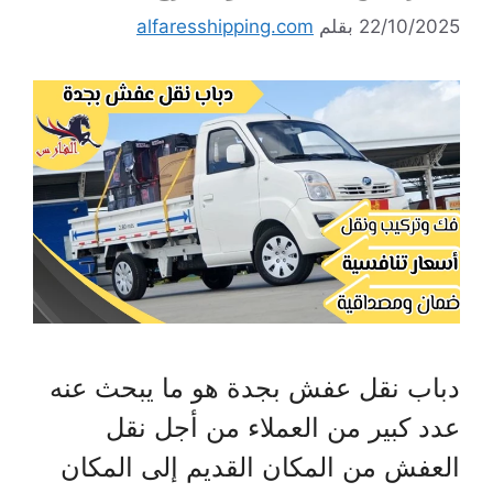
22/10/2025
بقلم
alfaresshipping.com
دباب نقل عفش بجدة هو ما يبحث عنه
عدد كبير من العملاء من أجل نقل
العفش من المكان القديم إلى المكان