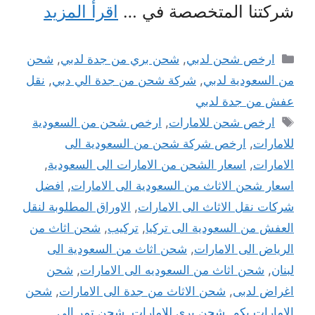
شركتنا المتخصصة في …
اقرأ المزيد
التصنيفات
ارخص شحن لدبي
,
شحن بري من جدة لدبي
,
شحن
من السعودية لدبي
,
شركة شحن من جدة الي دبي
,
نقل
عفش من جدة لدبي
الوسوم
ارخص شحن للامارات
,
ارخص شحن من السعودية
للامارات
,
ارخص شركة شحن من السعودية الى
الامارات
,
اسعار الشحن من الامارات الى السعودية
,
اسعار شحن الاثاث من السعودية الى الامارات
,
افضل
شركات نقل الاثاث الى الامارات
,
الاوراق المطلوبة لنقل
العفش من السعودية الى تركيا
,
تركيب
,
شحن اثاث من
الرياض الى الامارات
,
شحن اثاث من السعودية الى
لبنان
,
شحن اثاث من السعوديه الى الامارات
,
شحن
اغراض لدبى
,
شحن الاثاث من جدة الى الامارات
,
شحن
الامارات بكم
,
شحن بري للامارات
,
شحن تمر الى