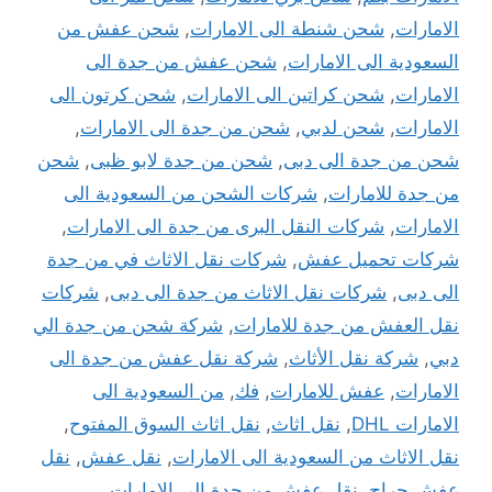
الامارات
,
شحن شنطة الى الامارات
,
شحن عفش من
السعودية الى الامارات
,
شحن عفش من جدة الى
الامارات
,
شحن كراتين الى الامارات
,
شحن كرتون الى
الامارات
,
شحن لدبي
,
شحن من جدة الى الامارات
,
شحن من جدة الى دبى
,
شحن من جدة لابو ظبى
,
شحن
من جدة للامارات
,
شركات الشحن من السعودية الى
الامارات
,
شركات النقل البرى من جدة الى الامارات
,
شركات تحميل عفش
,
شركات نقل الاثاث في من جدة
الى دبى
,
شركات نقل الاثاث من جدة الى دبى
,
شركات
نقل العفش من جدة للامارات
,
شركة شحن من جدة الي
دبي
,
شركة نقل الأثاث
,
شركة نقل عفش من جدة الى
الامارات
,
عفش للامارات
,
فك
,
من السعودية الى
الامارات DHL
,
نقل اثاث
,
نقل اثاث السوق المفتوح
,
نقل الاثاث من السعودية الى الامارات
,
نقل عفش
,
نقل
عفش حراج
,
نقل عفش من جدة الى الامارات