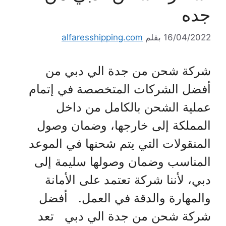
جده
16/04/2022
بقلم
alfaresshipping.com
شركة شحن من جدة الي دبي من
أفضل الشركات المتخصصة في إتمام
عملية الشحن بالكامل من داخل
المملكة إلى خارجها، وضمان وصول
المنقولات التي يتم شحنها في الموعد
المناسب وضمان وصولها سليمة إلى
دبي، لأننا شركة تعتمد على الأمانة
والمهارة والدقة في العمل. أفضل
شركة شحن من جدة الي دبي تعد