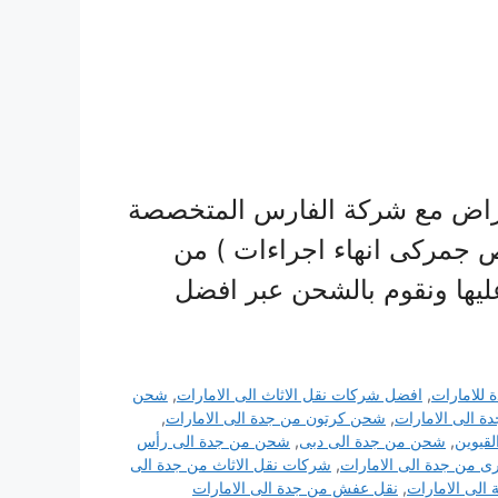
غراض مع شركة الفارس المتخصصة
 جمركى انهاء اجراءات ) من
ليها ونقوم بالشحن عبر افضل
 للامارات
,
افضل شركات نقل الاثاث الى الامارات
,
شحن
 الى الامارات
,
شحن كرتون من جدة الى الامارات
,
قيوين
,
شحن من جدة الى دبى
,
شحن من جدة الى رأس
ى من جدة الى الامارات
,
شركات نقل الاثاث من جدة الى
الى الامارات
,
نقل عفش من جدة الى الامارات