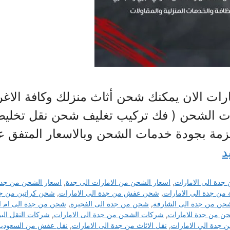
رات الان يمكنك شحن أثاث منزلك وكافة الا
ت الشحن ( فك تركيب تغليف شحن نقل تخليص
تزمة بجودة خدمات الشحن وبالاسعار المتفق ع
د
ة الى الامارات
,
اسعار الشحن من الامارات الى جدة
,
اسعار الشحن من جدة
ن جدة الى الامارات
,
شحن عفش من جدة الى الامارات
,
شحن كراتين من جدة
حن من جدة الى الشارقة
,
شحن من جدة الى الفجيرة
,
شحن من جدة الى ام ال
ن من جدة للامارات
,
شركات الشحن من جدة الى الامارات
,
شركات النقل البر
جدة الي الامارات
,
نقل الاثاث من جدة الى الامارات
,
نقل عفش من السعودية 