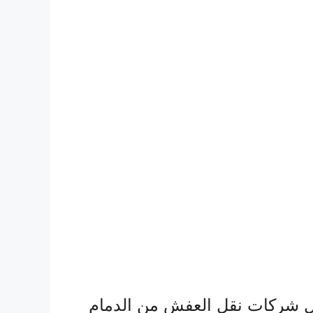
 شركات نقل العفش من الدمام