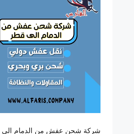
شركة شحن عفش من الدمام الى ق