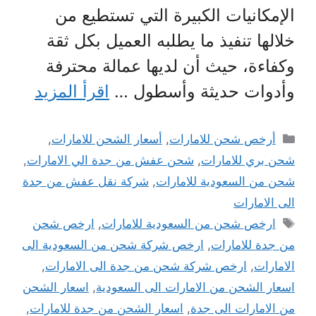
الإمكانيات الكبيرة التي تستطيع من
خلالها تنفيذ ما يطلبه العميل بكل ثقة
وكفاءة، حيث أن لديها عمالة محترفة
وأدوات حديثة وأسطول …
اقرأ المزيد
التصنيفات
أرخص شحن للامارات
,
أسعار الشحن للامارات
,
شحن بري للامارات
,
شحن عفش من جدة الي الامارات
,
شحن من السعودية للامارات
,
شركة نقل عفش من جدة
الى الامارات
الوسوم
ارخص شحن من السعودية للامارات
,
ارخص شحن
من جدة للامارات
,
ارخص شركة شحن من السعودية الى
الامارات
,
ارخص شركة شحن من جدة الى الامارات
,
اسعار الشحن من الامارات الى السعودية
,
اسعار الشحن
من الامارات الى جدة
,
اسعار الشحن من جدة للامارات
,