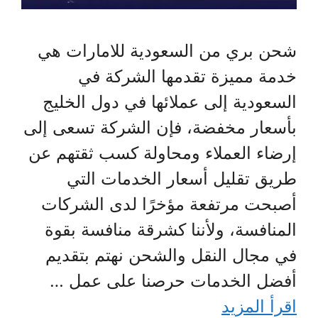
شحن بري من السعودية للامارات هي
خدمة مميزة تقدمها الشركة في
السعودية إلى عملائها في دول الخليج
بأسعار مخفضة، فإن الشركة تسعى إلى
إرضاء العملاء ومحاولة كسب ثقتهم عن
طريق تقليل أسعار الخدمات التي
أصبحت مرتفعة مؤخرًا لدى الشركات
المنافسة، ولأننا كشرقة منافسة بقوة
في مجال النقل والشحن نهتم بتقديم
أفضل الخدمات حرصنا على عمل …
اقرأ المزيد