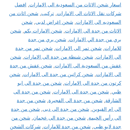
اسعار شحن الاثاث من السعودية الى الامارات
,
افضل
شركات نقل الاثاث الى الامارات
,
تركيب
,
شحن اثاث من
السعوديه الى الامارات
,
شحن اغراض لدبى
,
شحن
الاثاث من جدة الى الامارات
,
شحن الامارات بكم
,
شحن
بري من جدة الي الامارات
,
شحن بري من جدة
للامارات
,
شحن تمر الى الامارات
,
شحن تمر من جدة
الى الامارات
,
شحن شنطة من جدة الى الامارات
,
شحن
عفش من السعودية الى الامارات
,
شحن عفش من جدة
الى الامارات
,
شحن كراتين من جدة الى الامارات
,
شحن
كرتون من جدة الى الامارات
,
شحن من جدة الى ابو
ظبي
,
شحن من جدة الى الامارات
,
شحن من جدة الى
الشارقة
,
شحن من جدة الى الفجيرة
,
شحن من جدة
الى ام القيوين
,
شحن من جدة الى دبى
,
شحن من جدة
الى رأس الخيمة
,
شحن من جدة الى عجمان
,
شحن من
جدة لابو ظبى
,
شحن من جدة للامارات
,
شركات الشحن