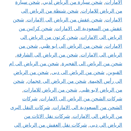
الامارات
,
شحن سيارة من الرياض لدبي
,
شحن سيارة
من الرياض للامارات
,
شحن شنطة من الرياض الى
الامارات
,
شحن عفش من الرياض الى الامارات
,
شحن
عفش من السعودية الى الامارات
,
شحن كراتين من
الرياض الى الامارات
,
شحن كرتون من الرياض الى
الامارات
,
شحن من الرياض الى ابو ظبي
,
شحن من
الرياض الى الامارات
,
شحن من الرياض الى الشارقة
,
شحن من الرياض الى الفجيرة
,
شحن من الرياض الى ام
القيوين
,
شحن من الرياض الى دبى
,
شحن من الرياض
الى رأس الخيمة
,
شحن من الرياض الى عجمان
,
شحن
من الرياض لابو ظبى
,
شحن من الرياض للامارات
,
شركات الشحن من الرياض الى الامارات
,
شركات
الشحن من السعودية الى الامارات
,
شركات النقل البرى
من الرياض الى الامارات
,
شركات نقل الاثاث من
الرياض الى دبى
,
شركات نقل العفش من الرياض الى