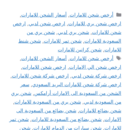
التصنيفات
أرخص شحن للامارات
,
أسعار الشحن للامارات
,
ارخص شحن بري للامارات
,
ارخص شحن لدبي
,
ارخص
شحن للامارات
,
شحن بري لدبي
,
شحن بري من
السعودية للامارات
,
شحن تمر للامارات
,
شحن شنط
للامارات
,
شحن كراتين للامارات
الوسوم
أرخص شحن للامارات
,
أسعار الشحن للامارات
,
ارخص شحن الي الامارات
,
ارخص شحن للامارات
,
ارخص شركة شحن لدبي
,
ارخص شركة شحن للامارات
,
ارخص شركة شحن للامارات البريد السعودي
,
سعر
الشحن من السعودية الى الامارات أرامكس
,
شحن بري
من السعودية لدبي
,
شحن بري من السعودية للامارات
,
شحن بضائع للامارات
,
شحن بضائع من السعودية الى
الامارات
,
شحن بضائع من السعودية للامارات
,
شحن تمر
للامارات
,
شحن سيارات من الدمام للامارات
,
شحن