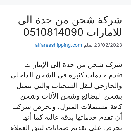
شركة شحن من جدة الى
للامارات 0510814090
23/02/2023
بقلم
alfaresshipping.com
شركة شحن من جدة إلى الإمارات
تقدم خدمات كثيرة في الشحن الداخلي
والخارجي لنقل الشحنات والتي تتمثل
بشحن البضائع وشحن الأثاث وشحن
كافة مشتملات المنزل، وتحرص شركتنا
أن تقدم خدماتها بدقة عالية كما أنها
تحرص على تقديم ضمانات ليثق العملاء