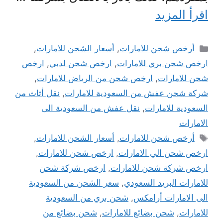
اقرأ المزيد
التصنيفات
أرخص شحن للامارات
,
أسعار الشحن للامارات
,
ارخص شحن بري للامارات
,
ارخص شحن لدبي
,
ارخص
شحن للامارات
,
ارخص شحن من الرياض للامارات
,
شركة شحن عفش من السعودية للامارات
,
نقل أثاث من
السعودية للامارات
,
نقل عفش من السعودية الى
الامارات
الوسوم
أرخص شحن للامارات
,
أسعار الشحن للامارات
,
ارخص شحن الي الامارات
,
ارخص شحن للامارات
,
ارخص شركة شحن للامارات
,
ارخص شركة شحن
للامارات البريد السعودي
,
سعر الشحن من السعودية
الى الامارات أرامكس
,
شحن بري من السعودية
للامارات
,
شحن بضائع للامارات
,
شحن بضائع من