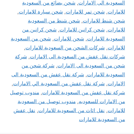
السعودية الى الامارات
,
شحن بضائع من السعودية
للامارات
,
شحن تمر للامارات
,
شحن سيارة للامارات
,
شحن شنط للامارات
,
شحن شنط من السعودية
للامارات
,
شحن كراتين للامارات
,
شحن كراتين من
السعودية للامارات
,
شحن للامارات
,
شحن من السعودية
للامارات
,
شركات الشحن من السعودية للامارات
,
شركات نقل عفش من السعودية الى الامارات
,
شركة
شحن من السعودية الى الامارات
,
شركة شحن من
السعودية للامارات
,
شركة نقل عفش من السعودية الى
الامارات
,
شركة نقل عفش من السعودية الي الامارات
,
شركة نقل عفش من السعودية للامارات
,
مندوب توصيل
من الامارات للسعوديه
,
مندوب توصيل من السعودية
للامارات
,
نقل اثاث من السعودية للامارات
,
نقل عفش
من السعودية للامارات