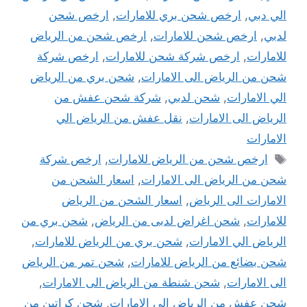
الي دبي
,
ارخص شحن بري للامارات
,
ارخص شحن
لدبي
,
ارخص شحن للامارات
,
ارخص شحن من الرياض
للامارات
,
ارخص شركة شحن للامارات
,
ارخص شركة
شحن من الرياض الى الامارات
,
شحن بري من الرياض
الي الامارات
,
شحن لدبي
,
شركة شحن عفش من
الرياض الى الامارات
,
نقل عفش من الرياض الي
الامارات
الوسوم
ارخص شحن من الرياض للامارات
,
ارخص شركة
شحن من الرياض الى الامارات
,
اسعار الشحن من
الامارات الى الرياض
,
اسعار الشحن من الرياض
للامارات
,
شحن اغراض لدبى من الرياض
,
شحن بري من
الرياض الي الامارات
,
شحن بري من الرياض للامارات
,
شحن بضائع من الرياض للامارات
,
شحن تمر من الرياض
الى الامارات
,
شحن شنطة من الرياض الى الامارات
,
شحن عفش من الرياض الى الامارات
,
شحن كراتين من