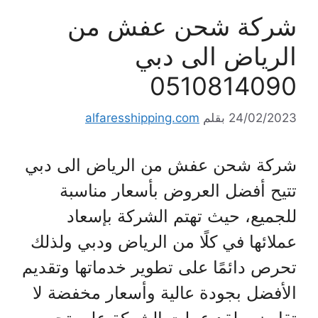
شركة شحن عفش من
الرياض الى دبي
0510814090
24/02/2023
بقلم
alfaresshipping.com
شركة شحن عفش من الرياض الى دبي
تتيح أفضل العروض بأسعار مناسبة
للجميع، حيث تهتم الشركة بإسعاد
عملائها في كلًا من الرياض ودبي ولذلك
تحرص دائمًا على تطوير خدماتها وتقديم
الأفضل بجودة عالية وأسعار مخفضة لا