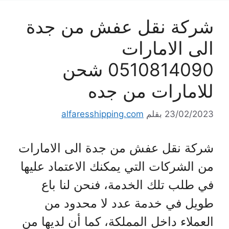
شركة نقل عفش من جدة
الى الامارات
0510814090 شحن
للامارات من جده
23/02/2023
بقلم
alfaresshipping.com
شركة نقل عفش من جدة الى الامارات
من الشركات التي يمكنك الاعتماد عليها
في طلب تلك الخدمة، فنحن لنا باع
طويل في خدمة عدد لا محدود من
العملاء داخل المملكة، كما أن لديها من