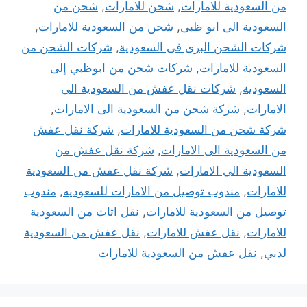
من السعودية للامارات
,
شحن للامارات
,
شحن من
السعودية الى ابو ظبى
,
شحن من السعودية للامارات
,
شركات الشحن البرى فى السعودية
,
شركات الشحن من
السعودية للامارات
,
شركات شحن من ابوظبي إلى
السعودية
,
شركات نقل عفش من السعودية الى
الامارات
,
شركة شحن من السعودية الى الامارات
,
شركة شحن من السعودية للامارات
,
شركة نقل عفش
من السعودية الى الامارات
,
شركة نقل عفش من
السعودية الي الامارات
,
شركة نقل عفش من السعودية
للامارات
,
مندوب توصيل من الامارات للسعوديه
,
مندوب
توصيل من السعودية للامارات
,
نقل اثاث من السعودية
للامارات
,
نقل عفش للامارات
,
نقل عفش من السعودية
لدبي
,
نقل عفش من السعودية للامارات