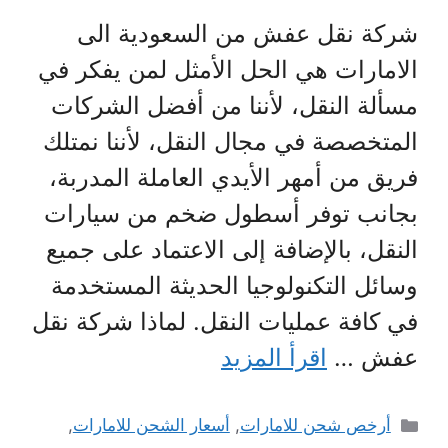
شركة نقل عفش من السعودية الى
الامارات هي الحل الأمثل لمن يفكر في
مسألة النقل، لأننا من أفضل الشركات
المتخصصة في مجال النقل، لأننا نمتلك
فريق من أمهر الأيدي العاملة المدربة،
بجانب توفر أسطول ضخم من سيارات
النقل، بالإضافة إلى الاعتماد على جميع
وسائل التكنولوجيا الحديثة المستخدمة
في كافة عمليات النقل. لماذا شركة نقل
عفش …
اقرأ المزيد
التصنيفات
أرخص شحن للامارات
,
أسعار الشحن للامارات
,