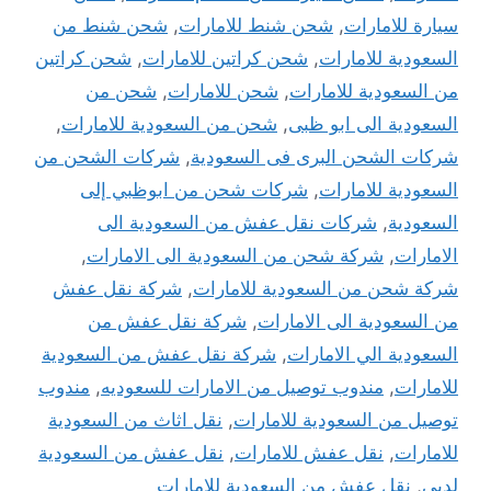
سيارة للامارات
,
شحن شنط للامارات
,
شحن شنط من
السعودية للامارات
,
شحن كراتين للامارات
,
شحن كراتين
من السعودية للامارات
,
شحن للامارات
,
شحن من
السعودية الى ابو ظبى
,
شحن من السعودية للامارات
,
شركات الشحن البرى فى السعودية
,
شركات الشحن من
السعودية للامارات
,
شركات شحن من ابوظبي إلى
السعودية
,
شركات نقل عفش من السعودية الى
الامارات
,
شركة شحن من السعودية الى الامارات
,
شركة شحن من السعودية للامارات
,
شركة نقل عفش
من السعودية الى الامارات
,
شركة نقل عفش من
السعودية الي الامارات
,
شركة نقل عفش من السعودية
للامارات
,
مندوب توصيل من الامارات للسعوديه
,
مندوب
توصيل من السعودية للامارات
,
نقل اثاث من السعودية
للامارات
,
نقل عفش للامارات
,
نقل عفش من السعودية
لدبي
,
نقل عفش من السعودية للامارات