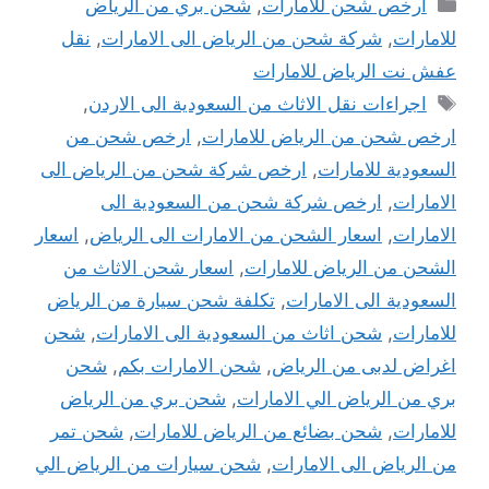
التصنيفات
أرخص شحن للامارات
,
شحن بري من الرياض
للامارات
,
شركة شحن من الرياض الى الامارات
,
نقل
عفش نت الرياض للامارات
الوسوم
اجراءات نقل الاثاث من السعودية الى الاردن
,
ارخص شحن من الرياض للامارات
,
ارخص شحن من
السعودية للامارات
,
ارخص شركة شحن من الرياض الى
الامارات
,
ارخص شركة شحن من السعودية الى
الامارات
,
اسعار الشحن من الامارات الى الرياض
,
اسعار
الشحن من الرياض للامارات
,
اسعار شحن الاثاث من
السعودية الى الامارات
,
تكلفة شحن سيارة من الرياض
للامارات
,
شحن اثاث من السعودية الى الامارات
,
شحن
اغراض لدبى من الرياض
,
شحن الامارات بكم
,
شحن
بري من الرياض الي الامارات
,
شحن بري من الرياض
للامارات
,
شحن بضائع من الرياض للامارات
,
شحن تمر
من الرياض الى الامارات
,
شحن سيارات من الرياض الي