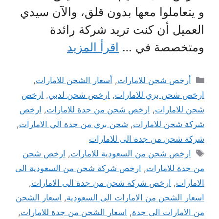
و يتعاملوا معها بدون قلق، والآن سيدي
العميل أن كنت تريد شركة رائدة
ومتخصصة في …
اقرأ المزيد
التصنيفات
أرخص شحن للامارات
,
أسعار الشحن للامارات
,
ارخص شحن بري للامارات
,
ارخص شحن لدبي
,
ارخص
شحن للامارات
,
ارخص شحن من جدة للامارات
,
ارخص
شركة شحن للامارات
,
شحن بري من جدة الي الامارات
,
شركة شحن من جدة الى للامارات
الوسوم
ارخص شحن من السعودية للامارات
,
ارخص شحن
من جدة للامارات
,
ارخص شركة شحن من السعودية الى
الامارات
,
ارخص شركة شحن من جدة الى الامارات
,
اسعار الشحن من الامارات الى السعودية
,
اسعار الشحن
من الامارات الى جدة
,
اسعار الشحن من جدة للامارات
,