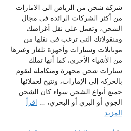
شركة شحن من الرياض الى الامارات
من أكثر الشركات الرائدة في مجال
الشحن، وتعمل على نقل أغراضك
ومنقولاتك التي ترغب في نقلها من
موبايلات وسيارات وأجهزة تلفاز وغيرها
من الأشياء الأخرى، كما أنها تملك
سيارات شحن مجهزة ومتكاملة لتقوم
بالحركة إلى الإمارات، وتتيح لعملائها
جميع أنواع الشحن سواء كان الشحن
الجوي أو البري أو البحري، …
اقرأ
المزيد