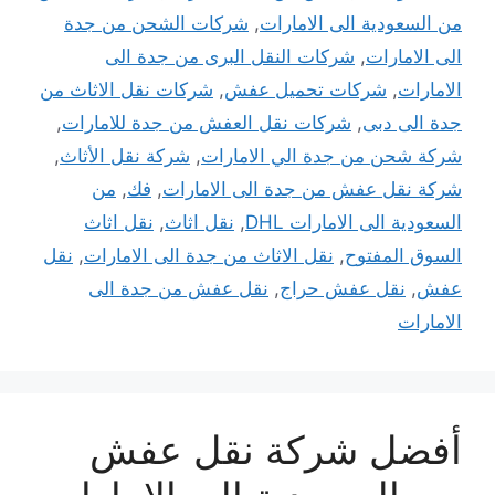
من السعودية الى الامارات
,
شركات الشحن من جدة
الى الامارات
,
شركات النقل البرى من جدة الى
الامارات
,
شركات تحميل عفش
,
شركات نقل الاثاث من
جدة الى دبى
,
شركات نقل العفش من جدة للامارات
,
شركة شحن من جدة الي الامارات
,
شركة نقل الأثاث
,
شركة نقل عفش من جدة الى الامارات
,
فك
,
من
السعودية الى الامارات DHL
,
نقل اثاث
,
نقل اثاث
السوق المفتوح
,
نقل الاثاث من جدة الى الامارات
,
نقل
عفش
,
نقل عفش حراج
,
نقل عفش من جدة الى
الامارات
أفضل شركة نقل عفش