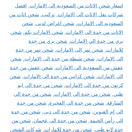
اسعار شحن الاثاث من السعودية الى الامارات
,
افضل
شركات نقل الاثاث الى الامارات
,
تركيب
,
شحن اثاث من
السعوديه الى الامارات
,
شحن اغراض لدبى
,
شحن
الاثاث من جدة الى الامارات
,
شحن الامارات بكم
,
شحن
بري من جدة الي الامارات
,
شحن بري من جدة
للامارات
,
شحن تمر الى الامارات
,
شحن تمر من جدة
الى الامارات
,
شحن شنطة من جدة الى الامارات
,
شحن
عفش من السعودية الى الامارات
,
شحن عفش من جدة
الى الامارات
,
شحن كراتين من جدة الى الامارات
,
شحن
كرتون من جدة الى الامارات
,
شحن من جدة الى ابو
ظبي
,
شحن من جدة الى الامارات
,
شحن من جدة الى
الشارقة
,
شحن من جدة الى الفجيرة
,
شحن من جدة
الى ام القيوين
,
شحن من جدة الى دبى
,
شحن من جدة
الى رأس الخيمة
,
شحن من جدة الى عجمان
,
شحن من
جدة لابو ظبى
,
شحن من جدة للامارات
,
شركات الشحن