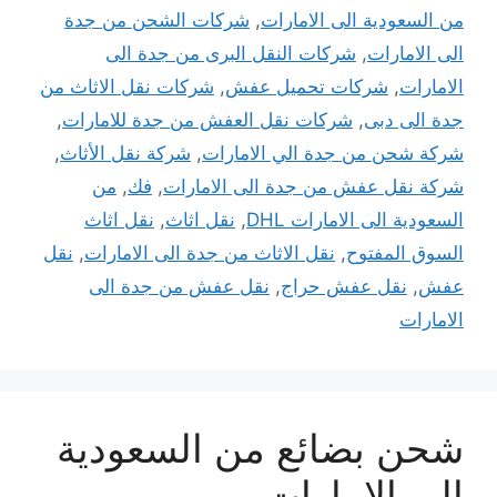
من السعودية الى الامارات
,
شركات الشحن من جدة
الى الامارات
,
شركات النقل البرى من جدة الى
الامارات
,
شركات تحميل عفش
,
شركات نقل الاثاث من
جدة الى دبى
,
شركات نقل العفش من جدة للامارات
,
شركة شحن من جدة الي الامارات
,
شركة نقل الأثاث
,
شركة نقل عفش من جدة الى الامارات
,
فك
,
من
السعودية الى الامارات DHL
,
نقل اثاث
,
نقل اثاث
السوق المفتوح
,
نقل الاثاث من جدة الى الامارات
,
نقل
عفش
,
نقل عفش حراج
,
نقل عفش من جدة الى
الامارات
شحن بضائع من السعودية
الى الامارات