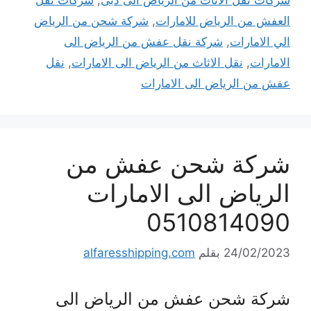
العفش من الرياض للامارات
,
شركة شحن من الرياض
الي الامارات
,
شركة نقل عفش من الرياض الى
الامارات
,
نقل الاثاث من الرياض الى الامارات
,
نقل
عفش من الرياض الى الامارات
شركة شحن عفش من
الرياض الى الامارات
0510814090
24/02/2023
بقلم
alfaresshipping.com
شركة شحن عفش من الرياض الى