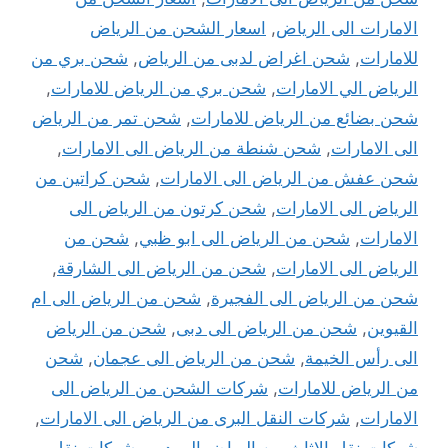
الامارات الى الرياض
,
اسعار الشحن من الرياض
للامارات
,
شحن اغراض لدبى من الرياض
,
شحن بري من
الرياض الي الامارات
,
شحن بري من الرياض للامارات
,
شحن بضائع من الرياض للامارات
,
شحن تمر من الرياض
الى الامارات
,
شحن شنطة من الرياض الى الامارات
,
شحن عفش من الرياض الى الامارات
,
شحن كراتين من
الرياض الى الامارات
,
شحن كرتون من الرياض الى
الامارات
,
شحن من الرياض الى ابو ظبي
,
شحن من
الرياض الى الامارات
,
شحن من الرياض الى الشارقة
,
شحن من الرياض الى الفجيرة
,
شحن من الرياض الى ام
القيوين
,
شحن من الرياض الى دبى
,
شحن من الرياض
الى رأس الخيمة
,
شحن من الرياض الى عجمان
,
شحن
من الرياض للامارات
,
شركات الشحن من الرياض الى
الامارات
,
شركات النقل البرى من الرياض الى الامارات
,
شركات نقل الاثاث من الرياض الى دبى
,
شركات نقل