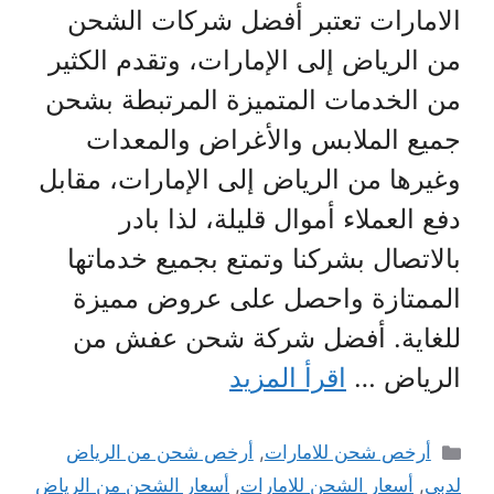
الامارات تعتبر أفضل شركات الشحن
من الرياض إلى الإمارات، وتقدم الكثير
من الخدمات المتميزة المرتبطة بشحن
جميع الملابس والأغراض والمعدات
وغيرها من الرياض إلى الإمارات، مقابل
دفع العملاء أموال قليلة، لذا بادر
بالاتصال بشركنا وتمتع بجميع خدماتها
الممتازة واحصل على عروض مميزة
للغاية. أفضل شركة شحن عفش من
الرياض …
اقرأ المزيد
التصنيفات
أرخص شحن للامارات
,
أرخص شحن من الرياض
لدبي
,
أسعار الشحن للامارات
,
أسعار الشحن من الرياض