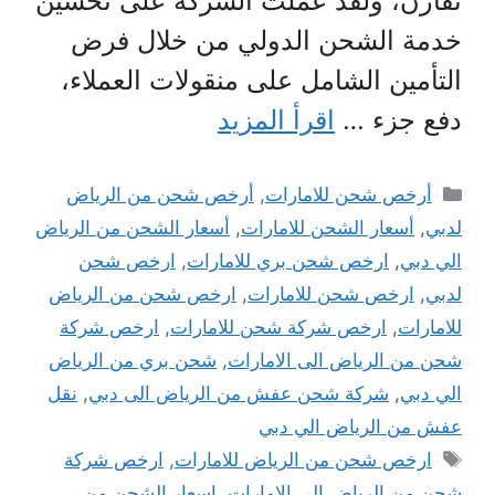
تقارن، ولقد عملت الشركة على تحسين
خدمة الشحن الدولي من خلال فرض
التأمين الشامل على منقولات العملاء،
دفع جزء …
اقرأ المزيد
التصنيفات
أرخص شحن للامارات
,
أرخص شحن من الرياض
لدبي
,
أسعار الشحن للامارات
,
أسعار الشحن من الرياض
الي دبي
,
ارخص شحن بري للامارات
,
ارخص شحن
لدبي
,
ارخص شحن للامارات
,
ارخص شحن من الرياض
للامارات
,
ارخص شركة شحن للامارات
,
ارخص شركة
شحن من الرياض الى الامارات
,
شحن بري من الرياض
الي دبي
,
شركة شحن عفش من الرياض الى دبي
,
نقل
عفش من الرياض الي دبي
الوسوم
ارخص شحن من الرياض للامارات
,
ارخص شركة
شحن من الرياض الى الامارات
,
اسعار الشحن من