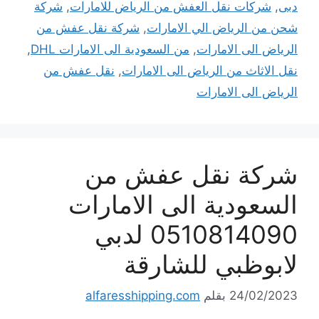
دبى
,
شركات نقل العفش من الرياض للامارات
,
شركة
شحن من الرياض الي الامارات
,
شركة نقل عفش من
الرياض الى الامارات
,
من السعودية الى الامارات DHL
,
نقل الاثاث من الرياض الى الامارات
,
نقل عفش من
الرياض الى الامارات
شركة نقل عفش من
السعودية الى الامارات
0510814090 لدبي
لابوظبي للشارقة
24/02/2023
بقلم
alfaresshipping.com