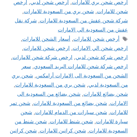
ارخص شحن بري للامارات
,
ارخص شحن لدبي
,
ارخص
شحن للامارات
,
شحن بري من السعودية للامارات
,
شركة شحن عفش من السعودية للامارات
,
شركة نقل
عفش من السعودية الى الامارات
الوسوم
أرخص شحن للامارات
,
أسعار الشحن للامارات
,
ارخص شحن الي الامارات
,
ارخص شحن للامارات
,
ارخص شركة شحن لدبي
,
ارخص شركة شحن للامارات
,
ارخص شركة شحن للامارات البريد السعودي
,
سعر
الشحن من السعودية الى الامارات أرامكس
,
شحن بري
من السعودية لدبي
,
شحن بري من السعودية للامارات
,
شحن بضائع للامارات
,
شحن بضائع من السعودية الى
الامارات
,
شحن بضائع من السعودية للامارات
,
شحن تمر
للامارات
,
شحن سيارات من الدمام للامارات
,
شحن
سيارة للامارات
,
شحن شنط للامارات
,
شحن شنط من
السعودية للامارات
,
شحن كراتين للامارات
,
شحن كراتين