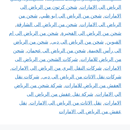
الرياض الى الامارات
,
شحن كرتون من الرياض الى
الامارات
,
شحن من الرياض الى ابو ظبي
,
شحن من
الرياض الى الامارات
,
شحن من الرياض الى الشارقة
,
شحن من الرياض الى الفجيرة
,
شحن من الرياض الى ام
القيوين
,
شحن من الرياض الى دبى
,
شحن من الرياض
الى رأس الخيمة
,
شحن من الرياض الى عجمان
,
شحن
من الرياض للامارات
,
شركات الشحن من الرياض الى
الامارات
,
شركات النقل البرى من الرياض الى الامارات
,
شركات نقل الاثاث من الرياض الى دبى
,
شركات نقل
العفش من الرياض للامارات
,
شركة شحن من الرياض
الي الامارات
,
شركة نقل عفش من الرياض الى
الامارات
,
نقل الاثاث من الرياض الى الامارات
,
نقل
عفش من الرياض الى الامارات