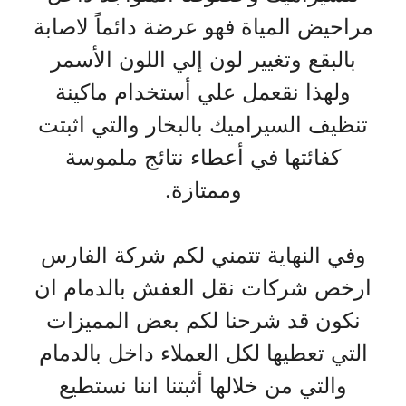
مراحيض المياة فهو عرضة دائماً لاصابة
بالبقع وتغيير لون إلي اللون الأسمر
ولهذا نقعمل علي أستخدام ماكينة
تنظيف السيراميك بالبخار والتي اثبتت
كفائتها في أعطاء نتائج ملموسة
وممتازة.
وفي النهاية تتمني لكم شركة الفارس
ارخص شركات نقل العفش بالدمام ان
نكون قد شرحنا لكم بعض المميزات
التي تعطيها لكل العملاء داخل بالدمام
والتي من خلالها أثبتنا اننا نستطيع