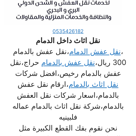
0535426182
نقل اثاث داخل الدمام
،
نقل عفش الدمام
،نقل عفش بالدمام
300 ريال،
نقل عفش بالدمام
حراج،نقل
عفش بالدمام رخيص،افضل شركات
نقل اثاث بالدمام
،ارقام نقل عفش
بالدمام،اسعار شركات نقل العفش
بالدمام،شركة نقل اثاث بالدمام عماله
فلبينيه
نحن نقوم بفك القطع الكبيرة مثل