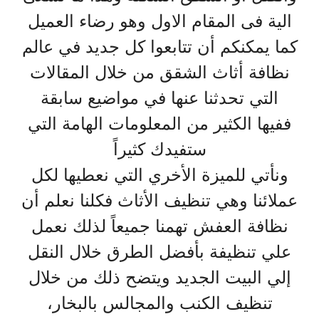
الية فى المقام الاول وهو رضاء العميل
كما يمكنكم أن تتابعوا كل جديد في عالم
نظافة أثاث الشقق من خلال المقالات
التي تحدثنا عنها في مواضيع سابقة
ففيها الكثير من المعلومات الهامة التي
ستفيدك كثيراً
ونأتي للميزة الأخري التي نعطيها لكل
عملائنا وهي تنظيف الأثاث فكلنا نعلم أن
نظافة العفش تهمنا جميعاً لذلك نعمل
علي تنظيفة بأفضل الطرق خلال النقل
إلي البيت الجديد ويتضح ذلك من خلال
تنظيف الكنب والمجالس بالبخار،