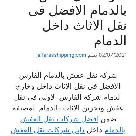
بالدمام الافضل فى
نقل الاثاث داخل
الدمام
02/07/2021
بقلم
alfaresshipping.com
شركة نقل عفش بالدمام الفارس
الافضل فى نقل الاثاث داخل وخارج
الدمام شركة الفارس الاولى فى نقل
عفش وتخزين الاثاث بالدمام المصنفة
ضمن
افضل شركات نقل العفش
بالدمام
داخل
دليل شركات نقل العفش