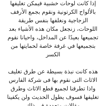
إذا كانت لوحات خشبية فيمكن تغليفها
بالألواح الكرتونية ونقوم بجمع الأرفف
الزجاجية ونغلفها بنفس طريقة
اللوحات، زنجعل مكان هذه الأشياء بعد
تجميعها بعيدًا عن المداخل، واحيانا نقوم
بتجميعها في غرفة خاصة لحمايتها من
الكسر
هذه كانت نبذة بسيطة عن طرق تغليف
الاثاث التى نقوم بها فى شركة الفارس
واذا تطرقنا لجميع قطع الاثاث وطرق
تغليفها فسوف يطول الحديث ولن يكفينا
مقالات متعددة فى ذلك