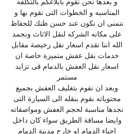
و بعدها نحن نقوم بابلاغكم بالتكلفه
المناسبه و الخطوات التى نقوم بها و
نتمنى ان نكون عند حسن ظنك للحفاظ
على مكانه الشركه لنقل الاثاث ونجمد
الله اننا نقدم اسعار نقل رخيصة مقابل
خدمات نقل عفش متميزة خاصة ان
اسعار نقل العفش بالدمام فى تزايد
مستمر
وبعد ان نقوم بتغليف العفش بجميع
محتوياته نقوم بنقله الى السيارة التى
نجدها مناسبة لحجم العفش ومواصفاته
وايضا مسافة الطريق سواء كان داخل
احياء الدمام او خارج مدينة الدمام