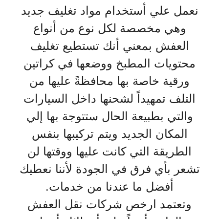
نعمل علي أستخدام مواد تغليف جديد
وهي مخصصة لكل نوع من أنواع
العفش بمعني أنك تستطيع تغليف
محتويات المطبخ ووضعها في كراتين
ورقية خاصة بها محافظةً عليها من
التلف تمهيداً لشحنها داخل السيارات
والتي بطبيعة الحال ستتوجة بها إلي
المكان الجديد ويتم تركيبها بنفس
الطريقة التي كانت عليها ووقتها لن
تشعر بأي فرق في الجودة لأننا نعطيك
أفضل ما عندنا من خدمات.
وتعتمد ارخص شركات نقل العفش