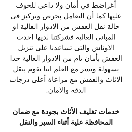
أغراضط في أمان ولا داعي للخوف
عليها كما أن التعامل بحرص وتركيز فى
حالة نقل العفش من الادوار العالية او
المبانى العالية فشركتنا لديها احدث
الاوناش والتى تساعدنا على تنزيل
العفش بأمان تام من الادوار العالية جدا
بسهولة ويسر مع العلم اننا نقوم بنقل
الاثاث والعفش مع مراعاة أعلى درجات
الدقة والامان.
خدمات تغليف الأثاث بجودة مع ضمان
المحافظة علية أثناء السير والنقل