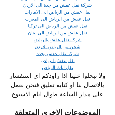
شركة نقل عفش من جدة الى الاردن
نقل عفش من الرياض الى الامارات
نقل عفش من الرياض الى المغرب
نقل عفش من الرياض الى تركيا
نقل عفش من الرياض الى لبنان
شركة نقل عفش بالرياض
شحن من الرياض للاردن
شركة نقل عفش بجدة
نقل عفش الرياض
نقل اثاث الرياض
ولا تبخلوا علينا اذا راودكم اى استفسار
بالاتصال بنا او كتابة تعليق فنحن نعمل
على مدار الساعة ط
وال ايام الاسبوع
الموضوعات الاخري المتعلقة