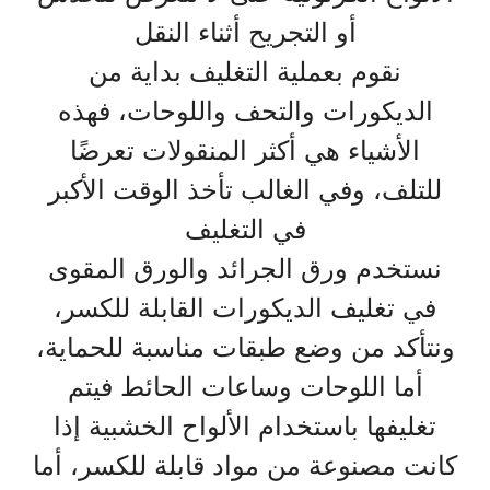
أو التجريح أثناء النقل
نقوم بعملية التغليف بداية من
الديكورات والتحف واللوحات، فهذه
الأشياء هي أكثر المنقولات تعرضًا
للتلف، وفي الغالب تأخذ الوقت الأكبر
في التغليف
نستخدم ورق الجرائد والورق المقوى
في تغليف الديكورات القابلة للكسر،
ونتأكد من وضع طبقات مناسبة للحماية،
أما اللوحات وساعات الحائط فيتم
تغليفها باستخدام الألواح الخشبية إذا
كانت مصنوعة من مواد قابلة للكسر، أما