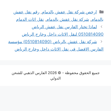
التصنيفات
ارخص شركة نقل عفش بالدمام
,
رقم نقل عفش
بالدمام
,
شركة نقل عفش بالدمام
,
نقل اثاث الدمام
لماذا تختار الفارس نقل عفش الرياض
0510814090 لنقل الاثاث داخل وخارج الرياض
شركة نقل عفش بالرياض (0510814090) مؤسسة
الفارس الافضل فى نقل الاثاث داخل وخارج الرياض
جميع الحقوق محفوظة - © 2026 الفارس الذهبي للشحن
الدولي