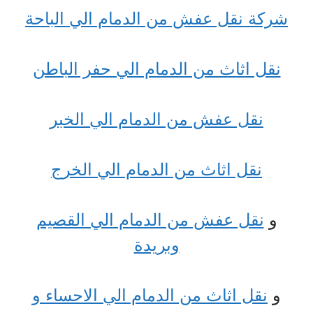
شركة نقل عفش من الدمام الي الباحة
نقل اثاث من الدمام الي حفر الباطن
نقل عفش من الدمام الي الخبر
نقل اثاث من الدمام الي الخرج
و
نقل عفش من الدمام الي القصيم
وبريدة
و
نقل اثاث من الدمام الي الاحساء و