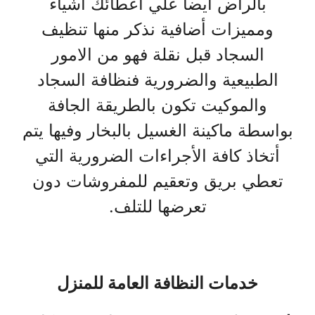
بالراض أيضاً علي أعطائك أشياء
ومميزات أضافية نذكر منها تنظيف
السجاد قبل نقلة فهو من الامور
الطبيعية والضرورية فنظافة السجاد
والموكيت تكون بالطريقة الجافة
بواسطة ماكينة الغسيل بالبخار وفيها يتم
أتخاذ كافة الأجراءات الضرورية التي
تعطي بريق وتعقيم للمفروشات دون
تعرضها للتلف.
خدمات النظافة العامة للمنزل