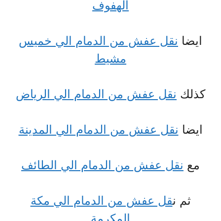
الهفوف
ايضا
نقل عفش من الدمام الي خميس
مشيط
كذلك
نقل عفش من الدمام الي الرياض
ايضا
نقل عفش من الدمام الي المدينة
مع
نقل عفش من الدمام الي الطائف
ثم ن
قل عفش من الدمام الي مكة
المكرمة