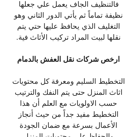
فالتنظيف الجاف يعمل علي جعلها
نظيفة تماماً ثم يأتي الدور الثاني وهو
التغليف الذي يحافظ عليها حتي يتم
نقلها لبيت المراد تركيب الأثاث فية.
ارخص شركات نقل العفش بالدمام
التخطيط السليم ومعرفة كل محتويات
اثاث المنزل حتى يتم النفك والترتيب
حسب الاولويات مع العلم أن هذا
التخطيط مفيد جداً من حيث أنجاز
الأعمال بسرعة مع ضمان الجودة
والحفاظ على محتويات المنزل