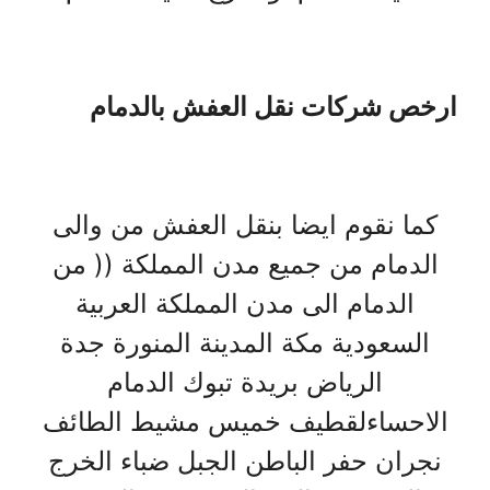
ارخص شركات نقل العفش بالدمام
كما نقوم ايضا بنقل العفش من والى
الدمام من جميع مدن المملكة (( من
الدمام الى مدن المملكة العربية
السعودية مكة المدينة المنورة جدة
الرياض بريدة تبوك الدمام
الاحساءلقطيف خميس مشيط الطائف
نجران حفر الباطن الجبل ضباء الخرج