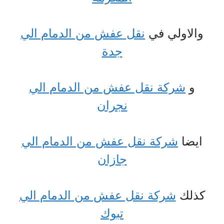
والاولي في
نقل عفش من الدمام الي
جدة
و
شركة نقل عفش من الدمام الي
نجران
ايضا
شركة نقل عفش من الدمام الي
جازان
كذلك
شركة نقل عفش من الدمام الي
تبوك