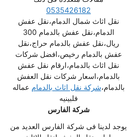
0535426182
نقل اثاث شمال الدمام،نقل عفش
الدمام،نقل عفش بالدمام 300
ريال،نقل عفش بالدمام حراج،نقل
عفش بالدمام رخيص،افضل شركات
نقل اثاث بالدمام،ارقام نقل عفش
بالدمام،اسعار شركات نقل العفش
بالدمام،
شركة نقل اثاث بالدمام
عماله
فلبينيه
شركة الفارس
يوجد لدينا فى شركة الفارس العديد من