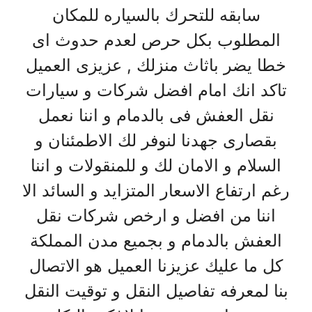
سابقه للتحرك بالسياره للمكان
المطلوب بكل حرص لعدم حدوث اى
خطا يضر باثاث منزلك , عزيزى العميل
تاكد انك امام افضل شركات و سيارات
نقل العفش فى بالدمام و اننا نعمل
بقصارى جهدنا لنوفر لك الاطمئنان و
السلام و الامان لك و للمنقولات و اننا
رغم ارتفاع الاسعار المتزايد و السائد الا
اننا من افضل و ارخص شركات نقل
العفش بالدمام و بجميع مدن المملكة
كل ما عليك عزيزنا العميل هو الاتصال
بنا لمعرفه تفاصيل النقل و توقيت النقل