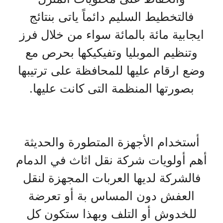
فالتخطيط السليم دائماً ياتى بنتائج
ايجابية مائة بالمائة سواء من خلال فرز
وتنظيم الموبليا وتفيكيكها بحرص مع
وضع ارقام عليها للمحافظة على ترتيبها
بصورتها المنظمة التى كانت عليها.
أستخدام الأجهزة المتطورة والحديثة
أهم أولويات شركة نقل اثاث في الدمام
فالشركة لديها العربات المجهزة لنقل
العفش دون المساس بة أو تعرضة
للخدوش أو التلف وبهذا ستكون كل