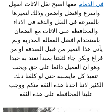
فى الدمام
معها اصبح نقل الاثاث اسهل
واسرع وافضل واضمن وذلك لتميزها
بالسرعة فى النقل والدقة فى الاداء
والمحافظة على الاثاث مع الضمان
باستخدام افضل العمالة المدربة ولم
يأتى هذا التميز من قبيل الصدفة او من
فراغ ولكن جاء لثقتنا بمبدأ نعتد به جيدا
وهو ان العميل دائما على حق ويجب
تنفيذ كل مايطلبه حتى لو كلفنا ذلك
الكثير لاننا اخذنا هذه الثقة منكم ووجب
علينا المحافظة على هذه الثقة