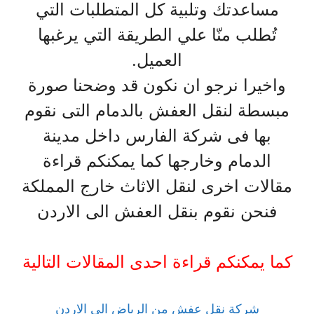
مساعدتك وتلبية كل المتطلبات التي
تُطلب منّا علي الطريقة التي يرغبها
العميل.
واخيرا نرجو ان نكون قد وضحنا صورة
مبسطة لنقل العفش بالدمام التى نقوم
بها فى شركة الفارس داخل مدينة
الدمام وخارجها كما يمكنكم قراءة
مقالات اخرى لنقل الاثاث خارج المملكة
فنحن نقوم بنقل العفش الى الاردن
كما يمكنكم قراءة احدى المقالات التالية
شركة نقل عفش من الرياض الى الاردن