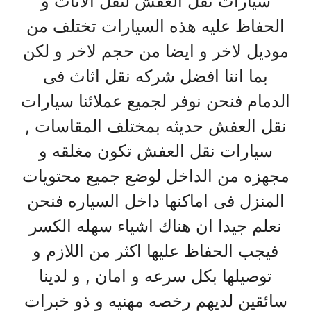
سيارات نقل العفش لنقل الاثاث و
الحفاظ عليه هذه السيارات تختلف من
موديل لاخر و ايضا من حجم لاخر و لكن
بما اننا افضل شركه نقل اثاث فى
الدمام فنحن نوفر لجميع عملائنا سيارات
نقل العفش حديثه بمختلف المقاسات ,
سيارات نقل العفش تكون مغلقه و
مجهزه من الداخل لوضع جميع محتويات
المنزل فى اماكنها داخل السياره فنحن
نعلم جيدا ان هناك اشياء سهله الكسر
فيجب الحفاظ عليها اكثر من اللازم و
توصيلها بكل سرعه و امان , و لدينا
سائقين لديهم رخصه مهنيه و ذو خبرات