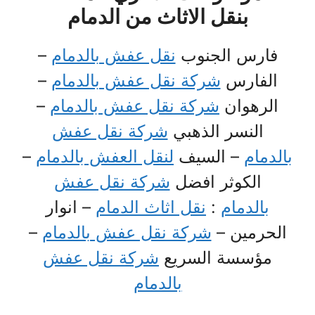
بنقل الاثاث من الدمام
فارس الجنوب
نقل عفش بالدمام
–
الفارس
شركة نقل عفش بالدمام
–
الرهوان
شركة نقل عفش بالدمام
–
النسر الذهبي
شركة نقل عفش
بالدمام
– السيف
لنقل العفش بالدمام
–
الكوثر افضل
شركة نقل عفش
بالدمام
:
نقل اثاث الدمام
– انوار
الحرمين –
شركة نقل عفش بالدمام
–
مؤسسة السريع
شركة نقل عفش
بالدمام