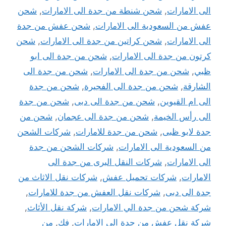
الى الامارات
,
شحن شنطة من جدة الى الامارات
,
شحن
عفش من السعودية الى الامارات
,
شحن عفش من جدة
الى الامارات
,
شحن كراتين من جدة الى الامارات
,
شحن
كرتون من جدة الى الامارات
,
شحن من جدة الى ابو
ظبي
,
شحن من جدة الى الامارات
,
شحن من جدة الى
الشارقة
,
شحن من جدة الى الفجيرة
,
شحن من جدة
الى ام القيوين
,
شحن من جدة الى دبى
,
شحن من جدة
الى رأس الخيمة
,
شحن من جدة الى عجمان
,
شحن من
جدة لابو ظبى
,
شحن من جدة للامارات
,
شركات الشحن
من السعودية الى الامارات
,
شركات الشحن من جدة
الى الامارات
,
شركات النقل البرى من جدة الى
الامارات
,
شركات تحميل عفش
,
شركات نقل الاثاث من
جدة الى دبى
,
شركات نقل العفش من جدة للامارات
,
شركة شحن من جدة الي الامارات
,
شركة نقل الأثاث
,
شركة نقل عفش من جدة الى الامارات
,
فك
,
من