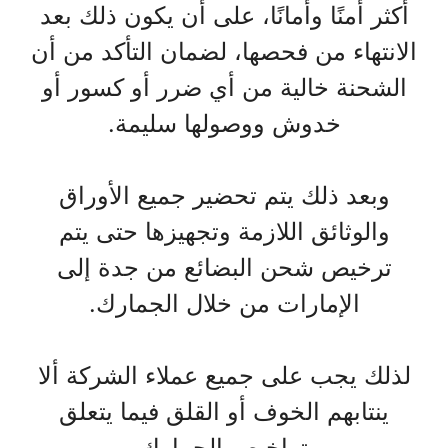
أكثر أمنًا وأمانًا، على أن يكون ذلك بعد
الانتهاء من فحصها، لضمان التأكد من أن
الشحنة خالية من أي ضرر أو كسور أو
خدوش ووصولها سليمة.
وبعد ذلك يتم تحضير جميع الأوراق
والوثائق اللازمة وتجهيزها حتى يتم
ترخيص شحن البضائع من جدة إلى
الإمارات من خلال الجمارك.
لذلك يجب على جميع عملاء الشركة ألا
ينتابهم الخوف أو القلق فيما يتعلق
بتراخيص الجمارك.