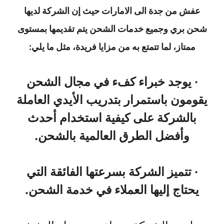
عفش من جدة الى الامارات حيث إن الشركة لديها
شحن بري وجميع خدمات الشحن يتم تقديمها بمستوى
ممتاز، لما تتمتع به من مزايا فريدة، مثل ما يلي:
· يوجد خبراء كفء في مجال الشحن
يقومون باستمرار بتدريب الأيدي العاملة
بالشركة على كيفية استخدام أحدث
وأفضل الطرق العالمية بالشحن.
· تتميز الشركة بسرعتها الفائقة التي
يحتاج إليها العملاء في خدمة الشحن.