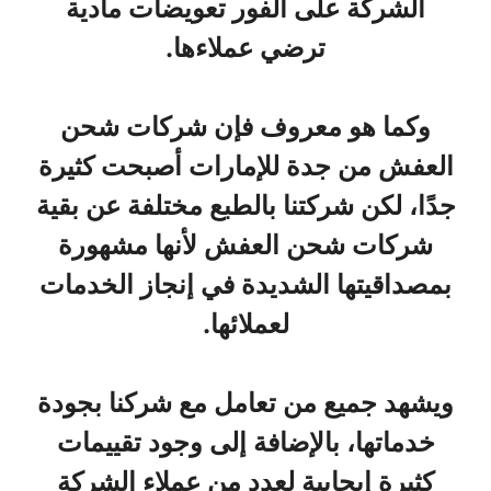
الشركة على الفور تعويضات مادية
ترضي عملاءها.
وكما هو معروف فإن شركات شحن
العفش من جدة للإمارات أصبحت كثيرة
جدًا، لكن شركتنا بالطبع مختلفة عن بقية
شركات شحن العفش لأنها مشهورة
بمصداقيتها الشديدة في إنجاز الخدمات
لعملائها.
ويشهد جميع من تعامل مع شركنا بجودة
خدماتها، بالإضافة إلى وجود تقييمات
كثيرة إيجابية لعدد من عملاء الشركة