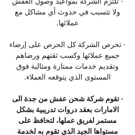
· تلتزم الشركة بمواعيد وصول العفش
ولا تتسبب في حدوث أي مشاكل مع
عملائها.
· تحرص الشركة كل الحرص على إرضاء
جميع عملائها وكسب ثقتهم ورضاهم
وتقديم خدمات ممتازة ومثالية فوق
المستوى الذي يتوقعه العملاء.
· تقوم شركة شحن عفش من جدة الى
الامارات بعقد دروات تدريبية بشكل
مستمر لفريق عملها، لتحافظ على
مستواها الجيد الذي تقوم به لخدمة