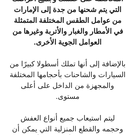
التي يتم شحنها من جدة إلى الإمارات
من عوامل الطقس المختلفة المتمثلة
في الأمطار والغبار والأتربة وغيرها من
العوامل الجوية الأخرى.
بالإضافة إلى أنها تملك أسطولا كبيرًا من
السيارات والشاحنات بأحجامها المختلفة
والمجهزة من الداخل على أعلى
مستوى.
ليتم استيعاب جميع أنواع العفش
وحجمه والقطع المنزلية التي يمكن أن