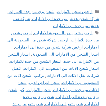
التصنيفات
ارخص شحن للامارات
,
شحن بري من جدة للامارات
,
شركة شحن عفش من جدة الى الامارات
,
شركة نقل
عفش من جدة الي الامارات
الوسوم
ارخص شحن من السعودية للامارات
,
ارخص شحن
من جدة للامارات
,
ارخص شركة شحن من السعودية الى
الامارات
,
ارخص شركة شحن من جدة الى الامارات
,
اسعار الشحن من الامارات الى السعودية
,
اسعار الشحن
من الامارات الى جدة
,
اسعار الشحن من جدة للامارات
,
اسعار شحن الاثاث من السعودية الى الامارات
,
افضل
شركات نقل الاثاث الى الامارات
,
تركيب
,
شحن اثاث من
السعوديه الى الامارات
,
شحن اغراض لدبى
,
شحن
الاثاث من جدة الى الامارات
,
شحن الامارات بكم
,
شحن
بري من جدة الي الامارات
,
شحن بري من جدة
للامارات
,
شحن تمر الى الامارات
,
شحن تمر من جدة