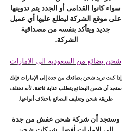
سواء كانوا القدامى أو الجدد يتم تدوينها
على موقع الشركة ليطلع عليها أي عميل
جديد ويتأكد بنفسه من مصداقية
الشركة.
شحن بضائع من السعودية الى الامارات
إذا كنت تريد شحن بضائعك من جدة إلى الإمارات فإنك
ستجد أن شحن البضائع يتطلب عناية فائقة، لأنه تختلف
طريقة شحن وتغليف البضائع باختلاف أنواعها.
وستجد أن شركة شحن عفش من جدة
الى الامارات أفضل شركات شحن