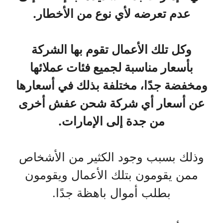
عدم تعرضه لأي نوع من الأخطار.
وكل تلك الأعمال تقوم بها الشركة
بأسعار مناسبة لجميع فئات عملائها
ومخفضة جدًا، مختلفة بذلك في أسعارها
عن أسعار أي شركة شحن عفش أخرى
من جدة إلى الإمارات.
وذلك بسبب وجود الكثير من الأشخاص
ممن يقومون بتلك الأعمال ويقومون
بطلب أموال باهظة جدًا.