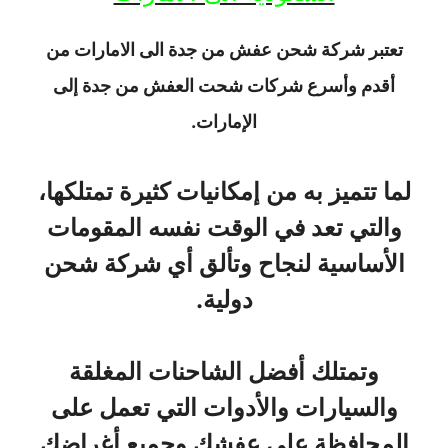
تعتبر شركة شحن عفش من جدة الى الامارات من
أقدم وأسرع شركات شحت العفش من جدة إلى
الإمارات.
لما تتميز به من إمكانيات كثيرة تمتلكها،
والتي تعد في الوقت نفسه المقومات
الأساسية لنجاح وتألق أي شركة شحن
دولية.
وتمتلك أفضل الشاحنات المغلقة
والسيارات والأدوات التي تعمل على
المحافظة على عفشك وجميع أغراضك