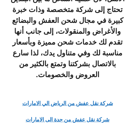
تحتاج إلى شركة متخصصة وذات خبرة
كبيرة في مجال شحن العفش والبضائع
والأغراض والمنقولات، إلى جانب أنها
تقدم لك خدمات شحن مميزة وبأسعار
مناسبة لك وفي متناول يدك، لذا سارع
بالاتصال بشركتنا وتمتع بالكثير من
العروض والخصومات.
شركة نقل عفش من الرياض الي الامارات
شركة نقل عفش من جدة الى الامارات