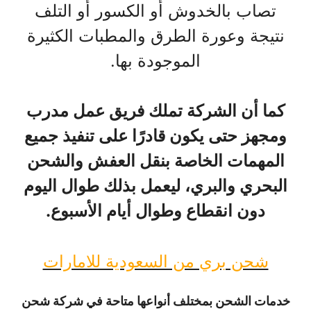
تصاب بالخدوش أو الكسور أو التلف
نتيجة وعورة الطرق والمطبات الكثيرة
الموجودة بها.
كما أن الشركة تملك فريق عمل مدرب
ومجهز حتى يكون قادرًا على تنفيذ جميع
المهمات الخاصة بنقل العفش والشحن
البحري والبري، ليعمل بذلك طوال اليوم
دون انقطاع وطوال أيام الأسبوع.
شحن بري من السعودية للامارات
خدمات الشحن بمختلف أنواعها متاحة في شركة شحن