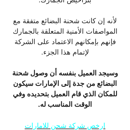
لأنه إن كانت شحنة البضائع متفقة مع
المواصفات الأمنية المتعلقة بالجمارك
فإنهم بإمكانهم الاعتماد على الشركة
لإتمام هذا الجزء.
وسيجد العميل بنفسه أن وصول شحنة
البضائع من جدة إلى الإمارات سيكون
للمكان الذي قام العميل بتحديده وفي
الوقت المناسب له.
ارخص شركة شحن للامارات