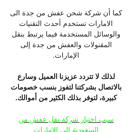
كما أن شركة شحن عفش من جدة الى
الامارات تستخدم أحدث التقنيات
والوسائل المستخدمة فيما يرتبط بنقل
المقنولات والعفش من جدة إلى
الإمارات.
لذلك لا تتردد عزيزنا العميل وسارع
بالاتصال بشركتنا لتفوز بنسب خصومات
كبيرة، لتوفر بذلك الكثير من أموالك.
سبب اختيار شركة نقل عفش من
السعودية الى الامارات