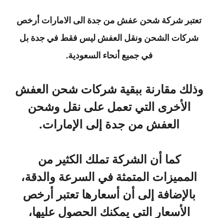
تعتبر شركة شحن عفش من جدة الى الامارات أرخص
شركات الشحن ونقل العفش ليس فقط في جدة بل
في جميع أنحاء السعودية.
وذلك مقارنة ببقية شركات شحن العفش
الأخرى التي تعمل على نقل وشحن
العفش من جدة إلى الإمارات.
كما أن الشركة تملك الكثير من
المميزات المتمثة في السرعة والدقة،
بالإضافة إلى أن أسعارها تعتبر أرخص
الأسعار التي يمكنك الحصول عليها،