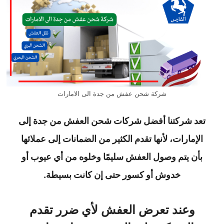
شركة شحن عفش من جدة الى الامارات
تعد شركتنا أفضل شركات شحن العفش من جدة إلى
الإمارات، لأنها تقدم الكثير من الضمانات إلى عملائها
بأن يتم وصول العفش سليمًا وخلوه من أي عيوب أو
خدوش أو كسور حتى إن كانت بسيطة.
وعند تعرض العفش لأي ضرر تقدم