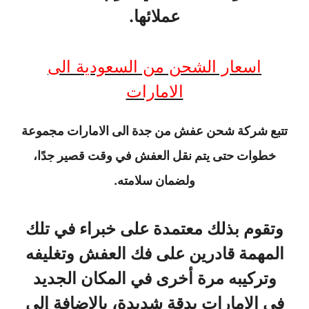
عملائها.
اسعار الشحن من السعودية الى
الامارات
تتبع شركة شحن عفش من جدة الى الامارات مجموعة
خطوات حتى يتم نقل العفش في وقت قصير جدًا،
ولضمان سلامته.
وتقوم بذلك معتمدة على خبراء في تلك
المهمة قادرين على فك العفش وتغليفه
وتركيبه مرة أخرى في المكان الجديد
في الإمارات بدقة شديدة، بالإضافة إلى