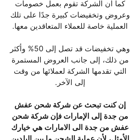
كما أن الشركة تقوم بعمل خصومات
وعروض وتخفيضات كبيرة جدًا على تلك
العملية خاصة للعملاء المتعاقدين معها.
وهي تخفيضات قد تصل إلى 50% وأكثر
من ذلك، إلى جانب العروض المستمرة
التي تقدمها الشركة لعملائها من وقت
إلى الآخر.
إن كنت تبحث عن شركة شحن عفش
من جدة إلى الإمارات فإن شركة شحن
عفش من جدة الى الامارات هي خيارك
الأمثل، لأن عملية الشحن ما بين البلدين