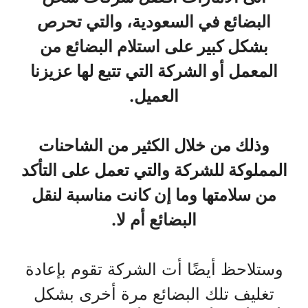
البضائع في السعودية، والتي تحرص
بشكل كبير على استلام البضائع من
المعمل أو الشركة التي تتبع لها عزيزنا
العميل.
وذلك من خلال الكثير من الشاحنات
المملوكة للشركة والتي تعمل على التأكد
من سلامتها وما إن كانت مناسبة لنقل
البضائع أم لا.
وستلاحظ أيضًا أت الشركة تقوم بإعادة
تغليف تلك البضائع مرة أخرى بشكل