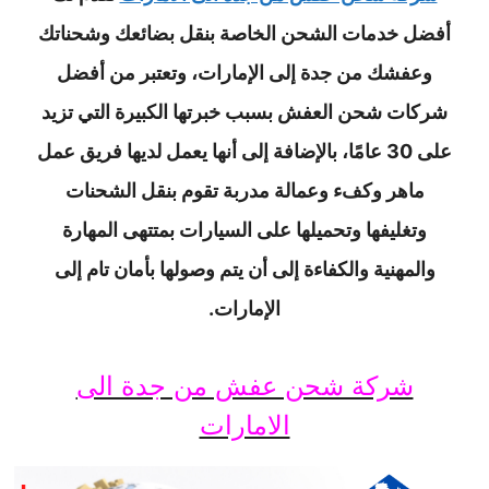
أفضل خدمات الشحن الخاصة بنقل بضائعك وشحناتك
وعفشك من جدة إلى الإمارات، وتعتبر من أفضل
شركات شحن العفش بسبب خبرتها الكبيرة التي تزيد
على 30 عامًا، بالإضافة إلى أنها يعمل لديها فريق عمل
ماهر وكفء وعمالة مدربة تقوم بنقل الشحنات
وتغليفها وتحميلها على السيارات بمتتهى المهارة
والمهنية والكفاءة إلى أن يتم وصولها بأمان تام إلى
الإمارات.
شركة شحن عفش من جدة الى
الامارات