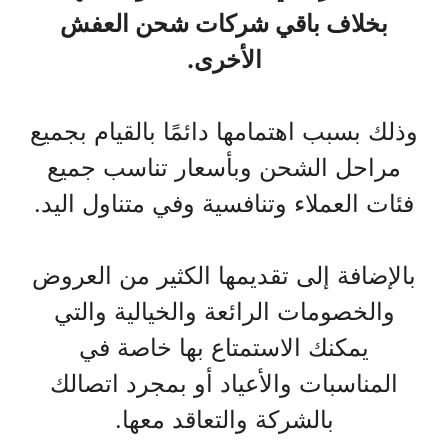
بخلاف باقي شركات شحن العفش
الأخرى.
وذلك بسبب اهتمامها دائمًا بالقيام بجميع
مراحل الشحن وبأسعار تناسب جميع
فئات العملاء وتنافسية وفي متناول اليد.
بالإضافة إلى تقديمها الكثير من العروض
والخصومات الرائعة والخيالية والتي
يمكنك الاستمتاع بها خاصة في
المناسبات والأعياد أو بمجرد اتصالك
بالشركة والتعاقد معها.