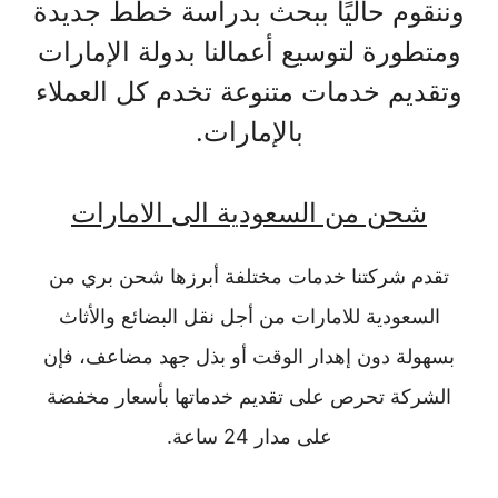
وننقوم حاليًا ببحث بدراسة خطط جديدة
ومتطورة لتوسيع أعمالنا بدولة الإمارات
وتقديم خدمات متنوعة تخدم كل العملاء
بالإمارات.
شحن من السعودية الى الامارات
تقدم شركتنا خدمات مختلفة أبرزها شحن بري من
السعودية للامارات من أجل نقل البضائع والأثاث
بسهولة دون إهدار الوقت أو بذل جهد مضاعف، فإن
الشركة تحرص على تقديم خدماتها بأسعار مخفضة
على مدار 24 ساعة.