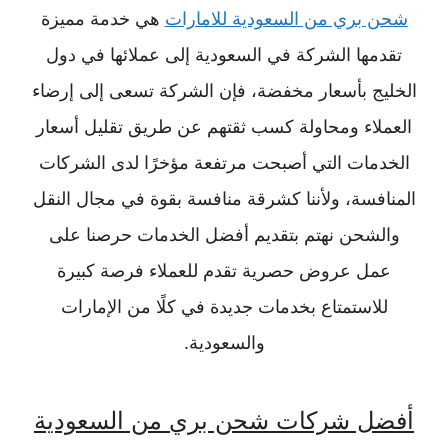
شحن بري من السعودية للامارات
هي خدمة مميزة
تقدمها الشركة في السعودية إلى عملائها في دول
الخليج بأسعار مخفضة، فإن الشركة تسعى إلى إرضاء
العملاء ومحاولة كسب ثقتهم عن طريق تقليل أسعار
الخدمات التي أصبحت مرتفعة مؤخرًا لدى الشركات
المنافسة، ولأننا كشرقة منافسة بقوة في مجال النقل
والشحن نهتم بتقديم أفضل الخدمات حرصنا على
عمل عروض حصرية تقدم للعملاء فرصة كبيرة
للاستمتاع بخدمات جديدة في كلًا من الإمارات
والسعودية.
أفضل شركات شحن بري من السعودية