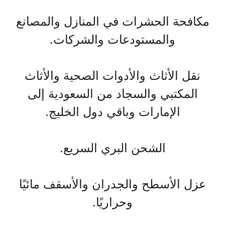
مكافحة الحشرات في المنازل والمصانع
والمستودعات والشركات.
نقل الأثاث والأدوات الصحية والأثاث
المكتبي والسجاد من السعودية إلى
الإمارات وباقي دول الخليج.
الشحن البري السريع.
عزل الأسطح والجدران والأسقف مائيًا
وحراريًا.