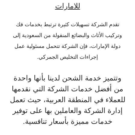
للامارات
تقدم الشركة تسهيلات كثيرة ترتبط بخدمات فك
وتركيب الأثاث والبضائع المنقولة من السعودية إلى
دولة الإمارات، فإن الشركة تتحمل مسئولية عمل
إجراءات التخليص الجمركي.
وتتميز خدمة الشحن لدينا بأنها واحدة
من أفضل خدمات الشركة التي نقدمها
للعملاء في المنطقة العربية، حيث تعمل
إدارة الشركة والعاملين بها على توفير
خدمات مميزة بأسعار تنافسية.