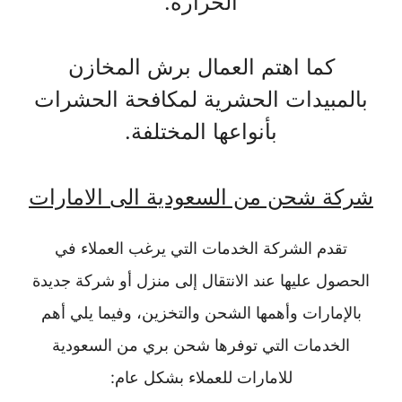
الحرارة.
كما اهتم العمال برش المخازن
بالمبيدات الحشرية لمكافحة الحشرات
بأنواعها المختلفة.
شركة شحن من السعودية الى الامارات
تقدم الشركة الخدمات التي يرغب العملاء في
الحصول عليها عند الانتقال إلى منزل أو شركة جديدة
بالإمارات وأهمها الشحن والتخزين، وفيما يلي أهم
الخدمات التي توفرها شحن بري من السعودية
للامارات للعملاء بشكل عام: