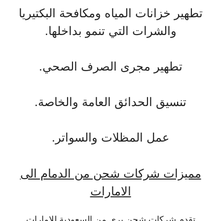
تطهير خزانات المياه ومكافحة البكتيريا
والشرات التي تنمو بداخلها.
تطهير مجرى الصرف الصحي.
تنسيق الحدائق العامة والخاصة.
عمل المظلات والسواتر.
مميزات شركات شحن من الدمام الى
الامارات
تقدم شركات شحن بري من السعودية للامارات