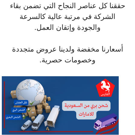
حققنا كل عناصر النجاح التي تضمن بقاء
الشركة في مرتبة عالية كالسرعة
والجودة وإتقان العمل.
أسعارنا مخفضة ولدينا عروض متجددة
وخصومات حصرية.