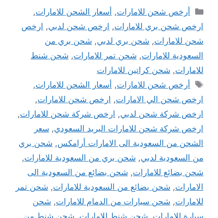
التصنيفات
أرخص شحن للامارات
,
أسعار الشحن للامارات
,
ارخص شحن بري للامارات
,
ارخص شحن لدبي
,
ارخص
شحن للامارات
,
شحن بري لدبي
,
شحن بري من
السعودية للامارات
,
شحن تمر للامارات
,
شحن شنط
للامارات
,
شحن كراتين للامارات
الوسوم
أرخص شحن للامارات
,
أسعار الشحن للامارات
,
ارخص شحن الي الامارات
,
ارخص شحن للامارات
,
ارخص شركة شحن لدبي
,
ارخص شركة شحن للامارات
,
ارخص شركة شحن للامارات البريد السعودي
,
سعر
الشحن من السعودية الى الامارات أرامكس
,
شحن بري
من السعودية لدبي
,
شحن بري من السعودية للامارات
,
شحن بضائع للامارات
,
شحن بضائع من السعودية الى
الامارات
,
شحن بضائع من السعودية للامارات
,
شحن تمر
للامارات
,
شحن سيارات من الدمام للامارات
,
شحن
سيارة للامارات
,
شحن شنط للامارات
,
شحن شنط من