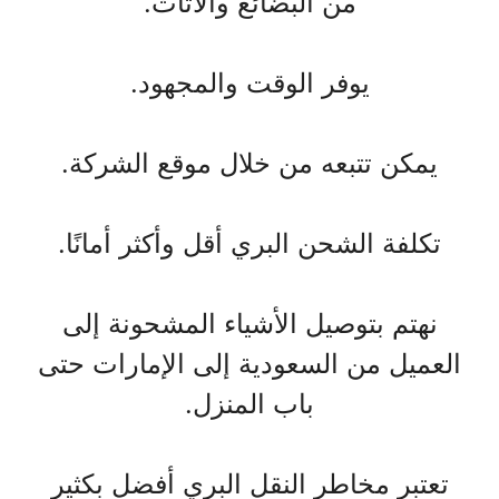
من البضائع والأثاث.
يوفر الوقت والمجهود.
يمكن تتبعه من خلال موقع الشركة.
تكلفة الشحن البري أقل وأكثر أمانًا.
نهتم بتوصيل الأشياء المشحونة إلى
العميل من السعودية إلى الإمارات حتى
باب المنزل.
تعتبر مخاطر النقل البري أفضل بكثير