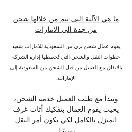
ما هي الآلية التي يتم من خلالها شحن
من جدة الى الامارات
يقوم عمال شحن بري من السعودية للامارات بتنفيذ
خطوات النقل والشحن التي تُخططها إدارة الشركة
بالاتفاق مع العميل من قبل الشحن من السعودية إلى
الإمارات.
وتبدأ مع طلب العميل خدمة الشحن،
يحيث يقوم العمال بتفكيك أثاث غرف
المنزل بالكامل لكي يكون أمر النقل
يسيرًا.