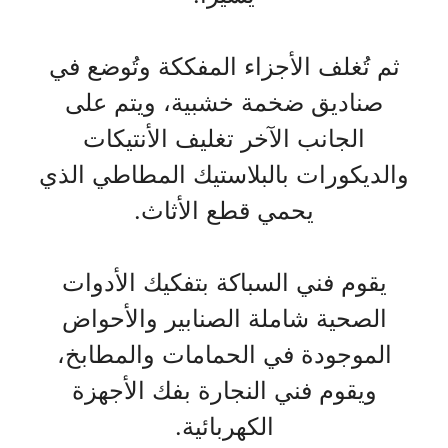
ثم تُغلف الأجزاء المفككة وتُوضع في
صناديق ضخمة خشبية، ويتم على
الجانب الآخر تغليف الأنتيكات
والديكورات بالبلاستيك المطاطي الذي
يحمي قطع الأثاث.
يقوم فني السباكة بتفكيك الأدوات
الصحية شاملة الصنابير والأحواض
الموجودة في الحمامات والمطابخ،
ويقوم فني النجارة بفك الأجهزة
الكهربائية.