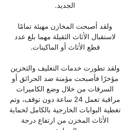
الجديد.
ولقد أصبحت المخازن مهيئة تمامًا
لاستقبال الأثاث الثقيلة مهما بلغ عدد
قطع الأثاث أو الماكينات.
ولقد تطورت خدمات التغليف والتخزين
مؤخرًا فأصبحت مؤمنة ضد الحرائق أو
السرقات من خلال وضع الكاميرات
مراقبة تعمل 24 ساعة دون توقف، وتم
تغطية البوابات الخارجية بالكامل لحماية
الأثاث المخزن من ارتفاع درجة