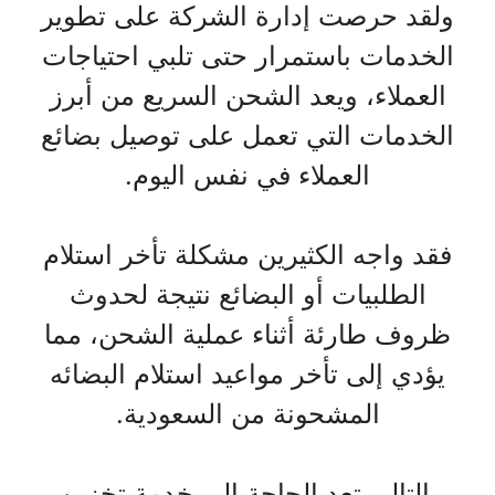
ولقد حرصت إدارة الشركة على تطوير
الخدمات باستمرار حتى تلبي احتياجات
العملاء، ويعد الشحن السريع من أبرز
الخدمات التي تعمل على توصيل بضائع
العملاء في نفس اليوم.
فقد واجه الكثيرين مشكلة تأخر استلام
الطلبيات أو البضائع نتيجة لحدوث
ظروف طارئة أثناء عملية الشحن، مما
يؤدي إلى تأخر مواعيد استلام البضائه
المشحونة من السعودية.
بالتالي تعد الحاجة إلى خدمة تخزين