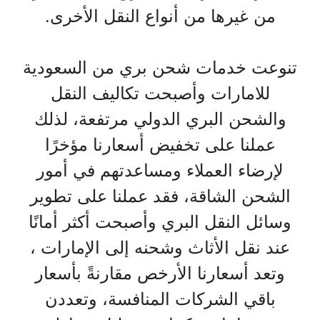
من غيرها من أنواع النقل الأخرى.
تنوعت خدمات شحن بري من السعودية
للامارات وأصبحت تكاليف النقل
والشحن البري الدولي مرتفعة، لذلك
عملنا على تخفيض أسعارنا مؤخرًا
لإرضاء العملاء ومساعدتهم في أمور
الشحن الشاقة، فقد عملنا على تطوير
وسائل النقل البري وأصبحت أكثر أمانًا
عند نقل الأثاث وشحنه إلى الإمارات ،
وتعد أسعارنا الأرخص مقارنةً بأسعار
باقي الشركات المنافسة، وتعددن