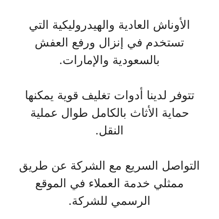
الأوناش العادية والهيدروليكية التي
تستخدم في إنزال ورفع العفش
بالسعودية والإمارات.
تتوفر لدينا أدوات تغليف قوية يمكنها
حماية الأثاث بالكامل طوال عملية
النقل.
التواصل السريع مع الشركة عن طريق
ممثلي خدمة العملاء في الموقع
الرسمي للشركة.