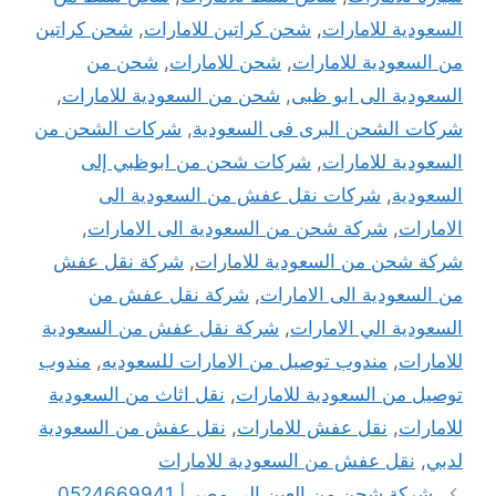
السعودية للامارات
,
شحن كراتين للامارات
,
شحن كراتين
من السعودية للامارات
,
شحن للامارات
,
شحن من
السعودية الى ابو ظبى
,
شحن من السعودية للامارات
,
شركات الشحن البرى فى السعودية
,
شركات الشحن من
السعودية للامارات
,
شركات شحن من ابوظبي إلى
السعودية
,
شركات نقل عفش من السعودية الى
الامارات
,
شركة شحن من السعودية الى الامارات
,
شركة شحن من السعودية للامارات
,
شركة نقل عفش
من السعودية الى الامارات
,
شركة نقل عفش من
السعودية الي الامارات
,
شركة نقل عفش من السعودية
للامارات
,
مندوب توصيل من الامارات للسعوديه
,
مندوب
توصيل من السعودية للامارات
,
نقل اثاث من السعودية
للامارات
,
نقل عفش للامارات
,
نقل عفش من السعودية
لدبي
,
نقل عفش من السعودية للامارات
شركة شحن من العين إلى مصر | 0524669941