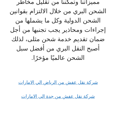
مميزاتنا وتمكننا من تقليل مخاطر
الشحن البري من خلال الالتزام بقوانين
الشحن الدولية وكل ما يشملها من
إجراءات ومحاذير يجب تجنبها من أجل
ضمان تقديم خدمة شحن مثلى، لذلك
أصبح النقل البري من أفضل سبل
الشحن عالميًا مؤخرًا.
شركة نقل عفش من الرياض الي الامارات
شركة نقل عفش من جدة الى الامارات