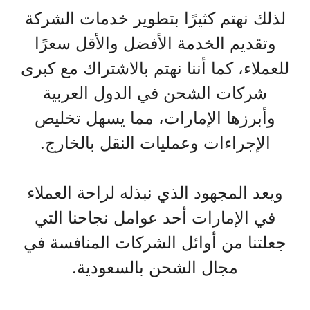
لذلك نهتم كثيرًا بتطوير خدمات الشركة
وتقديم الخدمة الأفضل والأقل سعرًا
للعملاء، كما أننا نهتم بالاشتراك مع كبرى
شركات الشحن في الدول العربية
وأبرزها الإمارات، مما يسهل تخليص
الإجراءات وعمليات النقل بالخارج.
ويعد المجهود الذي نبذله لراحة العملاء
في الإمارات أحد عوامل نجاحنا التي
جعلتنا من أوائل الشركات المنافسة في
مجال الشحن بالسعودية.