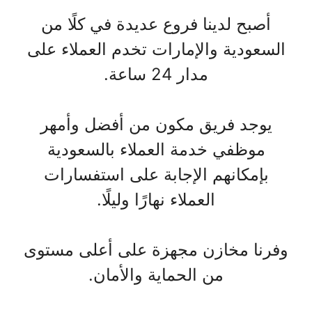
أصبح لدينا فروع عديدة في كلًا من
السعودية والإمارات تخدم العملاء على
مدار 24 ساعة.
يوجد فريق مكون من أفضل وأمهر
موظفي خدمة العملاء بالسعودية
بإمكانهم الإجابة على استفسارات
العملاء نهارًا وليلًا.
وفرنا مخازن مجهزة على أعلى مستوى
من الحماية والأمان.