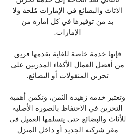
الأثاث والبضائع في الإمارات مُلحة ولا
بد من توفيرها في كل إمارة من
الإمارات.
فإنها خدمة خاصة للغاية يقدمها فريق
من أفضل العمال الأكفاء المدربين على
تخزين المنقولات أو البضائع.
وتعتبر خدمة زهيدة الثمن، وتكمن أهمية
التخزين في الاحتفاظ بالصورة الأصلية
للأثاث والبضائع حتى يتسلمها العميل في
مقر شركته الجديد أو داخل المنزل