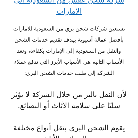
الامارات
تستعين شركات شحن بري من السعودية للامارات
بأفضل عمالة آسيوية بهدف تقديم خدمات الشحن
والنقل من السعودية إلى الإمارات بكفاءة، وتعد
الأسباب التالية هي الأسباب الأبرز التي تدفع عملاء
الشركة إلى طلب خدمات الشحن البري:
لأن النقل بالبر من خلال الشركة لا يؤثر
سلبًا على سلامة الأثاث أو البضائع.
يقوم الشحن البري بنقل أنواع مختلفة