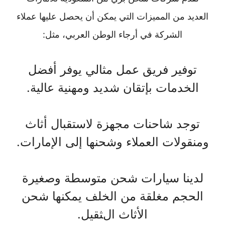
العديد من المميزات التي يمكن أن يحصل عليها عملاء
الشركة في أرجاء الوطن العربي، مثل:
توفير فريق عمل مثالي يوفر أفضل
الخدمات بإتقان شديد ومهنية عالية.
توجد شاحنات مجهزة لاستقبال أثاث
ومنقولات العملاء وشحنها إلى الإمارات.
لدينا سيارات شحن متوسطة وصغيرة
الحجم مغلقة من الخلف يمكنها شحن
الأثاث الثقيل.