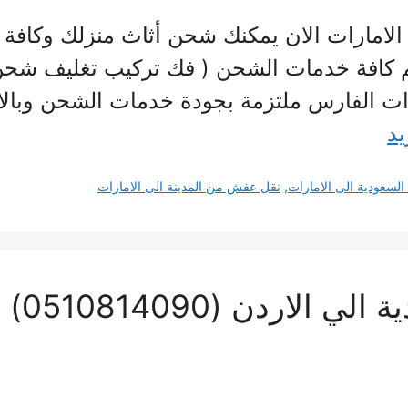
لامارات الان يمكنك شحن أثاث منزلك وكافة
 كافة خدمات الشحن ( فك تركيب تغليف شحن
رات الفارس ملتزمة بجودة خدمات الشحن وبالا
يد
سعودية الى الامارات
,
نقل عفش من المدينة الى الامارات
شركة 