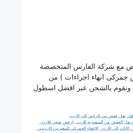
راض مع شركة الفارس المتخصصة
جمركى انهاء اجراءات ) من
ها ونقوم بالشحن عبر افضل اسطول
ك
,
نقل عفش من الرياض الى الاردن
 نقل العفش من السعودية للاردن
,
ارخص شحن للاردن
,
لاثاث الى الاردن
,
الاعفاء الجمركي للمغتربين الاردنيين
,