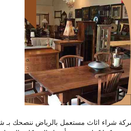
شركة شراء اثاث مستعمل بالرياض ننصحك بـ 