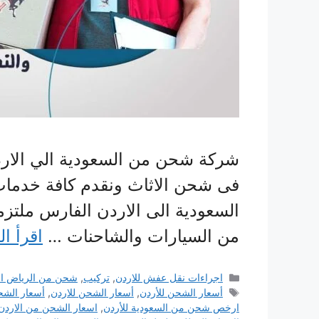
شركة شحن من السعودية الي الارد
فى شحن الاثاث ونقدم كافة خدما
السعودية الى الاردن الفارس ملتز
من السيارات والشاحنات …
اقرأ ال
التصنيفات
اجراءات نقل عفش للاردن
,
تركيب
,
شحن من الرياض الي
الوسوم
أسعار الشحن للأردن
,
أسعار الشحن للاردن
,
أسعار الشح
ارخص شحن من السعودية للأردن
,
اسعار الشحن من الاردن 