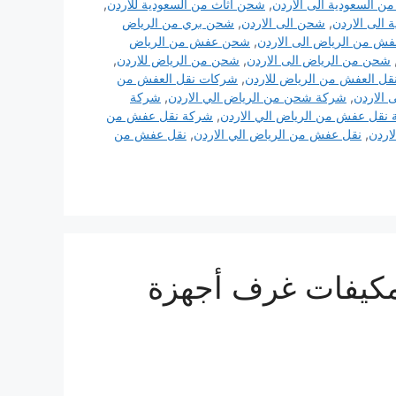
ن السعودية الى الاردن
,
شحن اثاث من السعودية للأردن
,
 الى الاردن
,
شحن الى الاردن
,
شحن بري من الرياض
 من الرياض الى الاردن
,
شحن عفش من الرياض
شحن من الرياض الى الاردن
,
شحن من الرياض للاردن
,
ل العفش من الرياض للاردن
,
شركات نقل العفش من
الاردن
,
شركة شحن من الرياض الي الاردن
,
شركة
نقل عفش من الرياض الي الاردن
,
شركة نقل عفش من
اردن
,
نقل عفش من الرياض الي الاردن
,
نقل عفش من
مكيفات غرف أجهزة