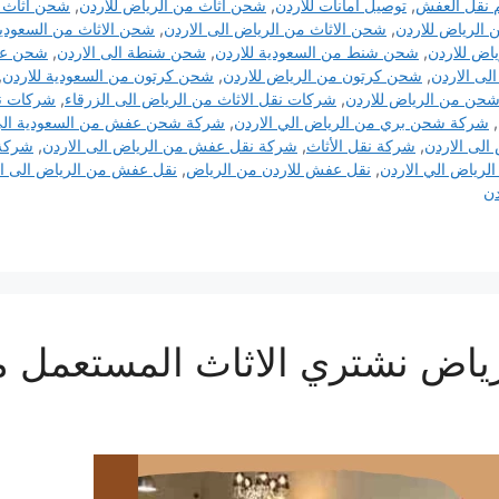
 نقل العفش
,
توصيل امانات للاردن
,
شحن اثاث من الرياض للاردن
,
شحن اثاث م
الرياض للاردن
,
شحن الاثاث من الرياض الى الاردن
,
شحن الاثاث من السعودية
ض للاردن
,
شحن شنط من السعودية للاردن
,
شحن شنطة الى الاردن
,
شحن عفش
لى الاردن
,
شحن كرتون من الرياض للاردن
,
شحن كرتون من السعودية للاردن
,
حن من الرياض للاردن
,
شركات نقل الاثاث من الرياض الى الزرقاء
,
شركات نق
,
شركة شحن بري من الرياض الي الاردن
,
شركة شحن عفش من السعودية الى 
الى الاردن
,
شركة نقل الأثاث
,
شركة نقل عفش من الرياض الى الاردن
,
شركة 
الرياض الي الاردن
,
نقل عفش للاردن من الرياض
,
نقل عفش من الرياض الى ال
دن
رياض نشتري الاثاث المستعمل 