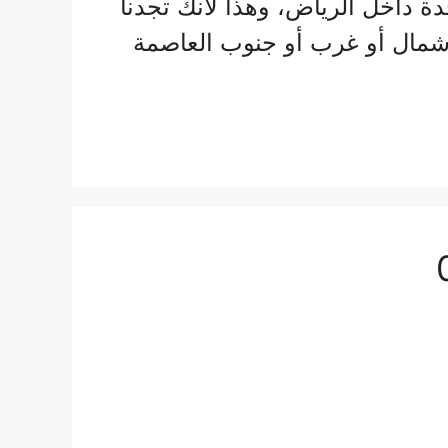
 داخل الرياض، وهذا لأنك تجدنا
و شمال أو غرب أو جنوب العاصمة