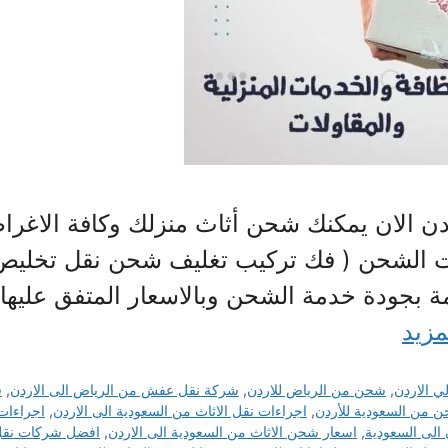
ن الان يمكنك شحن أثاث منزلك وكافة الاغ
ت الشحن ( فك تركيب تغليف شحن نقل تخليص 
مة بجودة خدمة الشحن وبالاسعار المتفق علي
مزيد
 الاردن
,
شحن من الرياض للاردن
,
شركة نقل عفش من الرياض الى الاردن
,
ف
ن من السعودية للأردن
,
اجراءات نقل الاثاث من السعودية الى الاردن
,
اجراءات
الى السعودية
,
اسعار شحن الاثاث من السعودية الى الاردن
,
افضل شركات نقل ا