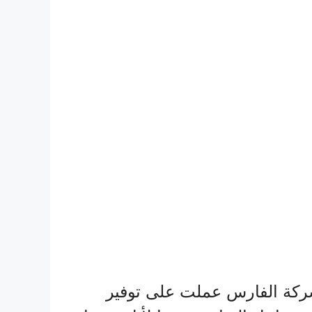
شركة الفارس عملت على توفير