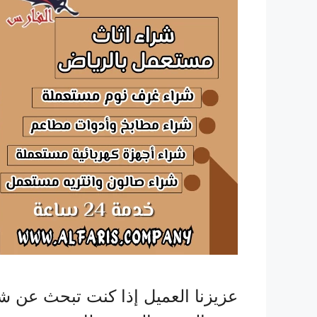
عزيزنا العميل إذا كنت تبحث عن 