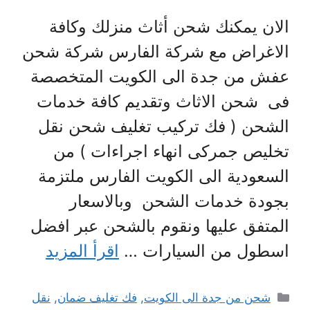
الان يمكنك شحن أثاث منزلك وكافة
الاغراض مع شركة الفارس شركة شحن
عفش من جدة الى الكويت المتخصصة
فى شحن الاثاث وتقديم كافة خدمات
الشحن ( فك تركيب تغليف شحن نقل
تخليص جمركى انهاء اجراءات ) من
السعودية الى الكويت الفارس ملتزمة
بجودة خدمات الشحن وبالاسعار
المتفق عليها ونقوم بالشحن عبر افضل
اسطول من السيارات …
اقرأ المزيد
التصنيفات
شحن من جدة الى الكويت
,
فك تغليف ضمان
,
نقل