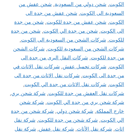
الكويت
,
شحن دولي من السعودية
,
شحن عفش من
السعودية الى الكويت
,
شحن عفش من جدة الى
الكويت
,
شحن عفش من جدة للكويت
,
شحن من جدة
الى الكويت
,
شحن من جدة الي الكويت
,
شحن من جدة
للكويت
,
شركات الشحن من السعودية الى الكويت
,
شركات الشحن من السعودية للكويت
,
شركات الشحن
من جدة للكويت
,
شركات النقل البرى من جدة الى
الكويت
,
شركات تحميل عفش
,
شركات نقل الاثاث في
من جدة الى الكويت
,
شركات نقل الاثاث من جدة الى
الكويت
,
شركات نقل الاثاث من جدة الي الكويت
,
شركات نقل العفش من جدة للكويت
,
شركة شحن بري
,
شركة شحن بري من جدة الي الكويت
,
شركة شحن
خارج المملكة
,
شركة شحن دولي
,
شركة شحن من جدة
الي الكويت
,
شركة شحن من جدة للكويت
,
شركة نقل
اثاث
,
شركة نقل الأثاث
,
شركة نقل عفش
,
شركة نقل