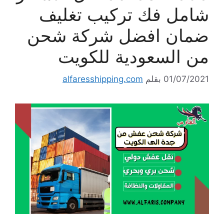
شامل فك تركيب تغليف
ضمان افضل شركة شحن
من السعودية للكويت
01/07/2021
بقلم
alfaresshipping.com