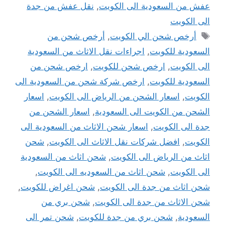
عفش من السعودية الى الكويت
,
نقل عفش من جدة
الى الكويت
الوسوم
أرخص شحن الي الكويت
,
أرخص شحن من
السعودية للكويت
,
اجراءات نقل الاثاث من السعودية
الى الكويت
,
ارخص شحن للكويت
,
ارخص شحن من
السعودية للكويت
,
ارخص شركة شحن من السعودية الى
الكويت
,
اسعار الشحن من الرياض الى الكويت
,
اسعار
الشحن من الكويت الى السعودية
,
اسعار الشحن من
جدة الى الكويت
,
اسعار شحن الاثاث من السعودية الى
الكويت
,
افضل شركات نقل الاثاث الى الكويت
,
شحن
اثاث من الرياض الى الكويت
,
شحن اثاث من السعودية
الى الكويت
,
شحن اثاث من السعوديه الى الكويت
,
شحن اثاث من جدة الى الكويت
,
شحن اغراض للكويت
,
شحن الاثاث من جدة الى الكويت
,
شحن بري من
السعودية
,
شحن بري من جدة للكويت
,
شحن تمر الى