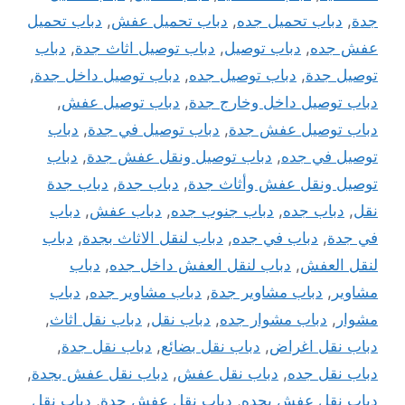
جدة
,
دباب تحميل جده
,
دباب تحميل عفش
,
دباب تحميل
عفش جده
,
دباب توصيل
,
دباب توصيل اثاث جدة
,
دباب
توصيل جدة
,
دباب توصيل جده
,
دباب توصيل داخل جدة
,
دباب توصيل داخل وخارج جدة
,
دباب توصيل عفش
,
دباب توصيل عفش جدة
,
دباب توصيل في جدة
,
دباب
توصيل في جده
,
دباب توصيل ونقل عفش جدة
,
دباب
توصيل ونقل عفش وأثاث جدة
,
دباب جدة
,
دباب جدة
نقل
,
دباب جده
,
دباب جنوب جده
,
دباب عفش
,
دباب
في جدة
,
دباب في جده
,
دباب لنقل الاثاث بجدة
,
دباب
لنقل العفش
,
دباب لنقل العفش داخل جده
,
دباب
مشاوير
,
دباب مشاوير جدة
,
دباب مشاوير جده
,
دباب
مشوار
,
دباب مشوار جده
,
دباب نقل
,
دباب نقل اثاث
,
دباب نقل اغراض
,
دباب نقل بضائع
,
دباب نقل جدة
,
دباب نقل جده
,
دباب نقل عفش
,
دباب نقل عفش بجدة
,
دباب نقل عفش بجده
,
دباب نقل عفش جدة
,
دباب نقل