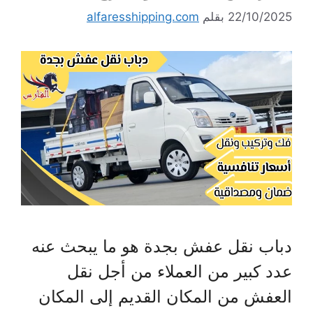
22/10/2025
بقلم
alfaresshipping.com
دباب نقل عفش بجدة هو ما يبحث عنه
عدد كبير من العملاء من أجل نقل
العفش من المكان القديم إلى المكان