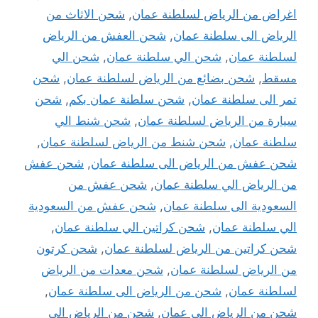
اغراض من الرياض لسلطنة عمان
,
شحن الاثاث من
الرياض الى سلطنة عمان
,
شحن العفش من الرياض
لسلطنة عمان
,
شحن الي سلطنة عمان
,
شحن الي
مسقط
,
شحن بضائع من الرياض لسلطنة عمان
,
شحن
تمر الى سلطنة عمان
,
شحن سلطنة عمان بكم
,
شحن
سيارة من الرياض لسلطنة عمان
,
شحن شنط الي
سلطنة عمان
,
شحن شنط من الرياض لسلطنة عمان
,
شحن عفش من الرياض الى سلطنة عمان
,
شحن عفش
من الرياض الي سلطنة عمان
,
شحن عفش من
السعودية الى سلطنة عمان
,
شحن عفش من السعودية
الي سلطنة عمان
,
شحن كراتين الي سلطنة عمان
,
شحن كراتين من الرياض لسلطنة عمان
,
شحن كرتون
من الرياض لسلطنة عمان
,
شحن معدات من الرياض
لسلطنة عمان
,
شحن من الرياض الى سلطنة عمان
,
شحن من الرياض الى عمان
,
شحن من الرياض الي