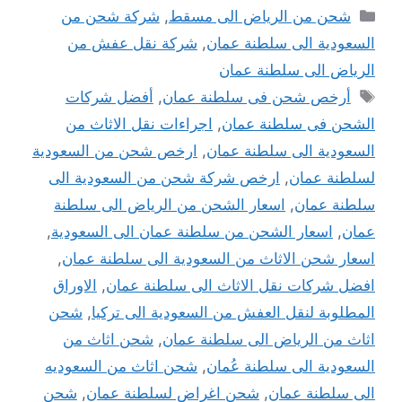
التصنيفات
شحن من الرياض الى مسقط
,
شركة شحن من
السعودية الى سلطنة عمان
,
شركة نقل عفش من
الرياض الى سلطنة عمان
الوسوم
أرخص شحن فى سلطنة عمان
,
أفضل شركات
الشحن فى سلطنة عمان
,
اجراءات نقل الاثاث من
السعودية الى سلطنة عمان
,
ارخص شحن من السعودية
لسلطنة عمان
,
ارخص شركة شحن من السعودية الى
سلطنة عمان
,
اسعار الشحن من الرياض الى سلطنة
عمان
,
اسعار الشحن من سلطنة عمان الى السعودية
,
اسعار شحن الاثاث من السعودية الى سلطنة عمان
,
افضل شركات نقل الاثاث الى سلطنة عمان
,
الاوراق
المطلوبة لنقل العفش من السعودية الى تركيا
,
شحن
اثاث من الرياض الى سلطنة عمان
,
شحن اثاث من
السعودية الى سلطنة عُمان
,
شحن اثاث من السعوديه
الى سلطنة عمان
,
شحن اغراض لسلطنة عمان
,
شحن