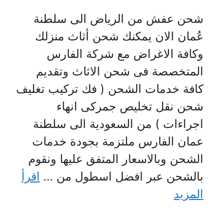
شحن عفش من الرياض الى سلطنة
عُمان الان يمكنك شحن أثاث منزلك
وكافة الاغراض مع شركة الفارس
المتخصصة فى شحن الاثاث وتقديم
كافة خدمات الشحن ( فك تركيب تغليف
شحن نقل تخليص جمركى انهاء
اجراءات ) من السعودية الى سلطنة
عمان الفارس ملتزمة بجودة خدمات
الشحن وبالاسعار المتفق عليها ونقوم
بالشحن عبر افضل اسطول من …
اقرأ
المزيد