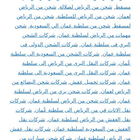
مسقط
,
شحن من الرياض لصلالة
,
شحن من الرياض
لعمان
,
شحن من الرياض للسلطنة
,
شحن من الرياض
لمسقط
,
شحن من سلطنة عمان الي السعودية
,
شحن
مهمات من الرياض لسلطنة عمان
,
شركات الشحن
البري فى سلطنة عمان
,
شركات الشحن الدولى فى
سلطنة عمان
,
شركات الشحن من السعودية الى سلطنة
عُمان
,
شركات النقل البرى من الرياض الى سلطنة
عمان
,
شركات النقل البرى من السعودية الى سلطنة
عمان
,
شركات تحميل عفش
,
شركات شحن البضائع من
الرياض لعمان
,
شركات شحن بري من الرياض لسلطنة
عمان
,
شركات شحن من الرياض لسلطنة عمان
,
شركات
نقل الاثاث في من الرياض الى سلطنة عُمان
,
شركات
نقل العفش من الرياض لسلطنة عمان
,
شركات نقل
العفش من السعودية لسلطنة عمان
,
شركات نقل عفش
من الرياض لسلطنة عمان
,
شركة شحن سيارات من