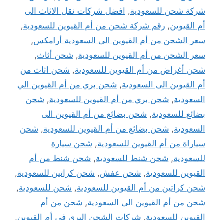
شركة شحن للسعودية
,
افضل شركات نقل الاثاث الى
أم القيوين
,
رقم شركة شحن من أم القيوين للسعودية
,
سعر الشحن من أم القيوين الى السعودية أرامكس
,
سعر الشحن من أم القيوين للسعودية
,
شحن أثاث
,
شحن أغراض من أم القيوين للسعودية
,
شحن اثاث من
أم القيوين الى السعودية
,
شحن بري من أم القيوين الي
السعودية
,
شحن بري من أم القيوين للسعودية
,
شحن
بضائع للسعودية
,
شحن بضائع من أم القيوين الى
السعودية
,
شحن بضائع من أم القيوين للسعودية
,
شحن
سياراة من أم القيوين للسعودية
,
شحن سيارة
للسعودية
,
شحن شنط للسعودية
,
شحن شنط من أم
القيوين للسعودية
,
شحن عفش
,
شحن كراتين للسعودية
,
شحن كراتين من أم القيوين للسعودية
,
شحن للسعودية
,
شحن من أم القيوين الى السعودية
,
شحن من أم
القيوين للسعودية
,
شركات الشحن البرى في أم القيوين
,