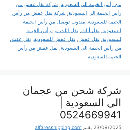
من رأس الخيمة الى السعودية
,
شركة نقل عفش من
رأس الخيمة الى السعودية
,
شركة نقل عفش من رأس
الخيمة للسعودية
,
مندوب توصيل من رأس الخيمة
للسعوديه
,
نقل أثاث
,
نقل اثاث من رأس الخيمة
للسعودية
,
نقل عفش
,
نقل عفش للسعودية
,
نقل عفش
من رأس الخيمة الى السعودية
,
نقل عفش من رأس
الخيمة للسعودية
شركة شحن من عجمان
الى السعودية |
0524669941
23/09/2025
بقلم
alfaresshipping.com