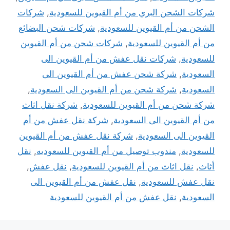
شركات الشحن البري من أم القيوين للسعودية
,
شركات
الشحن من أم القيوين للسعودية
,
شركات شحن البضائع
من أم القيوين للسعودية
,
شركات شحن من أم القيوين
للسعودية
,
شركات نقل عفش من أم القيوين الى
السعودية
,
شركة شحن عفش من أم القيوين الى
السعودية
,
شركة شحن من أم القيوين الى السعودية
,
شركة شحن من أم القيوين للسعودية
,
شركة نقل اثاث
من أم القيوين الى السعودية
,
شركة نقل عفش من أم
القيوين الى السعودية
,
شركة نقل عفش من أم القيوين
للسعودية
,
مندوب توصيل من أم القيوين للسعوديه
,
نقل
أثاث
,
نقل اثاث من أم القيوين للسعودية
,
نقل عفش
,
نقل عفش للسعودية
,
نقل عفش من أم القيوين الى
السعودية
,
نقل عفش من أم القيوين للسعودية