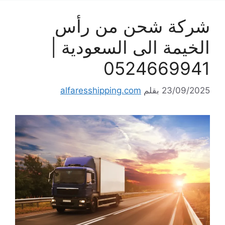
شركة شحن من رأس
الخيمة الى السعودية |
0524669941
23/09/2025
بقلم
alfaresshipping.com