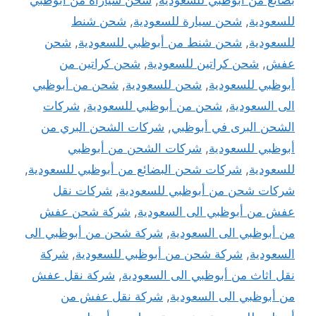
بضائع من أبوظبي للسعودية
,
شحن سياراة من أبوظبي
للسعودية
,
شحن سيارة للسعودية
,
شحن شنط
للسعودية
,
شحن شنط من أبوظبي للسعودية
,
شحن
عفش
,
شحن كراتين للسعودية
,
شحن كراتين من
أبوظبي للسعودية
,
شحن للسعودية
,
شحن من أبوظبي
الى السعودية
,
شحن من أبوظبي للسعودية
,
شركات
الشحن البرى في أبوظبي
,
شركات الشحن البري من
أبوظبي للسعودية
,
شركات الشحن من أبوظبي
للسعودية
,
شركات شحن البضائع من أبوظبي للسعودية
,
شركات شحن من أبوظبي للسعودية
,
شركات نقل
عفش من أبوظبي الى السعودية
,
شركة شحن عفش
من أبوظبي الى السعودية
,
شركة شحن من أبوظبي الى
السعودية
,
شركة شحن من أبوظبي للسعودية
,
شركة
نقل اثاث من أبوظبي الى السعودية
,
شركة نقل عفش
من أبوظبي الى السعودية
,
شركة نقل عفش من