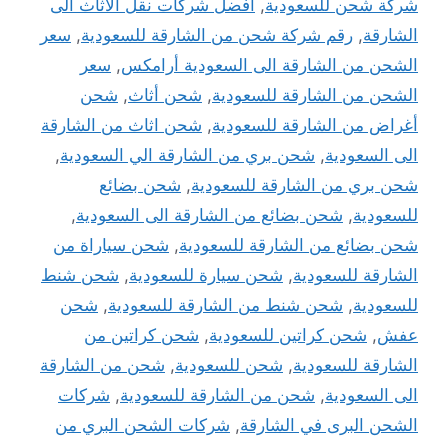
شركة شحن للسعودية
,
افضل شركات نقل الاثاث الى
الشارقة
,
رقم شركة شحن من الشارقة للسعودية
,
سعر
الشحن من الشارقة الى السعودية أرامكس
,
سعر
الشحن من الشارقة للسعودية
,
شحن أثاث
,
شحن
أغراض من الشارقة للسعودية
,
شحن اثاث من الشارقة
الى السعودية
,
شحن بري من الشارقة الي السعودية
,
شحن بري من الشارقة للسعودية
,
شحن بضائع
للسعودية
,
شحن بضائع من الشارقة الى السعودية
,
شحن بضائع من الشارقة للسعودية
,
شحن سياراة من
الشارقة للسعودية
,
شحن سيارة للسعودية
,
شحن شنط
للسعودية
,
شحن شنط من الشارقة للسعودية
,
شحن
عفش
,
شحن كراتين للسعودية
,
شحن كراتين من
الشارقة للسعودية
,
شحن للسعودية
,
شحن من الشارقة
الى السعودية
,
شحن من الشارقة للسعودية
,
شركات
الشحن البرى في الشارقة
,
شركات الشحن البري من