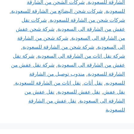
الشارقة للسعودية
,
شركات الشحن من الشارقة
للسعودية
,
شركات شحن البضائع من الشارقة للسعودية
,
شركات شحن من الشارقة للسعودية
,
شركات نقل
عفش من الشارقة الى السعودية
,
شركة شحن عفش
من الشارقة الى السعودية
,
شركة شحن من الشارقة
الى السعودية
,
شركة شحن من الشارقة للسعودية
,
شركة نقل اثاث من الشارقة الى السعودية
,
شركة نقل
عفش من الشارقة الى السعودية
,
شركة نقل عفش من
الشارقة للسعودية
,
مندوب توصيل من الشارقة
للسعوديه
,
نقل أثاث
,
نقل اثاث من الشارقة للسعودية
,
نقل عفش
,
نقل عفش للسعودية
,
نقل عفش من
الشارقة الى السعودية
,
نقل عفش من الشارقة
للسعودية