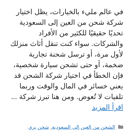
في عالم مليء بالخيارات، يظل اختيار
شركة شحن من العين إلى السعودية
تحديًا حقيقيًا للكثير من الأفراد
والشركات. سواء كنت تنقل أثاث منزلك
لأول مرة، أو ترسل شحنة تجارية
ضخمة، أو حتى تشحن سيارة شخصية،
فإن الخطأ في اختيار شركة الشحن قد
يعني خسائر في المال والوقت وربما
تلفيات لا تُعوض. ومن هنا تبرز شركة …
اقرأ المزيد
التصنيفات
الشحن من العين الى السعودية
,
شحن بري