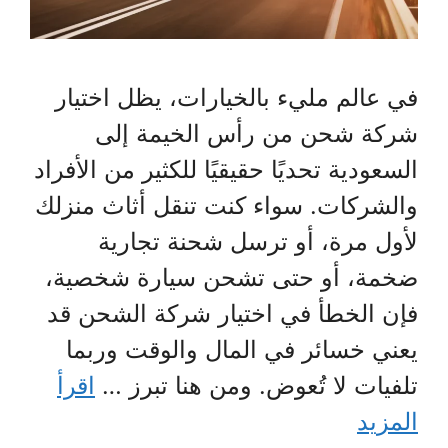
في عالم مليء بالخيارات، يظل اختيار
شركة شحن من رأس الخيمة إلى
السعودية تحديًا حقيقيًا للكثير من الأفراد
والشركات. سواء كنت تنقل أثاث منزلك
لأول مرة، أو ترسل شحنة تجارية
ضخمة، أو حتى تشحن سيارة شخصية،
فإن الخطأ في اختيار شركة الشحن قد
يعني خسائر في المال والوقت وربما
تلفيات لا تُعوض. ومن هنا تبرز …
اقرأ
المزيد