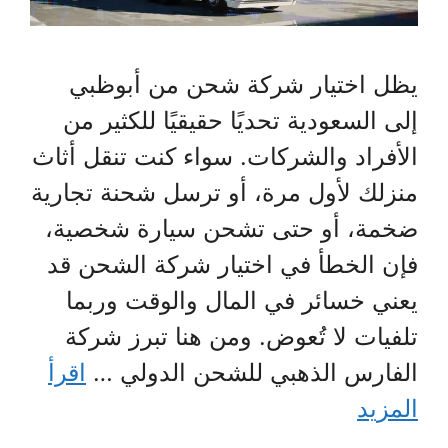
يظل اختيار شركة شحن من أبوظبي
إلى السعودية تحديًا حقيقيًا للكثير من
الأفراد والشركات. سواء كنت تنقل أثاث
منزلك لأول مرة، أو ترسل شحنة تجارية
ضخمة، أو حتى تشحن سيارة شخصية،
فإن الخطأ في اختيار شركة الشحن قد
يعني خسائر في المال والوقت وربما
تلفيات لا تُعوض. ومن هنا تبرز شركة
الفارس الذهبي للشحن الدولي …
اقرأ
المزيد