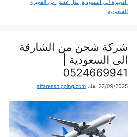
الفجيرة الى السعودية
,
نقل عفش من الفجيرة
للسعودية
شركة شحن من الشارقة
الى السعودية |
0524669941
23/09/2025
بقلم
alfaresshipping.com