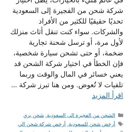
شركة شحن من الفجيرة إلى السعودية
تحديًا حقيقيًا للكثير من الأفراد
والشركات. سواء كنت تنقل أثاث منزلك
لأول مرة، أو ترسل شحنة تجارية
ضخمة، أو حتى تشحن سيارة شخصية،
فإن الخطأ في اختيار شركة الشحن قد
يعني خسائر في المال والوقت وربما
تلفيات لا تُعوض. ومن هنا تبرز شركة …
اقرأ المزيد
التصنيفات
الشحن من الفجيرة الى السعودية
,
شحن بري
الوسوم
أرخص شحن للسعودية
,
أرخص شركة شحن الي