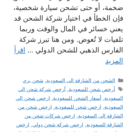
ضخمة، أو حتى تشحن سيارة شخصية،
فإن الخطأ في اختيار شركة الشحن قد
يعني خسائر في المال والوقت وربما
تلفيات لا تُعوض. ومن هنا تبرز شركة
الفارس الذهبي للشحن الدولي …
اقرأ
المزيد
التصنيفات
الشحن من الشارقة الى السعودية
,
شحن بري
الوسوم
أرخص شحن للسعودية
,
أرخص شركة شحن الي
السعودية
,
أسعار الشحن للسعودية
,
ارخص شحن الي
السعودية
,
ارخص شحن للسعودية
,
ارخص شحن من
الشارقة إلى السعودية
,
ارخص شركات شحن من
الشارقة للسعودية
,
ارخص شركة شحن دولي
,
ارخص