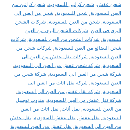
شحن عفش
,
شحن كراتين للسعودية
,
شحن كراتين من
العين للسعودية
,
شحن للسعودية
,
شحن من العين الى
السعودية
,
شحن من العين للسعودية
,
شركات الشحن
البرى في العين
,
شركات الشحن البري من العين
للسعودية
,
شركات الشحن من العين للسعودية
,
شركات
شحن البضائع من العين للسعودية
,
شركات شحن من
العين للسعودية
,
شركات نقل عفش من العين الى
السعودية
,
شركة شحن عفش من العين الى السعودية
,
شركة شحن من العين الى السعودية
,
شركة شحن من
العين للسعودية
,
شركة نقل اثاث من العين الى
السعودية
,
شركة نقل عفش من العين الى السعودية
,
شركة نقل عفش من العين للسعودية
,
مندوب توصيل
من العين للسعوديه
,
نقل أثاث
,
نقل اثاث من العين
للسعودية
,
نقل عفش
,
نقل عفش للسعودية
,
نقل عفش
من العين الى السعودية
,
نقل عفش من العين للسعودية