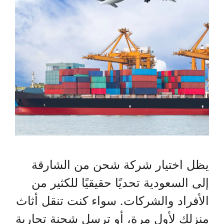
يظل اختيار شركة شحن من الشارقة
إلى السعودية تحديًا حقيقيًا للكثير من
الأفراد والشركات. سواء كنت تنقل أثاث
منزلك لأول مرة، أو ترسل شحنة تجارية