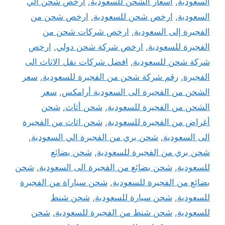
السعودية
,
أسعار الشحن للسعودية
,
ارخص شحن الي
السعودية
,
ارخص شحن للسعودية
,
ارخص شحن من
الفجيرة إلى السعودية
,
ارخص شركات شحن من
الفجيرة للسعودية
,
ارخص شركة شحن دولي
,
ارخص
شركة شحن للسعودية
,
افضل شركات نقل الاثاث الى
الفجيرة
,
رقم شركة شحن من الفجيرة للسعودية
,
سعر
الشحن من الفجيرة الى السعودية أرامكس
,
سعر
الشحن من الفجيرة للسعودية
,
شحن أثاث
,
شحن
أغراض من الفجيرة للسعودية
,
شحن اثاث من الفجيرة
الى السعودية
,
شحن بري من الفجيرة الي السعودية
,
شحن بري من الفجيرة للسعودية
,
شحن بضائع
للسعودية
,
شحن بضائع من الفجيرة الى السعودية
,
شحن
بضائع من الفجيرة للسعودية
,
شحن سياراة من الفجيرة
للسعودية
,
شحن سيارة للسعودية
,
شحن شنط
للسعودية
,
شحن شنط من الفجيرة للسعودية
,
شحن