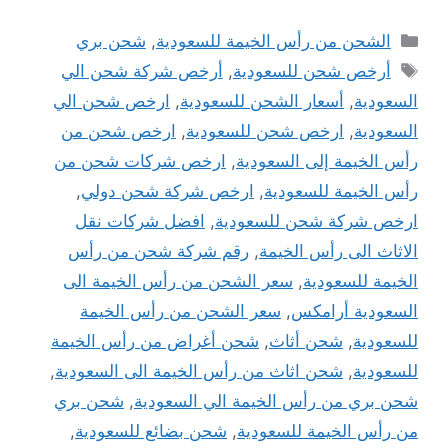
التصنيفات
الشحن من رأس الخيمة للسعودية
,
شحن بري
الوسوم
أرخص شحن للسعودية
,
أرخص شركة شحن الي
السعودية
,
أسعار الشحن للسعودية
,
ارخص شحن الي
السعودية
,
ارخص شحن للسعودية
,
ارخص شحن من
رأس الخيمة إلى السعودية
,
ارخص شركات شحن من
رأس الخيمة للسعودية
,
ارخص شركة شحن دولي
,
ارخص شركة شحن للسعودية
,
افضل شركات نقل
الاثاث الى رأس الخيمة
,
رقم شركة شحن من رأس
الخيمة للسعودية
,
سعر الشحن من رأس الخيمة الى
السعودية أرامكس
,
سعر الشحن من رأس الخيمة
للسعودية
,
شحن أثاث
,
شحن أغراض من رأس الخيمة
للسعودية
,
شحن اثاث من رأس الخيمة الى السعودية
,
شحن بري من رأس الخيمة الي السعودية
,
شحن بري
من رأس الخيمة للسعودية
,
شحن بضائع للسعودية
,