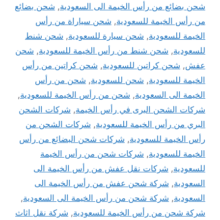
شحن بضائع من رأس الخيمة الى السعودية
,
شحن بضائع
من رأس الخيمة للسعودية
,
شحن سياراة من رأس
الخيمة للسعودية
,
شحن سيارة للسعودية
,
شحن شنط
للسعودية
,
شحن شنط من رأس الخيمة للسعودية
,
شحن
عفش
,
شحن كراتين للسعودية
,
شحن كراتين من رأس
الخيمة للسعودية
,
شحن للسعودية
,
شحن من رأس
الخيمة الى السعودية
,
شحن من رأس الخيمة للسعودية
,
شركات الشحن البرى في رأس الخيمة
,
شركات الشحن
البري من رأس الخيمة للسعودية
,
شركات الشحن من
رأس الخيمة للسعودية
,
شركات شحن البضائع من رأس
الخيمة للسعودية
,
شركات شحن من رأس الخيمة
للسعودية
,
شركات نقل عفش من رأس الخيمة الى
السعودية
,
شركة شحن عفش من رأس الخيمة الى
السعودية
,
شركة شحن من رأس الخيمة الى السعودية
,
شركة شحن من رأس الخيمة للسعودية
,
شركة نقل اثاث