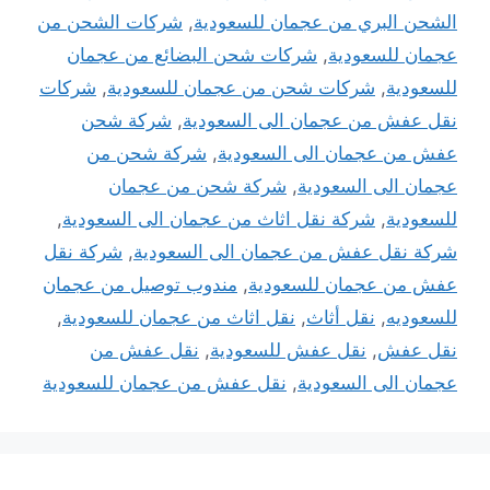
الشحن البري من عجمان للسعودية
,
شركات الشحن من
عجمان للسعودية
,
شركات شحن البضائع من عجمان
للسعودية
,
شركات شحن من عجمان للسعودية
,
شركات
نقل عفش من عجمان الى السعودية
,
شركة شحن
عفش من عجمان الى السعودية
,
شركة شحن من
عجمان الى السعودية
,
شركة شحن من عجمان
للسعودية
,
شركة نقل اثاث من عجمان الى السعودية
,
شركة نقل عفش من عجمان الى السعودية
,
شركة نقل
عفش من عجمان للسعودية
,
مندوب توصيل من عجمان
للسعوديه
,
نقل أثاث
,
نقل اثاث من عجمان للسعودية
,
نقل عفش
,
نقل عفش للسعودية
,
نقل عفش من
عجمان الى السعودية
,
نقل عفش من عجمان للسعودية