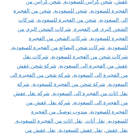
عفش
,
شحن كراتين للسعودية
,
شحن كراتين من
الفجيرة للسعودية
,
شحن للسعودية
,
شحن من الفجيرة
الى السعودية
,
شحن من الفجيرة للسعودية
,
شركات
الشحن البرى في الفجيرة
,
شركات الشحن البري من
الفجيرة للسعودية
,
شركات الشحن من الفجيرة
للسعودية
,
شركات شحن البضائع من الفجيرة للسعودية
,
شركات شحن من الفجيرة للسعودية
,
شركات نقل
عفش من الفجيرة الى السعودية
,
شركة شحن عفش
من الفجيرة الى السعودية
,
شركة شحن من الفجيرة الى
السعودية
,
شركة شحن من الفجيرة للسعودية
,
شركة
نقل اثاث من الفجيرة الى السعودية
,
شركة نقل عفش
من الفجيرة الى السعودية
,
شركة نقل عفش من
الفجيرة للسعودية
,
مندوب توصيل من الفجيرة
للسعوديه
,
نقل أثاث
,
نقل اثاث من الفجيرة للسعودية
,
نقل عفش
,
نقل عفش للسعودية
,
نقل عفش من