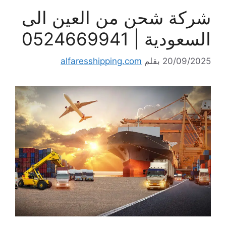
شركة شحن من العين الى
السعودية | 0524669941
20/09/2025
بقلم
alfaresshipping.com