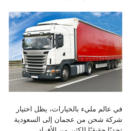
في عالم مليء بالخيارات، يظل اختيار
شركة شحن من عجمان إلى السعودية
تحديًا حقيقيًا للكثير من الأفراد