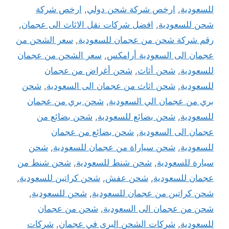
للسعودية
,
ارخص شركة شحن دولي
,
ارخص شركة
شحن للسعودية
,
افضل شركات نقل الاثاث الى عجمان
,
رقم شركة شحن من عجمان للسعودية
,
سعر الشحن من
عجمان الى السعودية أرامكس
,
سعر الشحن من عجمان
للسعودية
,
شحن أثاث
,
شحن أغراض من عجمان
للسعودية
,
شحن اثاث من عجمان الى السعودية
,
شحن
بري من عجمان الي السعودية
,
شحن بري من عجمان
للسعودية
,
شحن بضائع للسعودية
,
شحن بضائع من
عجمان الى السعودية
,
شحن بضائع من عجمان
للسعودية
,
شحن سياراة من عجمان للسعودية
,
شحن
سيارة للسعودية
,
شحن شنط للسعودية
,
شحن شنط من
عجمان للسعودية
,
شحن عفش
,
شحن كراتين للسعودية
,
شحن كراتين من عجمان للسعودية
,
شحن للسعودية
,
شحن من عجمان الى السعودية
,
شحن من عجمان
للسعودية
,
شركات الشحن البرى في عجمان
,
شركات