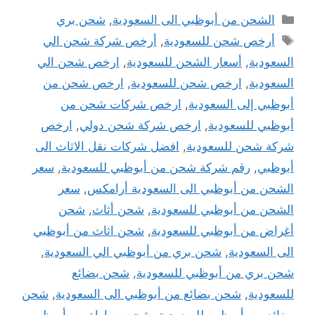
التصنيفات
الشحن من أبوظبي الى السعودية
,
شحن بري
الوسوم
أرخص شحن للسعودية
,
أرخص شركة شحن الي
السعودية
,
أسعار الشحن للسعودية
,
ارخص شحن الي
السعودية
,
ارخص شحن للسعودية
,
ارخص شحن من
أبوظبي إلى السعودية
,
ارخص شركات شحن من
أبوظبي للسعودية
,
ارخص شركة شحن دولي
,
ارخص
شركة شحن للسعودية
,
افضل شركات نقل الاثاث الى
أبوظبي
,
رقم شركة شحن من أبوظبي للسعودية
,
سعر
الشحن من أبوظبي الى السعودية أرامكس
,
سعر
الشحن من أبوظبي للسعودية
,
شحن أثاث
,
شحن
أغراض من أبوظبي للسعودية
,
شحن اثاث من أبوظبي
الى السعودية
,
شحن بري من أبوظبي الي السعودية
,
شحن بري من أبوظبي للسعودية
,
شحن بضائع
للسعودية
,
شحن بضائع من أبوظبي الى السعودية
,
شحن