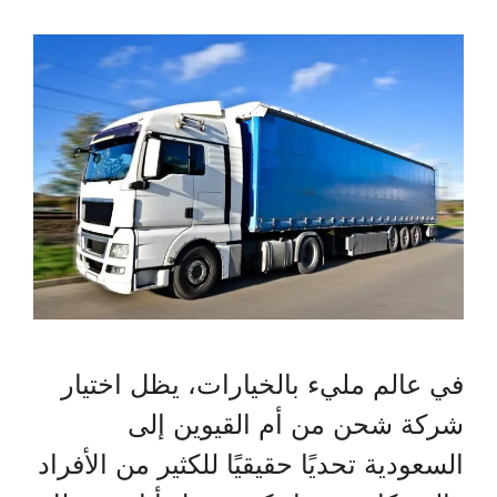
في عالم مليء بالخيارات، يظل اختيار
شركة شحن من أم القيوين إلى
السعودية تحديًا حقيقيًا للكثير من الأفراد