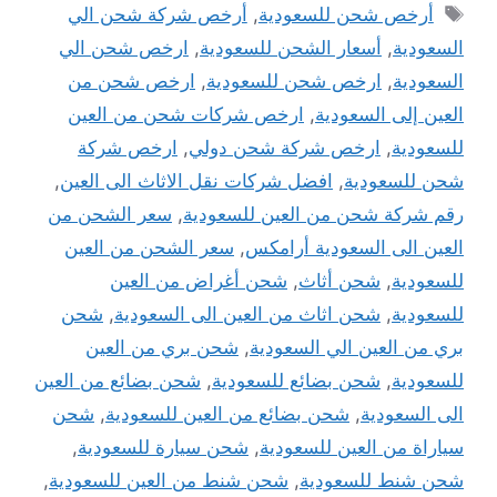
الوسوم
أرخص شحن للسعودية
,
أرخص شركة شحن الي
السعودية
,
أسعار الشحن للسعودية
,
ارخص شحن الي
السعودية
,
ارخص شحن للسعودية
,
ارخص شحن من
العين إلى السعودية
,
ارخص شركات شحن من العين
للسعودية
,
ارخص شركة شحن دولي
,
ارخص شركة
شحن للسعودية
,
افضل شركات نقل الاثاث الى العين
,
رقم شركة شحن من العين للسعودية
,
سعر الشحن من
العين الى السعودية أرامكس
,
سعر الشحن من العين
للسعودية
,
شحن أثاث
,
شحن أغراض من العين
للسعودية
,
شحن اثاث من العين الى السعودية
,
شحن
بري من العين الي السعودية
,
شحن بري من العين
للسعودية
,
شحن بضائع للسعودية
,
شحن بضائع من العين
الى السعودية
,
شحن بضائع من العين للسعودية
,
شحن
سياراة من العين للسعودية
,
شحن سيارة للسعودية
,
شحن شنط للسعودية
,
شحن شنط من العين للسعودية
,