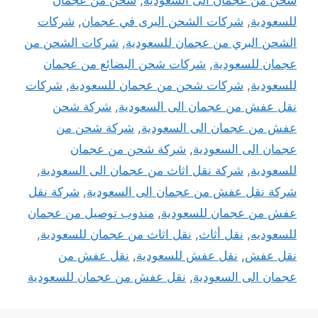
للسعودية
,
شركات الشحن البرى في عجمان
,
شركات
الشحن البري من عجمان للسعودية
,
شركات الشحن من
عجمان للسعودية
,
شركات شحن البضائع من عجمان
للسعودية
,
شركات شحن من عجمان للسعودية
,
شركات
نقل عفش من عجمان الى السعودية
,
شركة شحن
عفش من عجمان الى السعودية
,
شركة شحن من
عجمان الى السعودية
,
شركة شحن من عجمان
للسعودية
,
شركة نقل اثاث من عجمان الى السعودية
,
شركة نقل عفش من عجمان الى السعودية
,
شركة نقل
عفش من عجمان للسعودية
,
مندوب توصيل من عجمان
للسعوديه
,
نقل أثاث
,
نقل اثاث من عجمان للسعودية
,
نقل عفش
,
نقل عفش للسعودية
,
نقل عفش من
عجمان الى السعودية
,
نقل عفش من عجمان للسعودية