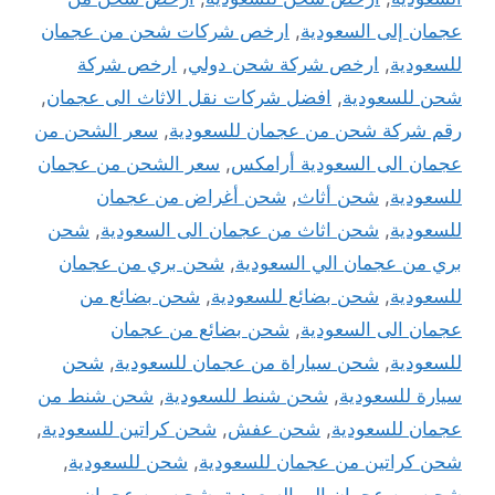
عجمان إلى السعودية
,
ارخص شركات شحن من عجمان
للسعودية
,
ارخص شركة شحن دولي
,
ارخص شركة
شحن للسعودية
,
افضل شركات نقل الاثاث الى عجمان
,
رقم شركة شحن من عجمان للسعودية
,
سعر الشحن من
عجمان الى السعودية أرامكس
,
سعر الشحن من عجمان
للسعودية
,
شحن أثاث
,
شحن أغراض من عجمان
للسعودية
,
شحن اثاث من عجمان الى السعودية
,
شحن
بري من عجمان الي السعودية
,
شحن بري من عجمان
للسعودية
,
شحن بضائع للسعودية
,
شحن بضائع من
عجمان الى السعودية
,
شحن بضائع من عجمان
للسعودية
,
شحن سياراة من عجمان للسعودية
,
شحن
سيارة للسعودية
,
شحن شنط للسعودية
,
شحن شنط من
عجمان للسعودية
,
شحن عفش
,
شحن كراتين للسعودية
,
شحن كراتين من عجمان للسعودية
,
شحن للسعودية
,
شحن من عجمان الى السعودية
,
شحن من عجمان