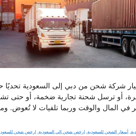
ار شركة شحن من دبي إلى السعودية تحديًا حقيق
مرة، أو ترسل شحنة تجارية ضخمة، أو حتى ت
 في المال والوقت وربما تلفيات لا تُعوض. وم
ية
,
أسعار الشحن للسعودية
,
ارخص شحن الي السعودية
,
ارخص شحن للسعودي