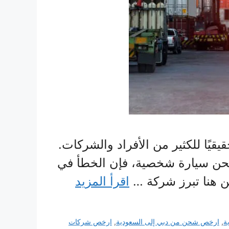
يًا للكثير من الأفراد والشركات.
شحن سيارة شخصية، فإن الخطأ في
ن هنا تبرز شركة …
اقرأ المزيد
ة
,
ارخص شحن من دبي إلى السعودية
,
ارخص شركات