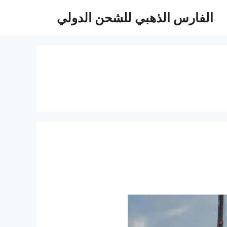
الفارس الذهبي للشحن الدولي