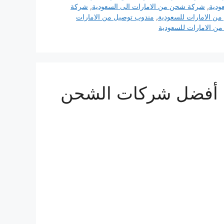
ودية
,
شركة شحن من الامارات الى السعودية
,
شركة
 الامارات للسعودية
,
مندوب توصيل من الامارات
ن الامارات للسعودية
شركة شحن بري من السعودية للإمارات 0510814090 أفضل شركات الشحن