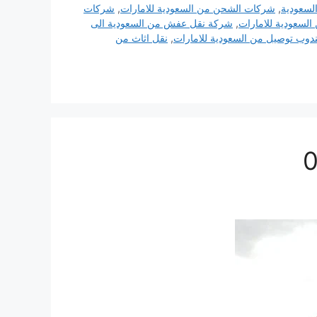
لسعودية
,
شركات الشحن من السعودية للامارات
,
شركات
سعودية للامارات
,
شركة نقل عفش من السعودية الى
دوب توصيل من السعودية للامارات
,
نقل اثاث من