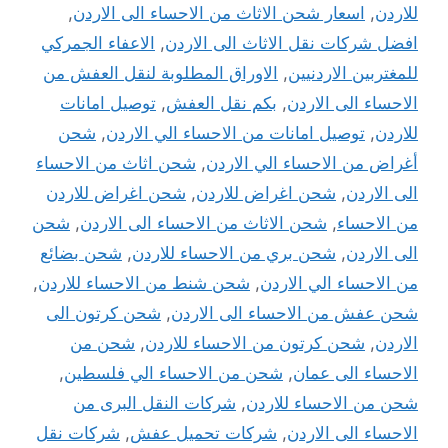
للاردن
,
اسعار شحن الاثاث من الاحساء الى الاردن
,
افضل شركات نقل الاثاث الى الاردن
,
الاعفاء الجمركي
للمغتربين الاردنيين
,
الاوراق المطلوبة لنقل العفش من
الاحساء الى الاردن
,
بكم نقل العفش
,
توصيل امانات
للاردن
,
توصيل امانات من الاحساء الي الاردن
,
شحن
أغراض من الاحساء الي الاردن
,
شحن اثاث من الاحساء
الى الاردن
,
شحن اغراض للاردن
,
شحن اغراض للاردن
من الاحساء
,
شحن الاثاث من الاحساء الى الاردن
,
شحن
الى الاردن
,
شحن بري من الاحساء للاردن
,
شحن بضائع
من الاحساء الي الاردن
,
شحن شنط من الاحساء للاردن
,
شحن عفش من الاحساء الى الاردن
,
شحن كرتون الى
الاردن
,
شحن كرتون من الاحساء للاردن
,
شحن من
الاحساء الى عمان
,
شحن من الاحساء الي فلسطين
,
شحن من الاحساء للاردن
,
شركات النقل البرى من
الاحساء الى الاردن
,
شركات تحميل عفش
,
شركات نقل