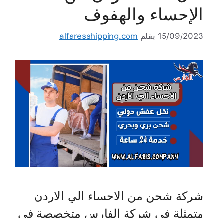
الإحساء والهفوف
15/09/2023
بقلم
alfaresshipping.com
شركة شحن من الاحساء الي الاردن
متمثلة في شركة الفارس متخصصة في