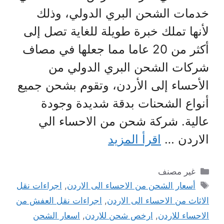
خدمات الشحن البري الدولي، وذلك
لأنها تملك خبرة طويلة للغاية تصل إلى
أكثر من 20 عاما مما جعلها في مصاف
شركات الشحن البري الدولي من
الأحساء إلى الأردن، وتقوم بشحن جميع
أنواع الشحنات بدقة شديدة وجودة
عالية. شركة شحن من الاحساء الي
الاردن …
اقرأ المزيد
التصنيفات
غير مصنف
الوسوم
أسعار الشحن من الاحساء الى الاردن
,
اجراءات نقل
الاثاث من الاحساء الى الاردن
,
اجراءات نقل العفش من
الاحساء للاردن
,
ارخص شحن للاردن
,
اسعار الشحن