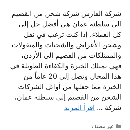
شركة الفارس شركة شحن من القصيم
الي سلطنة عمان هي أفضل حل إلى
كل العملاء، إذا كنت ترغب في نقل
وشحن الأغراض والشحنات والمنقولات
والممتلكات من القصيم إلى الأردن،
فهي تمتلك الخبرة والكفاءة الطويلة في
هذا المجال وتصل إلى 20 عاماً من
الخبرة مما جعلها من أوائل الشركات
الشحن من القصيم إلى سلطنة عمان،
شركة …
اقرأ المزيد
التصنيفات
غير مصنف