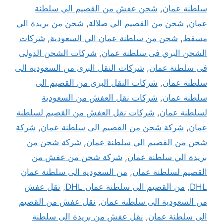
سلطنة عمان
,
شحن عفش من القصيم الي سلطنة
عمان
,
شحن من القصيم الي صلالة
,
شحن من بريدة الي
مسقط
,
شحن من سلطنة عمان الي السعودية
,
شركات
الشحن البري فى سلطنة عمان
,
شركات الشحن الدولى
فى سلطنة عمان
,
شركات النقل البرى من السعودية الى
سلطنة عمان
,
شركات النقل البرى من القصيم الى
سلطنة عمان
,
شركات نقل العفش من السعودية
لسلطنة عمان
,
شركات نقل العفش من القصيم لسلطنة
عمان
,
شركة شحن من القصيم الى سلطنة عمان
,
شركة
شحن من القصيم الي سلطنة عمان
,
شركة شحن من
بريدة الي سلطنة عمان
,
شركة شحن من عفش من
القصيم لسلطنة عمان
,
من السعودية الى سلطنة عمان
DHL
,
من القصيم الى سلطنة عمان DHL
,
نقل عفش
من السعودية الى سلطنة عمان
,
نقل عفش من القصيم
الى سلطنة عمان
,
نقل عفش من بريدة الى سلطنة