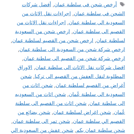
الوسوم
أرخص شحن فى سلطنة عمان
,
أفضل شركات
الشحن فى سلطنة عمان
,
اجراءات نقل الاثاث من
السعودية الى سلطنة عمان
,
اجراءات نقل الاثاث من
القصيم الى سلطنة عمان
,
ارخص شحن من السعودية
لسلطنة عمان
,
ارخص شحن من القصيم لسلطنة عمان
,
ارخص شركة شحن من السعودية الى سلطنة عمان
,
ارخص شركة شحن من القصيم الى سلطنة عمان
,
افضل شركات نقل الاثاث الى سلطنة عمان
,
الاوراق
المطلوبة لنقل العفش من القصيم الى تركيا
,
شحن
أغراض من القصيم لسلطنة عمان
,
شحن اثاث من
السعودية الى سلطنة عُمان
,
شحن اثاث من السعوديه
الى سلطنة عمان
,
شحن اثاث من القصيم الى سلطنة
عُمان
,
شحن اغراض لسلطنة عمان
,
شحن بضائع من
القصيم الي سلطنة عمان
,
شحن تمر الى سلطنة عمان
,
شحن سلطنة عمان بكم
,
شحن عفش من السعودية الي