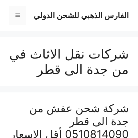
نتقل
لى
الفارس الذهبي للشحن الدولي
القائمة
لمحتوى
شركات نقل الاثاث في
من جدة الى قطر
شركة شحن عفش من
جدة الى قطر
0510814090 أقل الاسعار