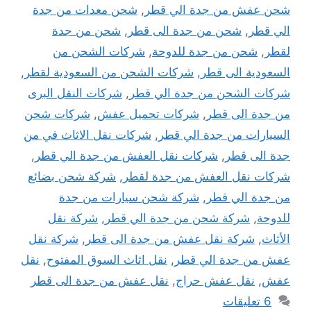
شحن عفش من جدة الي قطر
,
شحن معدات من جدة
الي قطر
,
شحن من جدة الى قطر
,
شحن من جدة
لقطر
,
شحن من جدة للدوحة
,
شركات الشحن من
السعودية الى قطر
,
شركات الشحن من السعودية لقطر
,
شركات الشحن من جدة الي قطر
,
شركات النقل البرى
من جدة الى قطر
,
شركات تحميل عفش
,
شركات شحن
السيارات من جدة الي قطر
,
شركات نقل الاثاث في من
جدة الى قطر
,
شركات نقل العفش من جدة الي قطر
,
شركات نقل العفش من جدة لقطر
,
شركة شحن بضائع
من جدة الي قطر
,
شركة شحن سيارات من جدة
للدوحة
,
شركة شحن من جدة الي قطر
,
شركة نقل
الأثاث
,
شركة نقل عفش من جدة الى قطر
,
شركة نقل
عفش من جدة الي قطر
,
نقل اثاث السوق المفتوح
,
نقل
عفش
,
نقل عفش حراج
,
نقل عفش من جدة الى قطر
6 تعليقات