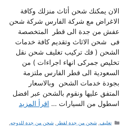
الان يمكنك شحن أثاث منزلك وكافة
الاغراض مع شركة الفارس شركة شحن
عفش من جدة الى قطر المتخصصة
فى شحن الاثاث وتقديم كافة خدمات
الشحن ( فك تركيب تغليف شحن نقل
تخليص جمركى انهاء اجراءات ) من
السعودية الى قطر الفارس ملتزمة
بجودة خدمات الشحن وبالاسعار
المتفق عليها ونقوم بالشحن عبر افضل
اسطول من السيارات …
اقرأ المزيد
التصنيفات
تغليف
,
شحن من جدة لقطر
,
شحن من جدة للدوحه
,