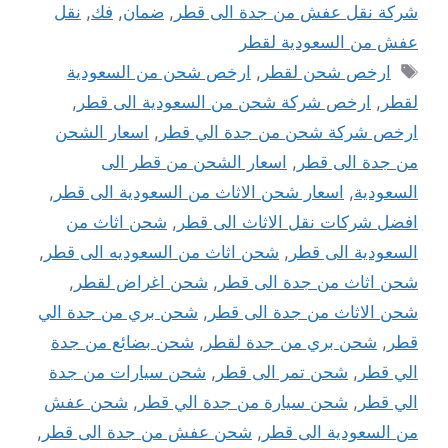
شركة نقل عفش من جدة الى قطر
,
ضمان
,
فك
,
نقل
عفش من السعودية لقطر
الوسوم
ارخص شحن لقطر
,
ارخص شحن من السعودية
لقطر
,
ارخص شركة شحن من السعودية الى قطر
,
ارخص شركة شحن من جدة الي قطر
,
اسعار الشحن
من جدة الى قطر
,
اسعار الشحن من قطر الى
السعودية
,
اسعار شحن الاثاث من السعودية الى قطر
,
افضل شركات نقل الاثاث الى قطر
,
شحن اثاث من
السعودية الى قطر
,
شحن اثاث من السعوديه الى قطر
,
شحن اثاث من جدة الى قطر
,
شحن اغراض لقطر
,
شحن الاثاث من جدة الى قطر
,
شحن بري من جدة الي
قطر
,
شحن بري من جدة لقطر
,
شحن بضائع من جدة
الي قطر
,
شحن تمر الى قطر
,
شحن سيارات من جدة
الي قطر
,
شحن سيارة من جدة الي قطر
,
شحن عفش
من السعودية الى قطر
,
شحن عفش من جدة الى قطر
,