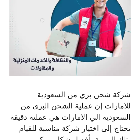
شركة شحن بري من السعودية
للامارات إن عملية الشحن البري من
السعودية الي الامارات هي عملية دقيقة
تحتاج إلى اختيار شركة مناسبة للقيام
بتلك المهمة بأفضل شكل ممكن .