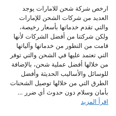
ارخص شركة شحن للامارات يوجد
العديد من شركات الشحن للإمارات
والتي تقدم خدماتها بأسعار رخيصة،
ولكن شركتنا من أفضل الشركات لأنها
قامت من التطور من خدماتها وآلياتها
التي تعتمد عليها في الشحن والتي توفر
من خلالها أفضل عملية شحن، بالإضافة
للوسائل والأساليب الحديثة وأفضل
الطرق التي من خلالها توصيل الشحنات
بأمان وسلام دون حدوث أي ضرر …
اقرأ المزيد