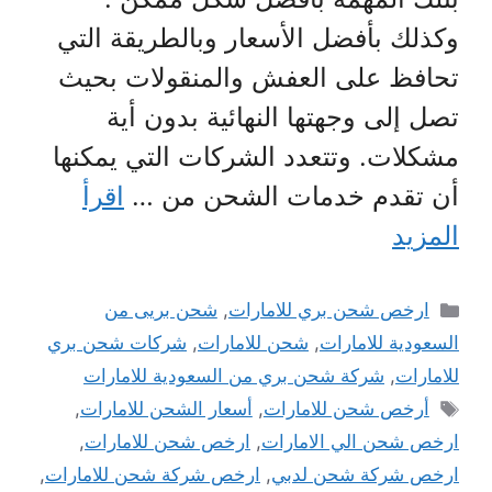
وكذلك بأفضل الأسعار وبالطريقة التي
تحافظ على العفش والمنقولات بحيث
تصل إلى وجهتها النهائية بدون أية
مشكلات. وتتعدد الشركات التي يمكنها
أن تقدم خدمات الشحن من …
اقرأ
المزيد
التصنيفات
ارخص شحن بري للامارات
,
شحن بريى من
السعودية للامارات
,
شحن للامارات
,
شركات شحن بري
للامارات
,
شركة شحن بري من السعودية للامارات
الوسوم
أرخص شحن للامارات
,
أسعار الشحن للامارات
,
ارخص شحن الي الامارات
,
ارخص شحن للامارات
,
ارخص شركة شحن لدبي
,
ارخص شركة شحن للامارات
,