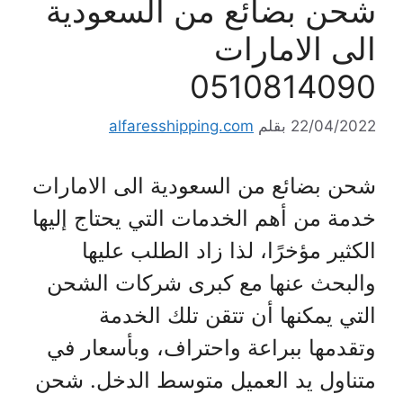
شحن بضائع من السعودية
الى الامارات
0510814090
22/04/2022
بقلم
alfaresshipping.com
شحن بضائع من السعودية الى الامارات
خدمة من أهم الخدمات التي يحتاج إليها
الكثير مؤخرًا، لذا زاد الطلب عليها
والبحث عنها مع كبرى شركات الشحن
التي يمكنها أن تتقن تلك الخدمة
وتقدمها ببراعة واحتراف، وبأسعار في
متناول يد العميل متوسط الدخل. شحن