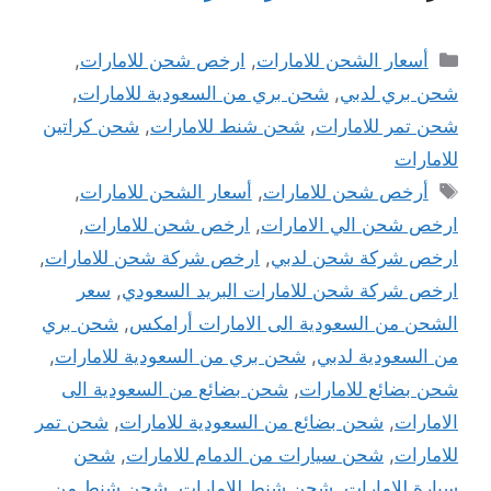
التصنيفات
أسعار الشحن للامارات
,
ارخص شحن للامارات
,
شحن بري لدبي
,
شحن بري من السعودية للامارات
,
شحن تمر للامارات
,
شحن شنط للامارات
,
شحن كراتين
للامارات
الوسوم
أرخص شحن للامارات
,
أسعار الشحن للامارات
,
ارخص شحن الي الامارات
,
ارخص شحن للامارات
,
ارخص شركة شحن لدبي
,
ارخص شركة شحن للامارات
,
ارخص شركة شحن للامارات البريد السعودي
,
سعر
الشحن من السعودية الى الامارات أرامكس
,
شحن بري
من السعودية لدبي
,
شحن بري من السعودية للامارات
,
شحن بضائع للامارات
,
شحن بضائع من السعودية الى
الامارات
,
شحن بضائع من السعودية للامارات
,
شحن تمر
للامارات
,
شحن سيارات من الدمام للامارات
,
شحن
سيارة للامارات
,
شحن شنط للامارات
,
شحن شنط من