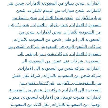
الامارات
,
شحن بضائع من السعودية للامارات
,
شحن تمر
للامارات
,
شحن سيارات من الدمام للامارات
,
شحن
سيارة للامارات
,
شحن شنط للامارات
,
شحن شنط من
السعودية للامارات
,
شحن كراتين للامارات
,
شحن كراتين
من السعودية للامارات
,
شحن للامارات
,
شحن من
السعودية الى ابو ظبى
,
شحن من السعودية للامارات
,
شركات الشحن البرى فى السعودية
,
شركات الشحن من
السعودية للامارات
,
شركات شحن من ابوظبي إلى
السعودية
,
شركات نقل عفش من السعودية الى
الامارات
,
شركة شحن من السعودية الى الامارات
,
شركة شحن من السعودية للامارات
,
شركة نقل عفش
من السعودية الى الامارات
,
شركة نقل عفش من
السعودية الي الامارات
,
شركة نقل عفش من السعودية
للامارات
,
مندوب توصيل من الامارات للسعوديه
,
مندوب
توصيل من السعودية للامارات
,
نقل اثاث من السعودية