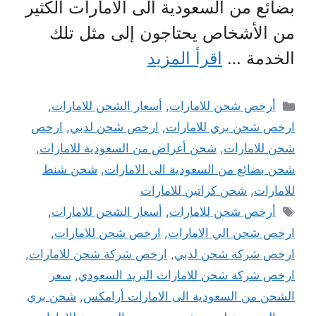
بضائع من السعودية الى الامارات الكثير
من الأشخاص يحتاجون إلى مثل تلك
الخدمة …
اقرأ المزيد
التصنيفات
أرخص شحن للامارات
,
أسعار الشحن للامارات
,
ارخص شحن بري للامارات
,
ارخص شحن لدبي
,
ارخص
شحن للامارات
,
شحن أغراض من السعودية للامارات
,
شحن بضائع من السعودية الى الامارات
,
شحن شنط
للامارات
,
شحن كراتين للامارات
الوسوم
أرخص شحن للامارات
,
أسعار الشحن للامارات
,
ارخص شحن الي الامارات
,
ارخص شحن للامارات
,
ارخص شركة شحن لدبي
,
ارخص شركة شحن للامارات
,
ارخص شركة شحن للامارات البريد السعودي
,
سعر
الشحن من السعودية الى الامارات أرامكس
,
شحن بري