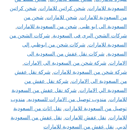
السعودية للامارات
,
شحن كراتين للامارات
,
شحن كراتين
من السعودية للامارات
,
شحن للامارات
,
شحن من
السعودية الى ابو ظبى
,
شحن من السعودية للامارات
,
شركات الشحن البرى فى السعودية
,
شركات الشحن من
السعودية للامارات
,
شركات شحن من ابوظبي إلى
السعودية
,
شركات نقل عفش من السعودية الى
الامارات
,
شركة شحن من السعودية الى الامارات
,
شركة شحن من السعودية للامارات
,
شركة نقل عفش
من السعودية الى الامارات
,
شركة نقل عفش من
السعودية الي الامارات
,
شركة نقل عفش من السعودية
للامارات
,
مندوب توصيل من الامارات للسعوديه
,
مندوب
توصيل من السعودية للامارات
,
نقل اثاث من السعودية
للامارات
,
نقل عفش للامارات
,
نقل عفش من السعودية
لدبي
,
نقل عفش من السعودية للامارات