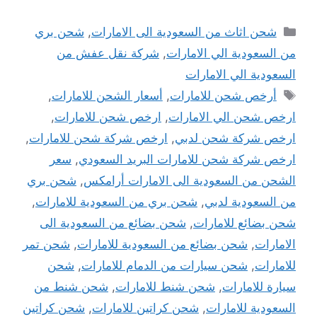
التصنيفات
شحن اثاث من السعودية الى الامارات
,
شحن بري
من السعودية الي الامارات
,
شركة نقل عفش من
السعودية الي الامارات
الوسوم
أرخص شحن للامارات
,
أسعار الشحن للامارات
,
ارخص شحن الي الامارات
,
ارخص شحن للامارات
,
ارخص شركة شحن لدبي
,
ارخص شركة شحن للامارات
,
ارخص شركة شحن للامارات البريد السعودي
,
سعر
الشحن من السعودية الى الامارات أرامكس
,
شحن بري
من السعودية لدبي
,
شحن بري من السعودية للامارات
,
شحن بضائع للامارات
,
شحن بضائع من السعودية الى
الامارات
,
شحن بضائع من السعودية للامارات
,
شحن تمر
للامارات
,
شحن سيارات من الدمام للامارات
,
شحن
سيارة للامارات
,
شحن شنط للامارات
,
شحن شنط من
السعودية للامارات
,
شحن كراتين للامارات
,
شحن كراتين