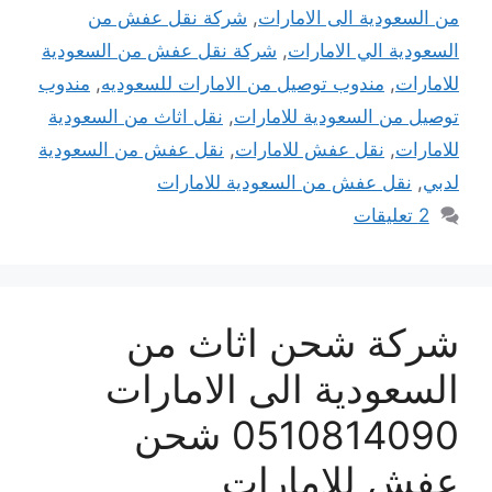
من السعودية الى الامارات
,
شركة نقل عفش من
السعودية الي الامارات
,
شركة نقل عفش من السعودية
للامارات
,
مندوب توصيل من الامارات للسعوديه
,
مندوب
توصيل من السعودية للامارات
,
نقل اثاث من السعودية
للامارات
,
نقل عفش للامارات
,
نقل عفش من السعودية
لدبي
,
نقل عفش من السعودية للامارات
2 تعليقات
شركة شحن اثاث من
السعودية الى الامارات
0510814090 شحن
عفش للامارات