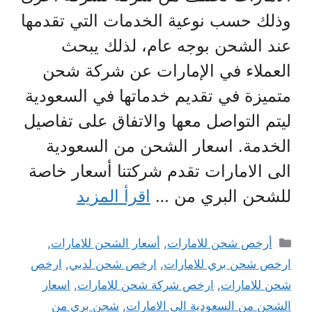
وذلك حسب نوعية الخدمات التي تقدمها
عند الشحن بوجه عام، لذلك يبحث
العملاء في الإمارات عن شركة شحن
متميزة في تقديم خدماتها في السعودية
ليتم التواصل معها والاتفاق على تفاصيل
الخدمة. اسعار الشحن من السعودية
الى الامارات تقدم شركتنا أسعار خاصة
للشحن البري من …
اقرأ المزيد
التصنيفات
أرخص شحن للامارات
,
أسعار الشحن للامارات
,
ارخص شحن بري للامارات
,
ارخص شحن لدبي
,
ارخص
شحن للامارات
,
ارخص شركة شحن للامارات
,
اسعار
الشحن من السعودية الى الامارات
,
شجن بري من