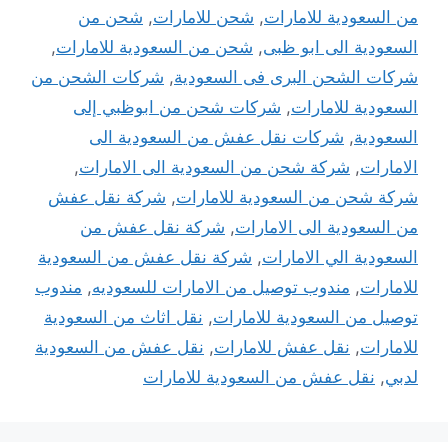
من السعودية للامارات
,
شحن للامارات
,
شحن من
السعودية الى ابو ظبى
,
شحن من السعودية للامارات
,
شركات الشحن البرى فى السعودية
,
شركات الشحن من
السعودية للامارات
,
شركات شحن من ابوظبي إلى
السعودية
,
شركات نقل عفش من السعودية الى
الامارات
,
شركة شحن من السعودية الى الامارات
,
شركة شحن من السعودية للامارات
,
شركة نقل عفش
من السعودية الى الامارات
,
شركة نقل عفش من
السعودية الي الامارات
,
شركة نقل عفش من السعودية
للامارات
,
مندوب توصيل من الامارات للسعوديه
,
مندوب
توصيل من السعودية للامارات
,
نقل اثاث من السعودية
للامارات
,
نقل عفش للامارات
,
نقل عفش من السعودية
لدبي
,
نقل عفش من السعودية للامارات