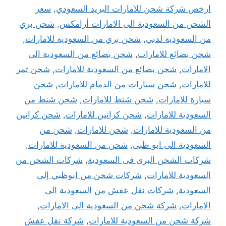
ارخص شركة شحن للامارات البريد السعودي
,
سعر
الشحن من السعودية الى الامارات أرامكس
,
شحن بري
من السعودية لدبي
,
شحن بري من السعودية للامارات
,
شحن بضائع للامارات
,
شحن بضائع من السعودية الى
الامارات
,
شحن بضائع من السعودية للامارات
,
شحن تمر
للامارات
,
شحن سيارات من الدمام للامارات
,
شحن
سيارة للامارات
,
شحن شنط للامارات
,
شحن شنط من
السعودية للامارات
,
شحن كراتين للامارات
,
شحن كراتين
من السعودية للامارات
,
شحن للامارات
,
شحن من
السعودية الى ابو ظبى
,
شحن من السعودية للامارات
,
شركات الشحن البرى فى السعودية
,
شركات الشحن من
السعودية للامارات
,
شركات شحن من ابوظبي إلى
السعودية
,
شركات نقل عفش من السعودية الى
الامارات
,
شركة شحن من السعودية الى الامارات
,
شركة شحن من السعودية للامارات
,
شركة نقل عفش