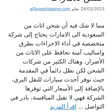
24/02/2023
بقلم
alfaresshipping.com
مما لا شك فيه أن شحن اثاث من
السعودية الى الامارات يحتاج إلى شركة
متخصصة في أداء الاجراءات بطرق
واساليب آمنة تحافظ على الاثاث من
الأضرار، وهناك الكثير من شركات
الشحن لكن نظل دائماً في المقدمة
حيث نوفر أحدث سيارات للنقل البري،
بالإضافة إلى الأسعار التي توفرها
الشركة فهي لا تقبل المنافسة، بادر في
التواصل …
اقرأ المزيد