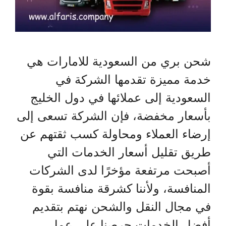
شحن بري من السعودية للامارات هي
خدمة مميزة تقدمها الشركة في
السعودية إلى عملائها في دول الخليج
بأسعار مخفضة، فإن الشركة تسعى إلى
إرضاء العملاء ومحاولة كسب ثقتهم عن
طريق تقليل أسعار الخدمات التي
أصبحت مرتفعة مؤخرًا لدى الشركات
المنافسة، ولأننا كشرقة منافسة بقوة
في مجال النقل والشحن نهتم بتقديم
أفضل الخدمات حرصنا على عمل …