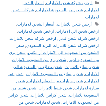
التصنيفات
ارخص شركة شحن للامارات
,
اسعار الشحن
للامارات
,
شحن من السعودية للامارات
,
شركات شحن
للامارات
الوسوم
أرخص شحن للامارات
,
أسعار الشحن للامارات
,
ارخص شحن الي الامارات
,
ارخص شحن للامارات
,
ارخص شركة شحن لدبي
,
ارخص شركة شحن للامارات
,
ارخص شركة شحن للامارات البريد السعودي
,
سعر
الشحن من السعودية الى الامارات أرامكس
,
شحن بري
من السعودية لدبي
,
شحن بري من السعودية للامارات
,
شحن بضائع للامارات
,
شحن بضائع من السعودية الى
الامارات
,
شحن بضائع من السعودية للامارات
,
شحن تمر
للامارات
,
شحن سيارات من الدمام للامارات
,
شحن
سيارة للامارات
,
شحن شنط للامارات
,
شحن شنط من
السعودية للامارات
,
شحن كراتين للامارات
,
شحن كراتين
من السعودية للامارات
,
شحن للامارات
,
شحن من