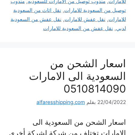
للامارات
,
مندوب توصيل من الامارات للسعوديه
,
مندوب
توصيل من السعودية للامارات
,
نقل اثاث من السعودية
للامارات
,
نقل عفش للامارات
,
نقل عفش من السعودية
لدبي
,
نقل عفش من السعودية للامارات
اسعار الشحن من
السعودية الى الامارات
0510814090
22/04/2022
بقلم
alfaresshipping.com
اسعار الشحن من السعودية الى
الامارات تختلف من شركة لشركة أخرى