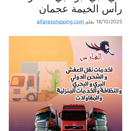
رأس الخيمة عجمان
18/10/2025
بقلم
alfaresshipping.com