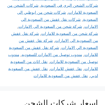
شركات الشحن البرى فى السعودية
,
شركات الشحن من
السعودية للامارات
,
شركات شحن من ابوظبي إلى
السعودية
,
شركات نقل عفش من السعودية الى
الامارات
,
شركة شحن من السعودية الى الامارات
,
شركة شحن من السعودية للامارات
,
شركة نقل عفش
من السعودية الى الامارات
,
شركة نقل عفش من
السعودية الي الامارات
,
شركة نقل عفش من السعودية
للامارات
,
مندوب توصيل من الامارات للسعوديه
,
مندوب
توصيل من السعودية للامارات
,
نقل اثاث من السعودية
للامارات
,
نقل عفش للامارات
,
نقل عفش من السعودية
لدبي
,
نقل عفش من السعودية للامارات
اسعار شركات الشحن