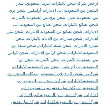
ارخص شركة شحن للامارات البريد السعودي
,
سعر
الشحن من السعودية الى الامارات أرامكس
,
شحن بري
من السعودية لدبي
,
شحن بري من السعودية للامارات
,
شحن بضائع للامارات
,
شحن بضائع من السعودية الى
الامارات
,
شحن بضائع من السعودية للامارات
,
شحن تمر
للامارات
,
شحن سيارات من الدمام للامارات
,
شحن
سيارة للامارات
,
شحن شنط للامارات
,
شحن شنط من
السعودية للامارات
,
شحن كراتين للامارات
,
شحن كراتين
من السعودية للامارات
,
شحن للامارات
,
شحن من
السعودية الى ابو ظبى
,
شحن من السعودية للامارات
,
شركات الشحن البرى فى السعودية
,
شركات الشحن من
السعودية للامارات
,
شركات شحن من ابوظبي إلى
السعودية
,
شركات نقل عفش من السعودية الى
الامارات
,
شركة شحن من السعودية الى الامارات
,
شركة شحن من السعودية للامارات
,
شركة نقل عفش