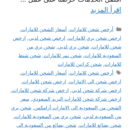
اقرأ المزيد
التصنيفات
أرخص شحن للامارات
,
أسعار الشحن للامارات
,
ارخص شحن بري للامارات
,
ارخص شحن لدبي
,
ارخص
شحن للامارات
,
شحن بري لدبي
,
شحن بري من
السعودية للامارات
,
شحن تمر للامارات
,
شحن شنط
للامارات
,
شحن كراتين للامارات
الوسوم
أرخص شحن للامارات
,
أسعار الشحن للامارات
,
ارخص شحن الي الامارات
,
ارخص شحن للامارات
,
ارخص شركة شحن لدبي
,
ارخص شركة شحن للامارات
,
ارخص شركة شحن للامارات البريد السعودي
,
سعر
الشحن من السعودية الى الامارات أرامكس
,
شحن بري
من السعودية لدبي
,
شحن بري من السعودية للامارات
,
شحن بضائع للامارات
,
شحن بضائع من السعودية الى