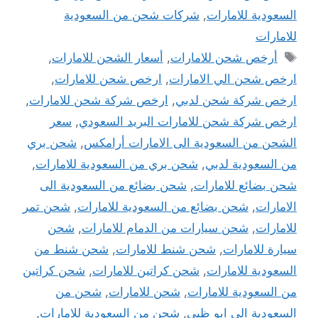
السعودية للامارات
,
شركات شحن من السعودية
للامارات
الوسوم
أرخص شحن للامارات
,
أسعار الشحن للامارات
,
ارخص شحن الي الامارات
,
ارخص شحن للامارات
,
ارخص شركة شحن لدبي
,
ارخص شركة شحن للامارات
,
ارخص شركة شحن للامارات البريد السعودي
,
سعر
الشحن من السعودية الى الامارات أرامكس
,
شحن بري
من السعودية لدبي
,
شحن بري من السعودية للامارات
,
شحن بضائع للامارات
,
شحن بضائع من السعودية الى
الامارات
,
شحن بضائع من السعودية للامارات
,
شحن تمر
للامارات
,
شحن سيارات من الدمام للامارات
,
شحن
سيارة للامارات
,
شحن شنط للامارات
,
شحن شنط من
السعودية للامارات
,
شحن كراتين للامارات
,
شحن كراتين
من السعودية للامارات
,
شحن للامارات
,
شحن من
السعودية الى ابو ظبى
,
شحن من السعودية للامارات
,