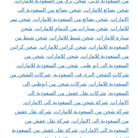
من السعودية لدبي
,
شحن بري من السعودية للامارات
,
شحن بضائع للامارات
,
شحن بضائع من السعودية الى
الامارات
,
شحن بضائع من السعودية للامارات
,
شحن تمر
للامارات
,
شحن سيارات من الدمام للامارات
,
شحن
سيارة للامارات
,
شحن شنط للامارات
,
شحن شنط من
السعودية للامارات
,
شحن كراتين للامارات
,
شحن كراتين
من السعودية للامارات
,
شحن للامارات
,
شحن من
السعودية الى ابو ظبى
,
شحن من السعودية للامارات
,
شركات الشحن البرى فى السعودية
,
شركات الشحن من
السعودية للامارات
,
شركات شحن من ابوظبي إلى
السعودية
,
شركات نقل عفش من السعودية الى
الامارات
,
شركة شحن من السعودية الى الامارات
,
شركة شحن من السعودية للامارات
,
شركة نقل عفش
من السعودية الى الامارات
,
شركة نقل عفش من
السعودية الي الامارات
,
شركة نقل عفش من السعودية