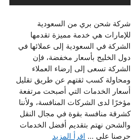
شركة شحن بري من السعودية
للإمارات هي خدمة مميزة تقدمها
الشركة في السعودية إلى عملائها في
دول الخليج بأسعار مخفضة، فإن
الشركة تسعى إلى إرضاء العملاء
ومحاولة كسب ثقتهم عن طريق تقليل
أسعار الخدمات التي أصبحت مرتفعة
مؤخرًا لدى الشركات المنافسة، ولأننا
كشرقة منافسة بقوة في مجال النقل
والشحن نهتم بتقديم أفضل الخدمات
حرصنا على …
اقرأ المزيد