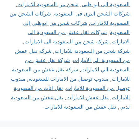
السعودية الى ابو ظبى
,
شحن من السعودية للامارات
,
شركات الشحن البرى فى السعودية
,
شركات الشحن من
السعودية للامارات
,
شركات شحن من ابوظبي إلى
السعودية
,
شركات نقل عفش من السعودية الى
الامارات
,
شركة شحن من السعودية الى الامارات
,
شركة شحن من السعودية للامارات
,
شركة نقل عفش
من السعودية الى الامارات
,
شركة نقل عفش من
السعودية الي الامارات
,
شركة نقل عفش من السعودية
للامارات
,
مندوب توصيل من الامارات للسعوديه
,
مندوب
توصيل من السعودية للامارات
,
نقل اثاث من السعودية
للامارات
,
نقل عفش للامارات
,
نقل عفش من السعودية
لدبي
,
نقل عفش من السعودية للامارات