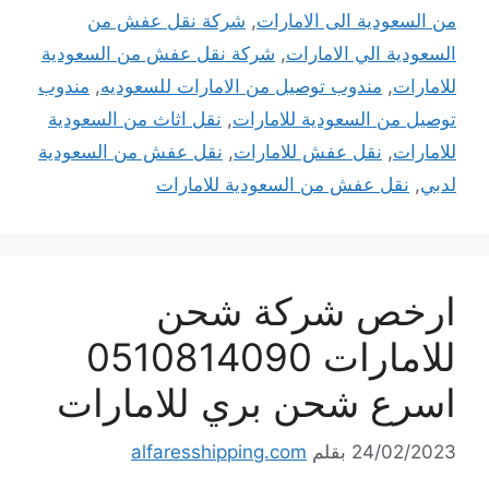
من السعودية الى الامارات
,
شركة نقل عفش من
السعودية الي الامارات
,
شركة نقل عفش من السعودية
للامارات
,
مندوب توصيل من الامارات للسعوديه
,
مندوب
توصيل من السعودية للامارات
,
نقل اثاث من السعودية
للامارات
,
نقل عفش للامارات
,
نقل عفش من السعودية
لدبي
,
نقل عفش من السعودية للامارات
ارخص شركة شحن
للامارات 0510814090
اسرع شحن بري للامارات
24/02/2023
بقلم
alfaresshipping.com