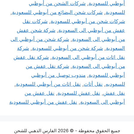
أبوظبي للسعودية
,
شركات الشحن من أبوظبي
للسعودية
,
شركات شحن البضائع من أبوظبي للسعودية
,
شركات شحن من أبوظبي للسعودية
,
شركات نقل
عفش من أبوظبي الى السعودية
,
شركة شحن عفش
من أبوظبي الى السعودية
,
شركة شحن من أبوظبي الى
السعودية
,
شركة شحن من أبوظبي للسعودية
,
شركة
نقل اثاث من أبوظبي الى السعودية
,
شركة نقل عفش
من أبوظبي الى السعودية
,
شركة نقل عفش من
أبوظبي للسعودية
,
مندوب توصيل من أبوظبي
للسعوديه
,
نقل أثاث
,
نقل اثاث من أبوظبي للسعودية
,
نقل عفش
,
نقل عفش للسعودية
,
نقل عفش من
أبوظبي الى السعودية
,
نقل عفش من أبوظبي للسعودية
جميع الحقوق محفوظة - © 2026 الفارس الذهبي للشحن