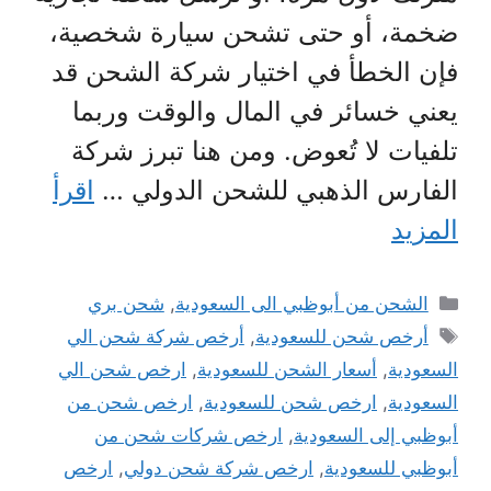
ضخمة، أو حتى تشحن سيارة شخصية،
فإن الخطأ في اختيار شركة الشحن قد
يعني خسائر في المال والوقت وربما
تلفيات لا تُعوض. ومن هنا تبرز شركة
الفارس الذهبي للشحن الدولي …
اقرأ
المزيد
التصنيفات
الشحن من أبوظبي الى السعودية
,
شحن بري
الوسوم
أرخص شحن للسعودية
,
أرخص شركة شحن الي
السعودية
,
أسعار الشحن للسعودية
,
ارخص شحن الي
السعودية
,
ارخص شحن للسعودية
,
ارخص شحن من
أبوظبي إلى السعودية
,
ارخص شركات شحن من
أبوظبي للسعودية
,
ارخص شركة شحن دولي
,
ارخص