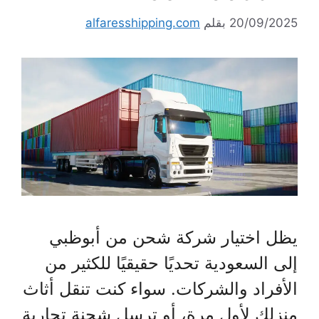
20/09/2025
بقلم
alfaresshipping.com
يظل اختيار شركة شحن من أبوظبي
إلى السعودية تحديًا حقيقيًا للكثير من
الأفراد والشركات. سواء كنت تنقل أثاث
منزلك لأول مرة، أو ترسل شحنة تجارية