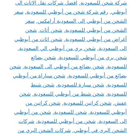
شركة شحن للسعودية
,
افضل شركات نقل الاثاث الى
أبوظبي
,
رقم شركة شحن من أبوظبي للسعودية
,
سعر
الشحن من أبوظبي الى السعودية أرامكس
,
سعر
الشحن من أبوظبي للسعودية
,
شحن أثاث
,
شحن
أغراض من أبوظبي للسعودية
,
شحن اثاث من أبوظبي
الى السعودية
,
شحن بري من أبوظبي الي السعودية
,
شحن بري من أبوظبي للسعودية
,
شحن بضائع
للسعودية
,
شحن بضائع من أبوظبي الى السعودية
,
شحن
بضائع من أبوظبي للسعودية
,
شحن سياراة من أبوظبي
للسعودية
,
شحن سيارة للسعودية
,
شحن شنط
للسعودية
,
شحن شنط من أبوظبي للسعودية
,
شحن
عفش
,
شحن كراتين للسعودية
,
شحن كراتين من
أبوظبي للسعودية
,
شحن للسعودية
,
شحن من أبوظبي
الى السعودية
,
شحن من أبوظبي للسعودية
,
شركات
الشحن البرى في أبوظبي
,
شركات الشحن البري من