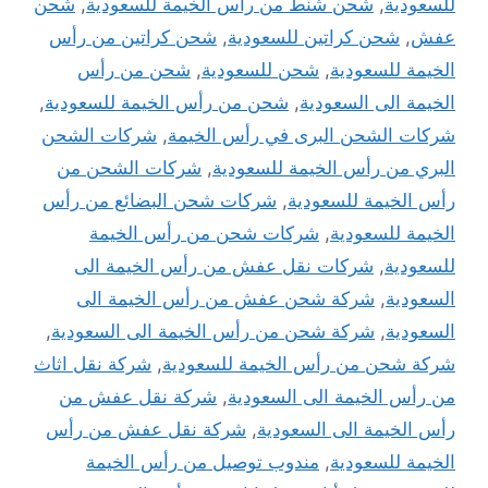
للسعودية
,
شحن شنط من رأس الخيمة للسعودية
,
شحن
عفش
,
شحن كراتين للسعودية
,
شحن كراتين من رأس
الخيمة للسعودية
,
شحن للسعودية
,
شحن من رأس
الخيمة الى السعودية
,
شحن من رأس الخيمة للسعودية
,
شركات الشحن البرى في رأس الخيمة
,
شركات الشحن
البري من رأس الخيمة للسعودية
,
شركات الشحن من
رأس الخيمة للسعودية
,
شركات شحن البضائع من رأس
الخيمة للسعودية
,
شركات شحن من رأس الخيمة
للسعودية
,
شركات نقل عفش من رأس الخيمة الى
السعودية
,
شركة شحن عفش من رأس الخيمة الى
السعودية
,
شركة شحن من رأس الخيمة الى السعودية
,
شركة شحن من رأس الخيمة للسعودية
,
شركة نقل اثاث
من رأس الخيمة الى السعودية
,
شركة نقل عفش من
رأس الخيمة الى السعودية
,
شركة نقل عفش من رأس
الخيمة للسعودية
,
مندوب توصيل من رأس الخيمة