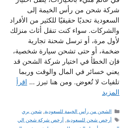
شركة شحن من رأس الخيمة إلى
السعودية تحديًا حقيقيًا للكثير من الأفراد
والشركات. سواء كنت تنقل أثاث منزلك
لأول مرة، أو ترسل شحنة تجارية
ضخمة، أو حتى تشحن سيارة شخصية،
فإن الخطأ في اختيار شركة الشحن قد
يعني خسائر في المال والوقت وربما
تلفيات لا تُعوض. ومن هنا تبرز …
اقرأ
المزيد
التصنيفات
الشحن من رأس الخيمة للسعودية
,
شحن بري
الوسوم
أرخص شحن للسعودية
,
أرخص شركة شحن الي