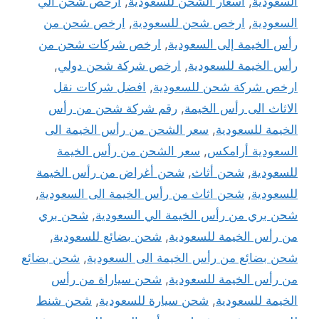
السعودية
,
أسعار الشحن للسعودية
,
ارخص شحن الي
السعودية
,
ارخص شحن للسعودية
,
ارخص شحن من
رأس الخيمة إلى السعودية
,
ارخص شركات شحن من
رأس الخيمة للسعودية
,
ارخص شركة شحن دولي
,
ارخص شركة شحن للسعودية
,
افضل شركات نقل
الاثاث الى رأس الخيمة
,
رقم شركة شحن من رأس
الخيمة للسعودية
,
سعر الشحن من رأس الخيمة الى
السعودية أرامكس
,
سعر الشحن من رأس الخيمة
للسعودية
,
شحن أثاث
,
شحن أغراض من رأس الخيمة
للسعودية
,
شحن اثاث من رأس الخيمة الى السعودية
,
شحن بري من رأس الخيمة الي السعودية
,
شحن بري
من رأس الخيمة للسعودية
,
شحن بضائع للسعودية
,
شحن بضائع من رأس الخيمة الى السعودية
,
شحن بضائع
من رأس الخيمة للسعودية
,
شحن سياراة من رأس
الخيمة للسعودية
,
شحن سيارة للسعودية
,
شحن شنط