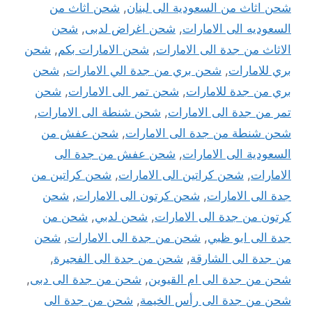
شحن اثاث من السعودية الى لبنان
,
شحن اثاث من
السعوديه الى الامارات
,
شحن اغراض لدبى
,
شحن
الاثاث من جدة الى الامارات
,
شحن الامارات بكم
,
شحن
بري للامارات
,
شحن بري من جدة الي الامارات
,
شحن
بري من جدة للامارات
,
شحن تمر الى الامارات
,
شحن
تمر من جدة الى الامارات
,
شحن شنطة الى الامارات
,
شحن شنطة من جدة الى الامارات
,
شحن عفش من
السعودية الى الامارات
,
شحن عفش من جدة الى
الامارات
,
شحن كراتين الى الامارات
,
شحن كراتين من
جدة الى الامارات
,
شحن كرتون الى الامارات
,
شحن
كرتون من جدة الى الامارات
,
شحن لدبي
,
شحن من
جدة الى ابو ظبي
,
شحن من جدة الى الامارات
,
شحن
من جدة الى الشارقة
,
شحن من جدة الى الفجيرة
,
شحن من جدة الى ام القيوين
,
شحن من جدة الى دبى
,
شحن من جدة الى رأس الخيمة
,
شحن من جدة الى