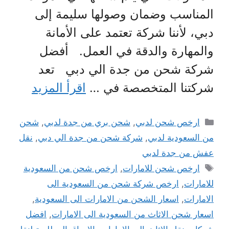
المناسب وضمان وصولها سليمة إلى
دبي، لأننا شركة تعتمد على الأمانة
والمهارة والدقة في العمل. أفضل
شركة شحن من جدة الي دبي تعد
شركتنا المتخصصة في …
اقرأ المزيد
التصنيفات
ارخص شحن لدبي
,
شحن بري من جدة لدبي
,
شحن
من السعودية لدبي
,
شركة شحن من جدة الي دبي
,
نقل
عفش من جدة لدبي
الوسوم
ارخص شحن للامارات
,
ارخص شحن من السعودية
للامارات
,
ارخص شركة شحن من السعودية الى
الامارات
,
اسعار الشحن من الامارات الى السعودية
,
اسعار شحن الاثاث من السعودية الى الامارات
,
افضل