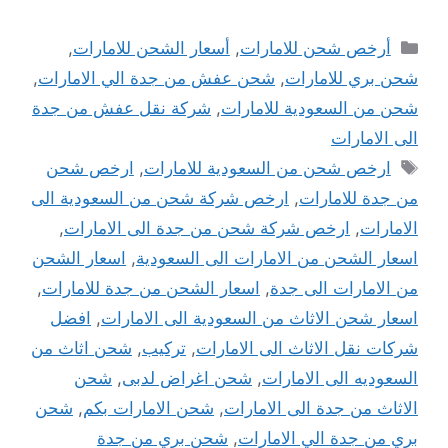
التصنيفات
أرخص شحن للامارات
,
أسعار الشحن للامارات
,
شحن بري للامارات
,
شحن عفش من جدة الي الامارات
,
شحن من السعودية للامارات
,
شركة نقل عفش من جدة
الى الامارات
الوسوم
ارخص شحن من السعودية للامارات
,
ارخص شحن
من جدة للامارات
,
ارخص شركة شحن من السعودية الى
الامارات
,
ارخص شركة شحن من جدة الى الامارات
,
اسعار الشحن من الامارات الى السعودية
,
اسعار الشحن
من الامارات الى جدة
,
اسعار الشحن من جدة للامارات
,
اسعار شحن الاثاث من السعودية الى الامارات
,
افضل
شركات نقل الاثاث الى الامارات
,
تركيب
,
شحن اثاث من
السعوديه الى الامارات
,
شحن اغراض لدبى
,
شحن
الاثاث من جدة الى الامارات
,
شحن الامارات بكم
,
شحن
بري من جدة الي الامارات
,
شحن بري من جدة