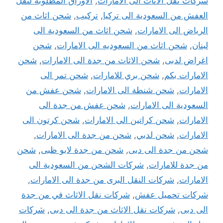
شركات نقل الاثاث الى الامارات
,
الاوراق المطلوبة لنقل
العفش من السعودية الى تركيا
,
تركيب
,
شحن اثاث من
الرياض الى الامارات
,
شحن اثاث من السعودية الى
لبنان
,
شحن اثاث من السعوديه الى الامارات
,
شحن
اغراض لدبى
,
شحن الاثاث من جدة الى الامارات
,
شحن
الامارات بكم
,
شحن بري للامارات
,
شحن تمر الى
الامارات
,
شحن شنطة الى الامارات
,
شحن عفش من
السعودية الى الامارات
,
شحن عفش من جدة الى
الامارات
,
شحن كراتين الى الامارات
,
شحن كرتون الى
الامارات
,
شحن لدبي
,
شحن من جدة الى الامارات
,
شحن من جدة الى دبى
,
شحن من جدة لابو ظبى
,
شحن
من جدة للامارات
,
شركات الشحن من السعودية الى
الامارات
,
شركات النقل البرى من جدة الى الامارات
,
شركات تحميل عفش
,
شركات نقل الاثاث في من جدة
الى دبى
,
شركات نقل الاثاث من جدة الى دبى
,
شركات