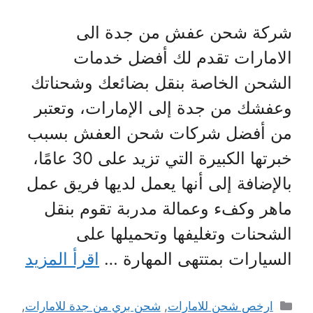
شركة شحن عفش من جدة الى
الامارات تقدم لك أفضل خدمات
الشحن الخاصة بنقل بضائعك وشحناتك
وعفشك من جدة إلى الإمارات، وتعتبر
من أفضل شركات شحن العفش بسبب
خبرتها الكبيرة التي تزيد على 30 عامًا،
بالإضافة إلى أنها يعمل لديها فريق عمل
ماهر وكفء وعمالة مدربة تقوم بنقل
الشحنات وتغليفها وتحميلها على
السيارات بمتتهى المهارة …
اقرأ المزيد
التصنيفات
ارخص شحن للامارات
,
شحن بري من جدة للامارات
,