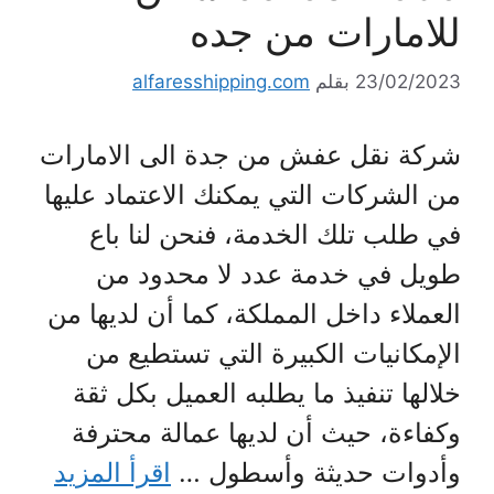
للامارات من جده
23/02/2023
بقلم
alfaresshipping.com
شركة نقل عفش من جدة الى الامارات
من الشركات التي يمكنك الاعتماد عليها
في طلب تلك الخدمة، فنحن لنا باع
طويل في خدمة عدد لا محدود من
العملاء داخل المملكة، كما أن لديها من
الإمكانيات الكبيرة التي تستطيع من
خلالها تنفيذ ما يطلبه العميل بكل ثقة
وكفاءة، حيث أن لديها عمالة محترفة
وأدوات حديثة وأسطول …
اقرأ المزيد