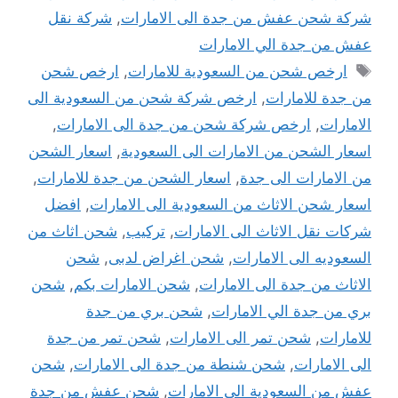
شركة شحن عفش من جدة الى الامارات
,
شركة نقل
عفش من جدة الي الامارات
الوسوم
ارخص شحن من السعودية للامارات
,
ارخص شحن
من جدة للامارات
,
ارخص شركة شحن من السعودية الى
الامارات
,
ارخص شركة شحن من جدة الى الامارات
,
اسعار الشحن من الامارات الى السعودية
,
اسعار الشحن
من الامارات الى جدة
,
اسعار الشحن من جدة للامارات
,
اسعار شحن الاثاث من السعودية الى الامارات
,
افضل
شركات نقل الاثاث الى الامارات
,
تركيب
,
شحن اثاث من
السعوديه الى الامارات
,
شحن اغراض لدبى
,
شحن
الاثاث من جدة الى الامارات
,
شحن الامارات بكم
,
شحن
بري من جدة الي الامارات
,
شحن بري من جدة
للامارات
,
شحن تمر الى الامارات
,
شحن تمر من جدة
الى الامارات
,
شحن شنطة من جدة الى الامارات
,
شحن
عفش من السعودية الى الامارات
,
شحن عفش من جدة