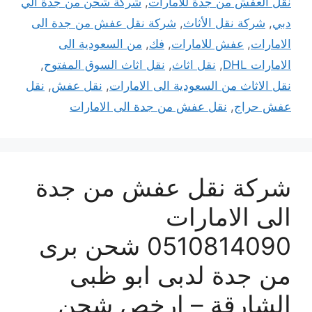
نقل العفش من جدة للامارات
,
شركة شحن من جدة الي
دبي
,
شركة نقل الأثاث
,
شركة نقل عفش من جدة الى
الامارات
,
عفش للامارات
,
فك
,
من السعودية الى
الامارات DHL
,
نقل اثاث
,
نقل اثاث السوق المفتوح
,
نقل الاثاث من السعودية الى الامارات
,
نقل عفش
,
نقل
عفش حراج
,
نقل عفش من جدة الى الامارات
شركة نقل عفش من جدة
الى الامارات
0510814090 شحن برى
من جدة لدبى ابو ظبى
الشارقة – ارخص شحن