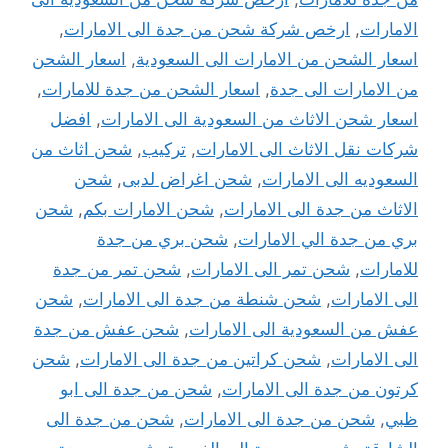
الامارات
,
ارخص شركة شحن من جدة الى الامارات
,
اسعار الشحن من الامارات الى السعودية
,
اسعار الشحن
من الامارات الى جدة
,
اسعار الشحن من جدة للامارات
,
اسعار شحن الاثاث من السعودية الى الامارات
,
افضل
شركات نقل الاثاث الى الامارات
,
تركيب
,
شحن اثاث من
السعوديه الى الامارات
,
شحن اغراض لدبى
,
شحن
الاثاث من جدة الى الامارات
,
شحن الامارات بكم
,
شحن
بري من جدة الي الامارات
,
شحن بري من جدة
للامارات
,
شحن تمر الى الامارات
,
شحن تمر من جدة
الى الامارات
,
شحن شنطة من جدة الى الامارات
,
شحن
عفش من السعودية الى الامارات
,
شحن عفش من جدة
الى الامارات
,
شحن كراتين من جدة الى الامارات
,
شحن
كرتون من جدة الى الامارات
,
شحن من جدة الى ابو
ظبي
,
شحن من جدة الى الامارات
,
شحن من جدة الى