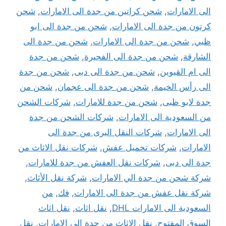
الى الامارات
,
شحن كراتين من جدة الى الامارات
,
شحن
كرتون من جدة الى الامارات
,
شحن من جدة الى ابو
ظبي
,
شحن من جدة الى الامارات
,
شحن من جدة الى
الشارقة
,
شحن من جدة الى الفجيرة
,
شحن من جدة
الى ام القيوين
,
شحن من جدة الى دبى
,
شحن من جدة
الى رأس الخيمة
,
شحن من جدة الى عجمان
,
شحن من
جدة لابو ظبى
,
شحن من جدة للامارات
,
شركات الشحن
من السعودية الى الامارات
,
شركات الشحن من جدة
الى الامارات
,
شركات النقل البرى من جدة الى
الامارات
,
شركات تحميل عفش
,
شركات نقل الاثاث من
جدة الى دبى
,
شركات نقل العفش من جدة للامارات
,
شركة شحن من جدة الي الامارات
,
شركة نقل الأثاث
,
شركة نقل عفش من جدة الى الامارات
,
فك
,
من
السعودية الى الامارات DHL
,
نقل اثاث
,
نقل اثاث
السوق المفتوح
,
نقل الاثاث من جدة الى الامارات
,
نقل