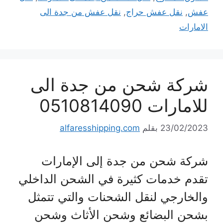
عفش
,
نقل عفش حراج
,
نقل عفش من جدة الى
الامارات
شركة شحن من جدة الى
للامارات 0510814090
23/02/2023
بقلم
alfaresshipping.com
شركة شحن من جدة إلى الإمارات
تقدم خدمات كثيرة في الشحن الداخلي
والخارجي لنقل الشحنات والتي تتمثل
بشحن البضائع وشحن الأثاث وشحن