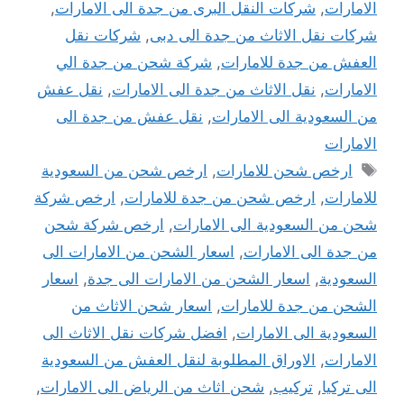
الامارات
,
شركات النقل البرى من جدة الى الامارات
,
شركات نقل الاثاث من جدة الى دبى
,
شركات نقل
العفش من جدة للامارات
,
شركة شحن من جدة الي
الامارات
,
نقل الاثاث من جدة الى الامارات
,
نقل عفش
من السعودية الى الامارات
,
نقل عفش من جدة الى
الامارات
الوسوم
ارخص شحن للامارات
,
ارخص شحن من السعودية
للامارات
,
ارخص شحن من جدة للامارات
,
ارخص شركة
شحن من السعودية الى الامارات
,
ارخص شركة شحن
من جدة الى الامارات
,
اسعار الشحن من الامارات الى
السعودية
,
اسعار الشحن من الامارات الى جدة
,
اسعار
الشحن من جدة للامارات
,
اسعار شحن الاثاث من
السعودية الى الامارات
,
افضل شركات نقل الاثاث الى
الامارات
,
الاوراق المطلوبة لنقل العفش من السعودية
الى تركيا
,
تركيب
,
شحن اثاث من الرياض الى الامارات
,