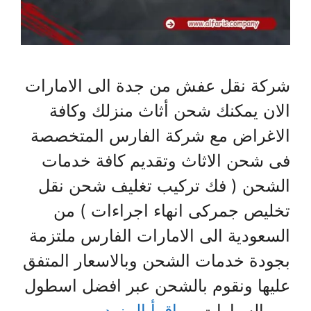
شركة نقل عفش من جدة الى الامارات
الان يمكنك شحن أثاث منزلك وكافة
الاغراض مع شركة الفارس المتخصصة
فى شحن الاثاث وتقديم كافة خدمات
الشحن ( فك تركيب تغليف شحن نقل
تخليص جمركى انهاء اجراءات ) من
السعودية الى الامارات الفارس ملتزمة
بجودة خدمات الشحن وبالاسعار المتفق
عليها ونقوم بالشحن عبر افضل اسطول
من السيارات …
اقرأ المزيد