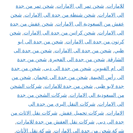
للامارات
,
شحن تمر الى الامارات
,
شحن تمر من جدة
الى الامارات
,
شحن شنطة من جدة الى الامارات
,
شحن
عفش من السعودية الى الامارات
,
شحن عفش من جدة
الى الامارات
,
شحن كراتين من جدة الى الامارات
,
شحن
كرتون من جدة الى الامارات
,
شحن من جدة الى ابو
ظبي
,
شحن من جدة الى الامارات
,
شحن من جدة الى
الشارقة
,
شحن من جدة الى الفجيرة
,
شحن من جدة
الى ام القيوين
,
شحن من جدة الى دبى
,
شحن من جدة
الى رأس الخيمة
,
شحن من جدة الى عجمان
,
شحن من
جدة لابو ظبى
,
شحن من جدة للامارات
,
شركات الشحن
من السعودية الى الامارات
,
شركات الشحن من جدة
الى الامارات
,
شركات النقل البرى من جدة الى
الامارات
,
شركات تحميل عفش
,
شركات نقل الاثاث من
جدة الى دبى
,
شركات نقل العفش من جدة للامارات
,
شركة شحن من جدة الي الامارات
,
شركة نقل الأثاث
,