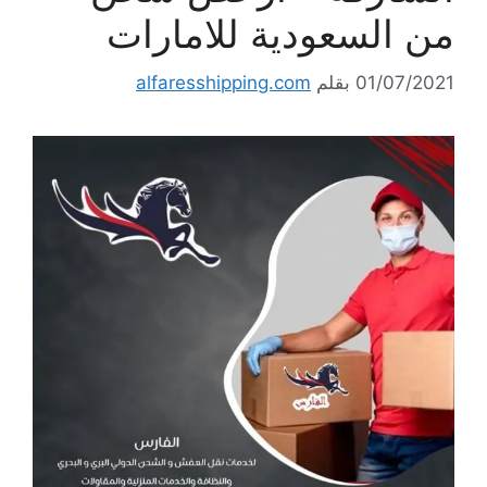
من السعودية للامارات
01/07/2021
بقلم
alfaresshipping.com