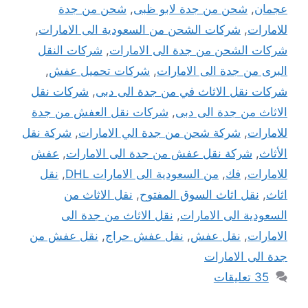
عجمان
,
شحن من جدة لابو ظبى
,
شحن من جدة
للامارات
,
شركات الشحن من السعودية الى الامارات
,
شركات الشحن من جدة الى الامارات
,
شركات النقل
البرى من جدة الى الامارات
,
شركات تحميل عفش
,
شركات نقل الاثاث في من جدة الى دبى
,
شركات نقل
الاثاث من جدة الى دبى
,
شركات نقل العفش من جدة
للامارات
,
شركة شحن من جدة الي الامارات
,
شركة نقل
الأثاث
,
شركة نقل عفش من جدة الى الامارات
,
عفش
للامارات
,
فك
,
من السعودية الى الامارات DHL
,
نقل
اثاث
,
نقل اثاث السوق المفتوح
,
نقل الاثاث من
السعودية الى الامارات
,
نقل الاثاث من جدة الى
الامارات
,
نقل عفش
,
نقل عفش حراج
,
نقل عفش من
جدة الى الامارات
35 تعليقات