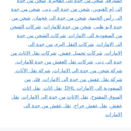
الشارقة
,
شحن من جدة الى الفجيرة
,
شحن من جدة
الى ام القيوين
,
شحن من جدة الى دبى
,
شحن من جدة
الى رأس الخيمة
,
شحن من جدة الى عجمان
,
شحن من
جدة لابو ظبى
,
شحن من جدة للامارات
,
شركات الشحن
من السعودية الى الامارات
,
شركات الشحن من جدة
الى الامارات
,
شركات النقل البرى من جدة الى
الامارات
,
شركات تحميل عفش
,
شركات نقل الاثاث من
جدة الى دبى
,
شركات نقل العفش من جدة للامارات
,
شركة شحن من جدة الي الامارات
,
شركة نقل الأثاث
,
شركة نقل عفش من جدة الى الامارات
,
فك
,
من
السعودية الى الامارات DHL
,
نقل اثاث
,
نقل اثاث
السوق المفتوح
,
نقل الاثاث من جدة الى الامارات
,
نقل
عفش
,
نقل عفش حراج
,
نقل عفش من جدة الى
الامارات