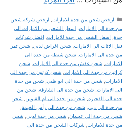
التصنيفات
ارخص شحن من جدة للامارات
,
ارخص شركة شحن
من جدة الى الامارات
,
اسعار الشحن من الامارات الى
جدة
,
اسعار الشحن من جدة للامارات
,
افضل شركات
نقل الاثاث الى الامارات
,
شحن اغراض لدبى
,
شحن تمر
من جدة الى الامارات
,
شحن شنطة من جدة الى
الامارات
,
شحن عفش من جدة الى الامارات
,
شحن
كراتين من جدة الى الامارات
,
شحن كرتون من جدة الى
الامارات
,
شحن من جدة الى ابو ظبي
,
شحن من جدة
الى الامارات
,
شحن من جدة الى الشارقة
,
شحن من
جدة الى الفجيرة
,
شحن من جدة الى ام القيوين
,
شحن
من جدة الى دبى
,
شحن من جدة الى رأس الخيمة
,
شحن من جدة الى عجمان
,
شحن من جدة لدبى
,
شحن
من جدة للامارات
,
شركات الشحن من جدة الى