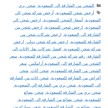
التصنيفات
الشحن من الشارقة الى السعودية
,
شحن بري
الوسوم
أرخص شحن للسعودية
,
أرخص شركة شحن الي
السعودية
,
أسعار الشحن للسعودية
,
ارخص شحن الي
السعودية
,
ارخص شحن للسعودية
,
ارخص شحن من
الشارقة إلى السعودية
,
ارخص شركات شحن من
الشارقة للسعودية
,
ارخص شركة شحن دولي
,
ارخص
شركة شحن للسعودية
,
افضل شركات نقل الاثاث الى
الشارقة
,
رقم شركة شحن من الشارقة للسعودية
,
سعر
الشحن من الشارقة الى السعودية أرامكس
,
سعر
الشحن من الشارقة للسعودية
,
شحن أثاث
,
شحن
أغراض من الشارقة للسعودية
,
شحن اثاث من الشارقة
الى السعودية
,
شحن بري من الشارقة الي السعودية
,
شحن بري من الشارقة للسعودية
,
شحن بضائع
للسعودية
,
شحن بضائع من الشارقة الى السعودية
,
شحن بضائع من الشارقة للسعودية
,
شحن سياراة من