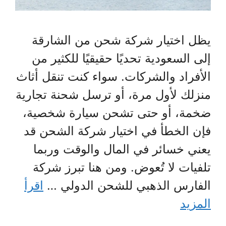
يظل اختيار شركة شحن من الشارقة
إلى السعودية تحديًا حقيقيًا للكثير من
الأفراد والشركات. سواء كنت تنقل أثاث
منزلك لأول مرة، أو ترسل شحنة تجارية
ضخمة، أو حتى تشحن سيارة شخصية،
فإن الخطأ في اختيار شركة الشحن قد
يعني خسائر في المال والوقت وربما
تلفيات لا تُعوض. ومن هنا تبرز شركة
الفارس الذهبي للشحن الدولي …
اقرأ
المزيد