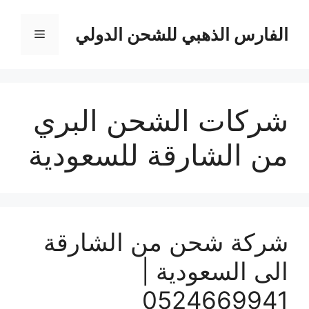
نتقل
لى
الفارس الذهبي للشحن الدولي
القائمة
لمحتوى
شركات الشحن البري
من الشارقة للسعودية
شركة شحن من الشارقة
الى السعودية |
0524669941