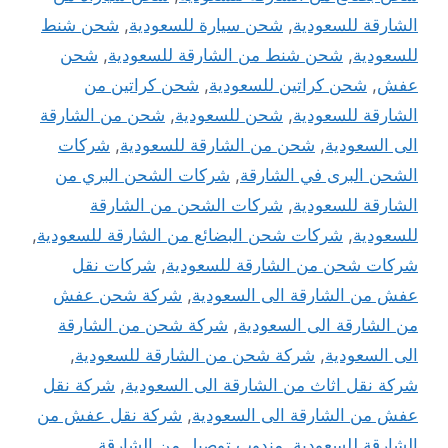
الشارقة للسعودية
,
شحن سيارة للسعودية
,
شحن شنط
للسعودية
,
شحن شنط من الشارقة للسعودية
,
شحن
عفش
,
شحن كراتين للسعودية
,
شحن كراتين من
الشارقة للسعودية
,
شحن للسعودية
,
شحن من الشارقة
الى السعودية
,
شحن من الشارقة للسعودية
,
شركات
الشحن البرى في الشارقة
,
شركات الشحن البري من
الشارقة للسعودية
,
شركات الشحن من الشارقة
للسعودية
,
شركات شحن البضائع من الشارقة للسعودية
,
شركات شحن من الشارقة للسعودية
,
شركات نقل
عفش من الشارقة الى السعودية
,
شركة شحن عفش
من الشارقة الى السعودية
,
شركة شحن من الشارقة
الى السعودية
,
شركة شحن من الشارقة للسعودية
,
شركة نقل اثاث من الشارقة الى السعودية
,
شركة نقل
عفش من الشارقة الى السعودية
,
شركة نقل عفش من
الشارقة للسعودية
,
مندوب توصيل من الشارقة