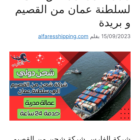
لسلطنة عمان من القصيم
و بريدة
15/09/2023
بقلم
alfaresshipping.com
شركة الفارس شركة شحن من القصيم