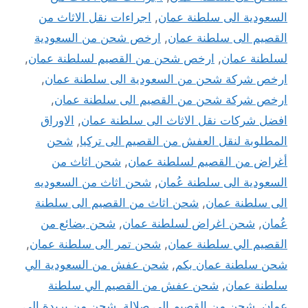
السعودية الى سلطنة عمان
,
اجراءات نقل الاثاث من
القصيم الى سلطنة عمان
,
ارخص شحن من السعودية
لسلطنة عمان
,
ارخص شحن من القصيم لسلطنة عمان
,
ارخص شركة شحن من السعودية الى سلطنة عمان
,
ارخص شركة شحن من القصيم الى سلطنة عمان
,
افضل شركات نقل الاثاث الى سلطنة عمان
,
الاوراق
المطلوبة لنقل العفش من القصيم الى تركيا
,
شحن
أغراض من القصيم لسلطنة عمان
,
شحن اثاث من
السعودية الى سلطنة عُمان
,
شحن اثاث من السعوديه
الى سلطنة عمان
,
شحن اثاث من القصيم الى سلطنة
عُمان
,
شحن اغراض لسلطنة عمان
,
شحن بضائع من
القصيم الي سلطنة عمان
,
شحن تمر الى سلطنة عمان
,
شحن سلطنة عمان بكم
,
شحن عفش من السعودية الي
سلطنة عمان
,
شحن عفش من القصيم الي سلطنة
عمان
,
شحن من القصيم الي صلالة
,
شحن من بريدة الي