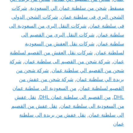
مسقط
,
شحن من سلطنة عمان الي السعودية
,
شركات
الشحن البري فى سلطنة عمان
,
شركات الشحن الدولى
فى سلطنة عمان
,
شركات النقل البرى من السعودية الى
سلطنة عمان
,
شركات النقل البرى من القصيم الى
سلطنة عمان
,
شركات نقل العفش من السعودية
لسلطنة عمان
,
شركات نقل العفش من القصيم لسلطنة
عمان
,
شركة شحن من القصيم الى سلطنة عمان
,
شركة
شحن من القصيم الي سلطنة عمان
,
شركة شحن من
بريدة الي سلطنة عمان
,
شركة شحن من عفش من
القصيم لسلطنة عمان
,
من السعودية الى سلطنة عمان
DHL
,
من القصيم الى سلطنة عمان DHL
,
نقل عفش
من السعودية الى سلطنة عمان
,
نقل عفش من القصيم
الى سلطنة عمان
,
نقل عفش من بريدة الى سلطنة
عمان