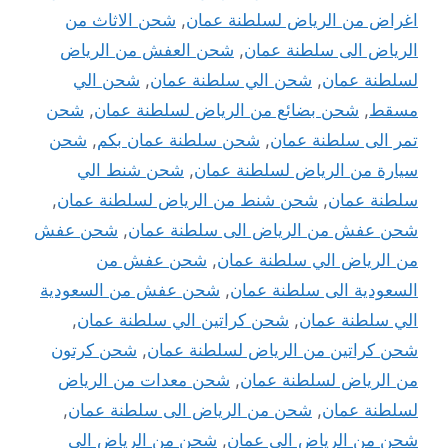
اغراض من الرياض لسلطنة عمان
,
شحن الاثاث من
الرياض الى سلطنة عمان
,
شحن العفش من الرياض
لسلطنة عمان
,
شحن الي سلطنة عمان
,
شحن الي
مسقط
,
شحن بضائع من الرياض لسلطنة عمان
,
شحن
تمر الى سلطنة عمان
,
شحن سلطنة عمان بكم
,
شحن
سيارة من الرياض لسلطنة عمان
,
شحن شنط الي
سلطنة عمان
,
شحن شنط من الرياض لسلطنة عمان
,
شحن عفش من الرياض الى سلطنة عمان
,
شحن عفش
من الرياض الي سلطنة عمان
,
شحن عفش من
السعودية الى سلطنة عمان
,
شحن عفش من السعودية
الي سلطنة عمان
,
شحن كراتين الي سلطنة عمان
,
شحن كراتين من الرياض لسلطنة عمان
,
شحن كرتون
من الرياض لسلطنة عمان
,
شحن معدات من الرياض
لسلطنة عمان
,
شحن من الرياض الى سلطنة عمان
,
شحن من الرياض الى عمان
,
شحن من الرياض الي