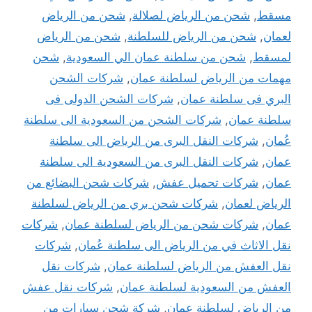
مسقط
,
شحن من الرياض لصلالة
,
شحن من الرياض
لعمان
,
شحن من الرياض للسلطنة
,
شحن من الرياض
لمسقط
,
شحن من سلطنة عمان الي السعودية
,
شحن
مهمات من الرياض لسلطنة عمان
,
شركات الشحن
البري فى سلطنة عمان
,
شركات الشحن الدولى فى
سلطنة عمان
,
شركات الشحن من السعودية الى سلطنة
عُمان
,
شركات النقل البرى من الرياض الى سلطنة
عمان
,
شركات النقل البرى من السعودية الى سلطنة
عمان
,
شركات تحميل عفش
,
شركات شحن البضائع من
الرياض لعمان
,
شركات شحن بري من الرياض لسلطنة
عمان
,
شركات شحن من الرياض لسلطنة عمان
,
شركات
نقل الاثاث في من الرياض الى سلطنة عُمان
,
شركات
نقل العفش من الرياض لسلطنة عمان
,
شركات نقل
العفش من السعودية لسلطنة عمان
,
شركات نقل عفش
من الرياض لسلطنة عمان
,
شركة شحن سيارات من