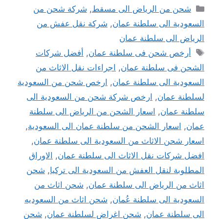
التصنيفات
شحن من الرياض الى مسقط
,
شركة شحن من
السعودية الى سلطنة عمان
,
شركة نقل عفش من
الرياض الى سلطنة عمان
الوسوم
أرخص شحن فى سلطنة عمان
,
أفضل شركات
الشحن فى سلطنة عمان
,
اجراءات نقل الاثاث من
السعودية الى سلطنة عمان
,
ارخص شحن من السعودية
لسلطنة عمان
,
ارخص شركة شحن من السعودية الى
سلطنة عمان
,
اسعار الشحن من الرياض الى سلطنة
عمان
,
اسعار الشحن من سلطنة عمان الى السعودية
,
اسعار شحن الاثاث من السعودية الى سلطنة عمان
,
افضل شركات نقل الاثاث الى سلطنة عمان
,
الاوراق
المطلوبة لنقل العفش من السعودية الى تركيا
,
شحن
اثاث من الرياض الى سلطنة عمان
,
شحن اثاث من
السعودية الى سلطنة عُمان
,
شحن اثاث من السعوديه
الى سلطنة عمان
,
شحن اغراض لسلطنة عمان
,
شحن