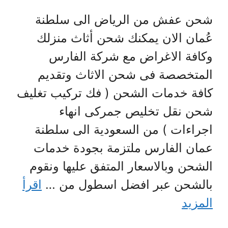
شحن عفش من الرياض الى سلطنة
عُمان الان يمكنك شحن أثاث منزلك
وكافة الاغراض مع شركة الفارس
المتخصصة فى شحن الاثاث وتقديم
كافة خدمات الشحن ( فك تركيب تغليف
شحن نقل تخليص جمركى انهاء
اجراءات ) من السعودية الى سلطنة
عمان الفارس ملتزمة بجودة خدمات
الشحن وبالاسعار المتفق عليها ونقوم
بالشحن عبر افضل اسطول من …
اقرأ
المزيد