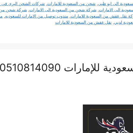
عودية الى ابو ظبى
,
شحن من السعودية للامارات
,
شركات الشحن البرى فى ا
دية الى الامارات
,
شركة شحن من السعودية الى الامارات
,
شركة شحن من ال
ة نقل عفش من السعودية للامارات
,
مندوب توصيل من الامارات للسعوديه
,
من
ودية لدبي
,
نقل عفش من السعودية للامارات