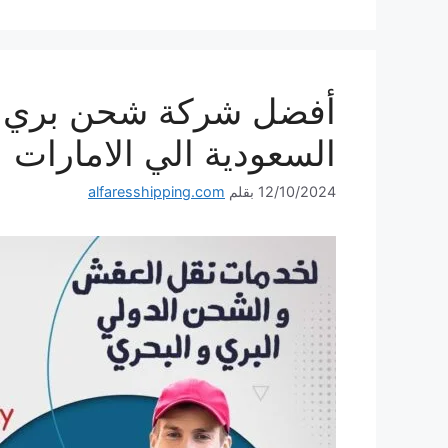
السعودية الي الامارات
12/10/2024
بقلم
alfaresshipping.com