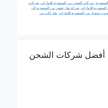
لسعودية
,
شركات الشحن من السعودية للامارات
,
شركات
سعودية للامارات
,
شركة نقل عفش من السعودية الى
دوب توصيل من السعودية للامارات
,
نقل اثاث من
شركة شحن بري من السعودية للإمارات 0510814090 أفضل شركات الشحن