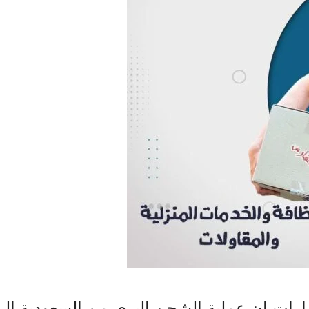
ات إن عملية الشحن البري من السعودية الي 