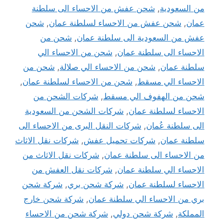
من السعودية
,
شحن عفش من الاحساء الى سلطنة
عمان
,
شحن عفش من الاحساء لسلطنة عمان
,
شحن
عفش من السعودية الى سلطنة عمان
,
شحن من
الاحساء الى سلطنة عمان
,
شحن من الاحساء الي
سلطنة عمان
,
شحن من الاحساء الي صلالة
,
شحن من
الاحساء الي مسقط
,
شحن من الاحساء لسلطنة عمان
,
شحن من الهفوف الي مسقط
,
شركات الشحن من
الاحساء لسلطنة عمان
,
شركات الشحن من السعودية
الى سلطنة عُمان
,
شركات النقل البرى من الاحساء الى
سلطنة عمان
,
شركات تحميل عفش
,
شركات نقل الاثاث
من الاحساء الى سلطنة عمان
,
شركات نقل الاثاث من
الاحساء الي سلطنة عمان
,
شركات نقل العفش من
الاحساء لسلطنة عمان
,
شركة شحن بري
,
شركة شحن
بري من الاحساء الي سلطنة عمان
,
شركة شحن خارج
المملكة
,
شركة شحن دولي
,
شركة شحن من الاحساء