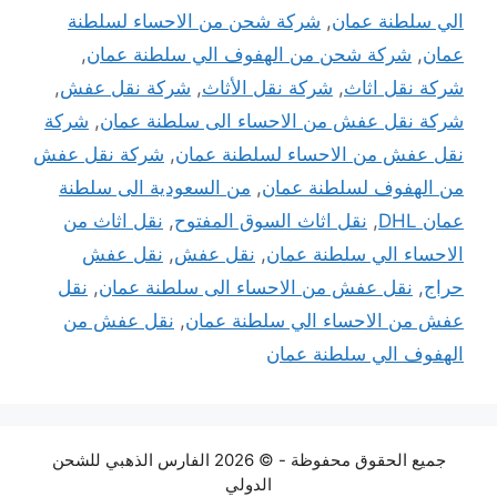
الي سلطنة عمان
,
شركة شحن من الاحساء لسلطنة
عمان
,
شركة شحن من الهفوف الي سلطنة عمان
,
شركة نقل اثاث
,
شركة نقل الأثاث
,
شركة نقل عفش
,
شركة نقل عفش من الاحساء الى سلطنة عمان
,
شركة
نقل عفش من الاحساء لسلطنة عمان
,
شركة نقل عفش
من الهفوف لسلطنة عمان
,
من السعودية الى سلطنة
عمان DHL
,
نقل اثاث السوق المفتوح
,
نقل اثاث من
الاحساء الي سلطنة عمان
,
نقل عفش
,
نقل عفش
حراج
,
نقل عفش من الاحساء الى سلطنة عمان
,
نقل
عفش من الاحساء الي سلطنة عمان
,
نقل عفش من
الهفوف الي سلطنة عمان
جميع الحقوق محفوظة - © 2026 الفارس الذهبي للشحن
الدولي