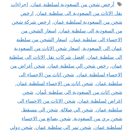
الوسوم
أرخص شحن من السعودية لسلطنة عمان
,
اجراءات
نقل الاثاث من السعودية الى سلطنة عمان
,
ارخص
شحن من السعودية لسلطنة عمان
,
ارخص شركة شحن
من السعودية الى سلطنة عمان
,
اسعار الشحن من
الاحساء الى سلطنة عمان
,
اسعار الشحن من سلطنة
عمان الى السعودية
,
اسعار شحن الاثاث من السعودية
الى سلطنة عمان
,
افضل شركات نقل الاثاث الى سلطنة
عمان
,
رخص شحن الي سلطنة عمان
,
شحن أغراض من
الاحساء لسلطنة عمان
,
شحن اثاث من الاحساء الى
سلطنة عمان
,
شحن اثاث من الاحساء لسلطنة عمان
,
شحن اثاث من السعودية الى سلطنة عُمان
,
شحن
اغراض لسلطنة عمان
,
شحن الاثاث من الاحساء الى
سلطنة عمان
,
شحن الي صلالة
,
شحن الي مسقط
,
شحن بري من السعودية
,
شحن بضائع من الاحساء
لسلطنة عمان
,
شحن تمر الى سلطنة عمان
,
شحن دولي