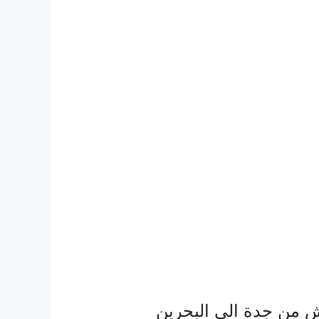
 من جدة الى البحرين