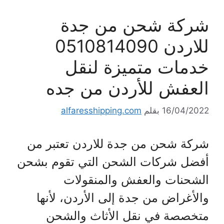
شركة شحن من جدة
للاردن 0510814090
خدمات متميزة لنقل
العفش للأردن من جده
16/04/2022
بقلم
alfaresshipping.com
شركة شحن من جدة للاردن تعتبر من
أفضل شركات الشحن التي تقوم بشحن
الشحنات والعفش والمنقولات
والأغراض من جدة إلى الأردن، لأنها
متخصصة في نقل الأثاث والشحن