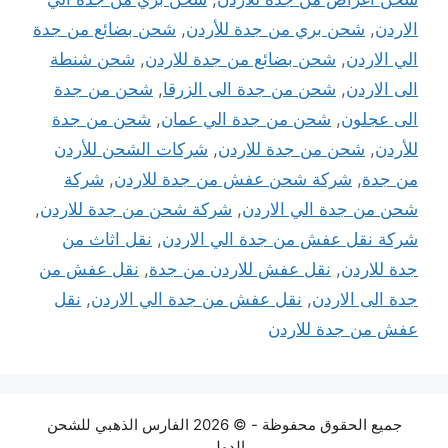
الاردن
,
شحن بري من جدة للأردن
,
شحن بضائع من جدة
الي الاردن
,
شحن بضائع من جدة للاردن
,
شحن شنطة
الى الاردن
,
شحن من جدة الى الزرقا
,
شحن من جدة
الى عجلون
,
شحن من جدة الي عمان
,
شحن من جدة
للأردن
,
شحن من جدة للاردن
,
شركات الشحن للأردن
من جدة
,
شركة شحن عفش من جدة للاردن
,
شركة
شحن من جدة الي الاردن
,
شركة شحن من جدة للاردن
,
شركة نقل عفش من جدة الي الاردن
,
نقل اثاث من
جدة للاردن
,
نقل عفش للاردن من جدة
,
نقل عفش من
جدة الى الاردن
,
نقل عفش من جدة الي الاردن
,
نقل
عفش من جدة للاردن
جميع الحقوق محفوظة - © 2026 الفارس الذهبي للشحن
الدولي