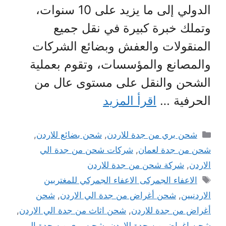
الدولي إلى ما يزيد على 10 سنوات،
وتملك خبرة كبيرة في نقل جميع
المنقولات والعفش وبضائع الشركات
والمصانع والمؤسسات، وتقوم بعملية
الشحن والنقل على مستوى عال من
الحرفية …
اقرأ المزيد
التصنيفات
شحن بري من جدة للاردن
,
شحن بضائع للاردن
,
شحن من جدة لعمان
,
شركات شحن من جدة الي
الاردن
,
شركة شحن من جدة للاردن
الوسوم
الاعفاء الجمركى الاعفاء الجمركي للمغتربين
الاردنيين
,
شحن أغراض من جدة الي الاردن
,
شحن
أغراض من جدة للاردن
,
شحن اثاث من جدة الي الاردن
,
شحن اغراض من جدة للاردن
,
شحن بري من جدة الي