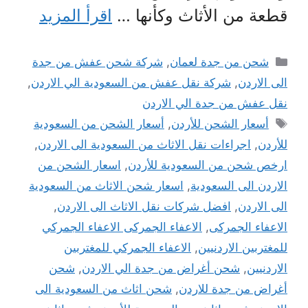
قطعة من الأثاث وكأنها …
اقرأ المزيد
التصنيفات
شحن من جدة لعمان
,
شركة شحن عفش من جدة
الى الاردن
,
شركة نقل عفش من السعودية الي الاردن
,
نقل عفش من جدة الي الاردن
الوسوم
أسعار الشحن للأردن
,
أسعار الشحن من السعودية
للأردن
,
اجراءات نقل الاثاث من السعودية الى الاردن
,
ارخص شحن من السعودية للأردن
,
اسعار الشحن من
الاردن الى السعودية
,
اسعار شحن الاثاث من السعودية
الى الاردن
,
افضل شركات نقل الاثاث الى الاردن
,
الاعفاء الجمركى
,
الاعفاء الجمركى الاعفاء الجمركي
للمغتربين الاردنيين
,
الاعفاء الجمركي للمغتربين
الاردنيين
,
شحن أغراض من جدة الي الاردن
,
شحن
أغراض من جدة للاردن
,
شحن اثاث من السعودية الى