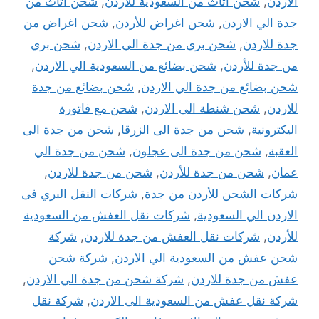
الاردن
,
شحن اثاث من السعودية للأردن
,
شحن اثاث من
جدة الي الاردن
,
شحن اغراض للأردن
,
شحن اغراض من
جدة للاردن
,
شحن بري من جدة الي الاردن
,
شحن بري
من جدة للأردن
,
شحن بضائع من السعودية الي الاردن
,
شحن بضائع من جدة الي الاردن
,
شحن بضائع من جدة
للاردن
,
شحن شنطة الى الاردن
,
شحن مع فاتورة
اليكترونية
,
شحن من جدة الى الزرقا
,
شحن من جدة الى
العقبة
,
شحن من جدة الى عجلون
,
شحن من جدة الي
عمان
,
شحن من جدة للأردن
,
شحن من جدة للاردن
,
شركات الشحن للأردن من جدة
,
شركات النقل البري فى
الاردن الي السعودية
,
شركات نقل العفش من السعودية
للأردن
,
شركات نقل العفش من جدة للاردن
,
شركة
شحن عفش من السعودية الي الاردن
,
شركة شحن
عفش من جدة للاردن
,
شركة شحن من جدة الي الاردن
,
شركة نقل عفش من السعودية الى الاردن
,
شركة نقل