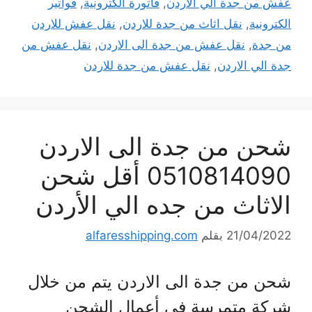
عفش من جدة الي الاردن
,
فاتورة الكترونية
,
فواتير
الكترونية
,
نقل اثاث من جدة للاردن
,
نقل عفش للاردن
من جدة
,
نقل عفش من جدة الى الاردن
,
نقل عفش من
جدة الي الاردن
,
نقل عفش من جدة للاردن
شحن من جدة الى الاردن
0510814090 أقل شحن
الاثاث من جده الي الأردن
21/04/2022
بقلم
alfaresshipping.com
شحن من جدة الى الاردن يتم من خلال
شركة متمرسة في أعمال الشحن