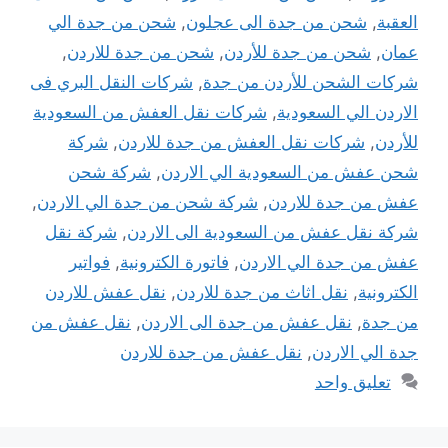
العقبة
,
شحن من جدة الى عجلون
,
شحن من جدة الي
عمان
,
شحن من جدة للأردن
,
شحن من جدة للاردن
,
شركات الشحن للأردن من جدة
,
شركات النقل البري فى
الاردن الي السعودية
,
شركات نقل العفش من السعودية
للأردن
,
شركات نقل العفش من جدة للاردن
,
شركة
شحن عفش من السعودية الي الاردن
,
شركة شحن
عفش من جدة للاردن
,
شركة شحن من جدة الي الاردن
,
شركة نقل عفش من السعودية الى الاردن
,
شركة نقل
عفش من جدة الي الاردن
,
فاتورة الكترونية
,
فواتير
الكترونية
,
نقل اثاث من جدة للاردن
,
نقل عفش للاردن
من جدة
,
نقل عفش من جدة الى الاردن
,
نقل عفش من
جدة الي الاردن
,
نقل عفش من جدة للاردن
تعليق واحد