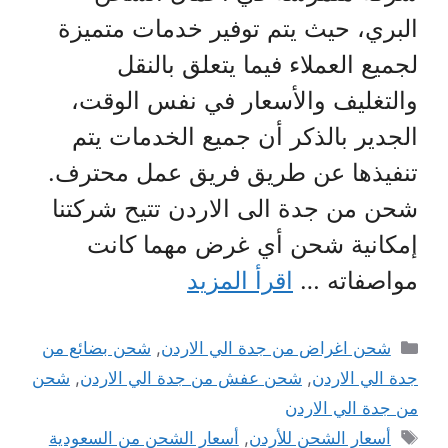
البري، حيث يتم توفير خدمات متميزة
لجميع العملاء فيما يتعلق بالنقل
والتغليف والأسعار في نفس الوقت،
الجدير بالذكر أن جميع الخدمات يتم
تنفيذها عن طريق فريق عمل محترف.
شحن من جدة الى الاردن تتيح شركتنا
إمكانية شحن أي غرض مهما كانت
مواصفاته …
اقرأ المزيد
التصنيفات
شحن اغراض من جدة الي الاردن
,
شحن بضائع من
جدة الي الاردن
,
شحن عفش من جدة الي الاردن
,
شحن
من جدة الي الاردن
الوسوم
أسعار الشحن للأردن
,
أسعار الشحن من السعودية