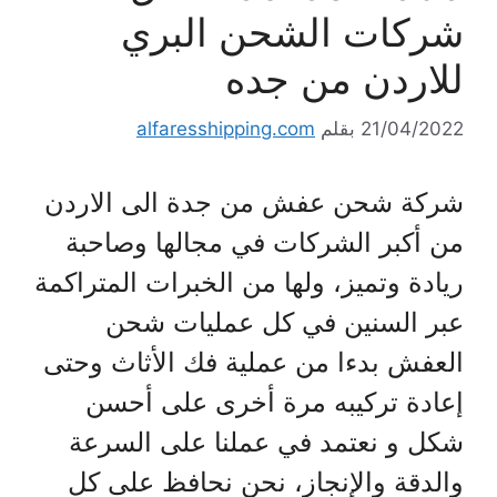
شركات الشحن البري
للاردن من جده
21/04/2022
بقلم
alfaresshipping.com
شركة شحن عفش من جدة الى الاردن
من أكبر الشركات في مجالها وصاحبة
ريادة وتميز، ولها من الخبرات المتراكمة
عبر السنين في كل عمليات شحن
العفش بدءا من عملية فك الأثاث وحتى
إعادة تركيبه مرة أخرى على أحسن
شكل و نعتمد في عملنا على السرعة
والدقة والإنجاز، نحن نحافظ على كل