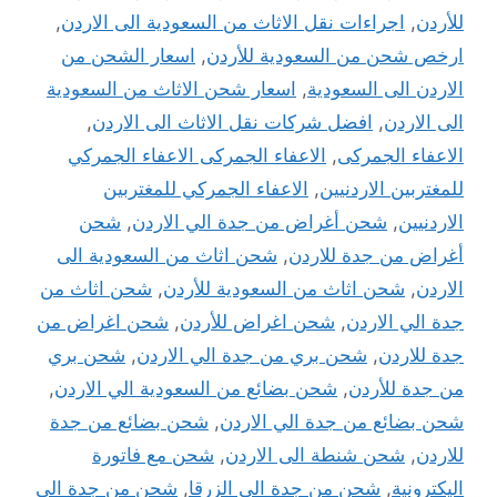
للأردن
,
اجراءات نقل الاثاث من السعودية الى الاردن
,
ارخص شحن من السعودية للأردن
,
اسعار الشحن من
الاردن الى السعودية
,
اسعار شحن الاثاث من السعودية
الى الاردن
,
افضل شركات نقل الاثاث الى الاردن
,
الاعفاء الجمركى
,
الاعفاء الجمركى الاعفاء الجمركي
للمغتربين الاردنيين
,
الاعفاء الجمركي للمغتربين
الاردنيين
,
شحن أغراض من جدة الي الاردن
,
شحن
أغراض من جدة للاردن
,
شحن اثاث من السعودية الى
الاردن
,
شحن اثاث من السعودية للأردن
,
شحن اثاث من
جدة الي الاردن
,
شحن اغراض للأردن
,
شحن اغراض من
جدة للاردن
,
شحن بري من جدة الي الاردن
,
شحن بري
من جدة للأردن
,
شحن بضائع من السعودية الي الاردن
,
شحن بضائع من جدة الي الاردن
,
شحن بضائع من جدة
للاردن
,
شحن شنطة الى الاردن
,
شحن مع فاتورة
اليكترونية
,
شحن من جدة الى الزرقا
,
شحن من جدة الى