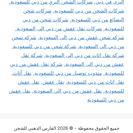
البرى في دبي
,
شركات الشحن البري من دبي للسعودية
,
شركات الشحن من دبي للسعودية
,
شركات شحن
البضائع من دبي للسعودية
,
شركات شحن من دبي
للسعودية
,
شركات نقل عفش من دبي الى السعودية
,
شركة شحن عفش من دبي الى السعودية
,
شركة شحن
من دبي الى السعودية
,
شركة شحن من دبي للسعودية
,
شركة نقل اثاث من دبي الى السعودية
,
شركة نقل
عفش من دبي الى السعودية
,
شركة نقل عفش من دبي
للسعودية
,
مندوب توصيل من دبي للسعوديه
,
نقل أثاث
,
نقل اثاث من دبي للسعودية
,
نقل عفش
,
نقل عفش
للسعودية
,
نقل عفش من دبي الى السعودية
,
نقل عفش
من دبي للسعودية
جميع الحقوق محفوظة - © 2026 الفارس الذهبي للشحن