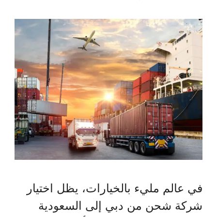
في عالم مليء بالخيارات، يظل اختيار
شركة شحن من دبي إلى السعودية