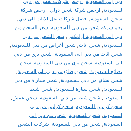
دبي إلى السعودية
,
ارخص شركات شحن من دبي
للسعودية
,
ارخص شركة شحن دولي
,
ارخص شركة
شحن للسعودية
,
افضل شركات نقل الاثاث الى دبي
,
رقم شركة شحن من دبي للسعودية
,
سعر الشحن من
دبي الى السعودية أرامكس
,
سعر الشحن من دبي
للسعودية
,
شحن أثاث
,
شحن أغراض من دبي للسعودية
,
شحن اثاث من دبي الى السعودية
,
شحن بري من دبي
الي السعودية
,
شحن بري من دبي للسعودية
,
شحن
بضائع للسعودية
,
شحن بضائع من دبي الى السعودية
,
شحن بضائع من دبي للسعودية
,
شحن سياراة من دبي
للسعودية
,
شحن سيارة للسعودية
,
شحن شنط
للسعودية
,
شحن شنط من دبي للسعودية
,
شحن عفش
,
شحن كراتين للسعودية
,
شحن كراتين من دبي
للسعودية
,
شحن للسعودية
,
شحن من دبي الى
السعودية
,
شحن من دبي للسعودية
,
شركات الشحن