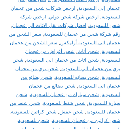
عجمان إلى السعودية
,
ارخص شركات شحن من عجمان
للسعودية
,
ارخص شركة شحن دولي
,
ارخص شركة
شحن للسعودية
,
افضل شركات نقل الاثاث الى عجمان
,
رقم شركة شحن من عجمان للسعودية
,
سعر الشحن من
عجمان الى السعودية أرامكس
,
سعر الشحن من عجمان
للسعودية
,
شحن أثاث
,
شحن أغراض من عجمان
للسعودية
,
شحن اثاث من عجمان الى السعودية
,
شحن
بري من عجمان الي السعودية
,
شحن بري من عجمان
للسعودية
,
شحن بضائع للسعودية
,
شحن بضائع من
عجمان الى السعودية
,
شحن بضائع من عجمان
للسعودية
,
شحن سياراة من عجمان للسعودية
,
شحن
سيارة للسعودية
,
شحن شنط للسعودية
,
شحن شنط من
عجمان للسعودية
,
شحن عفش
,
شحن كراتين للسعودية
,
شحن كراتين من عجمان للسعودية
,
شحن للسعودية
,
شحن من عجمان الى السعودية
,
شحن من عجمان