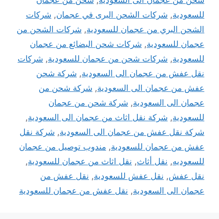
للسعودية
,
شركات الشحن البرى في عجمان
,
شركات
الشحن البري من عجمان للسعودية
,
شركات الشحن من
عجمان للسعودية
,
شركات شحن البضائع من عجمان
للسعودية
,
شركات شحن من عجمان للسعودية
,
شركات
نقل عفش من عجمان الى السعودية
,
شركة شحن
عفش من عجمان الى السعودية
,
شركة شحن من
عجمان الى السعودية
,
شركة شحن من عجمان
للسعودية
,
شركة نقل اثاث من عجمان الى السعودية
,
شركة نقل عفش من عجمان الى السعودية
,
شركة نقل
عفش من عجمان للسعودية
,
مندوب توصيل من عجمان
للسعوديه
,
نقل أثاث
,
نقل اثاث من عجمان للسعودية
,
نقل عفش
,
نقل عفش للسعودية
,
نقل عفش من
عجمان الى السعودية
,
نقل عفش من عجمان للسعودية