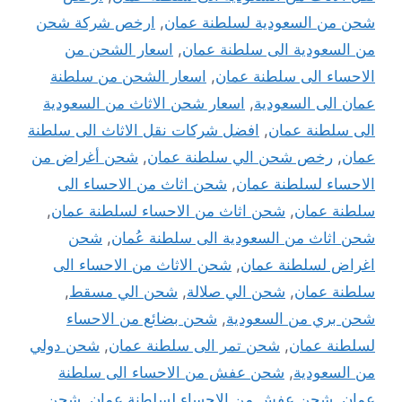
شحن من السعودية لسلطنة عمان
,
ارخص شركة شحن
من السعودية الى سلطنة عمان
,
اسعار الشحن من
الاحساء الى سلطنة عمان
,
اسعار الشحن من سلطنة
عمان الى السعودية
,
اسعار شحن الاثاث من السعودية
الى سلطنة عمان
,
افضل شركات نقل الاثاث الى سلطنة
عمان
,
رخص شحن الي سلطنة عمان
,
شحن أغراض من
الاحساء لسلطنة عمان
,
شحن اثاث من الاحساء الى
سلطنة عمان
,
شحن اثاث من الاحساء لسلطنة عمان
,
شحن اثاث من السعودية الى سلطنة عُمان
,
شحن
اغراض لسلطنة عمان
,
شحن الاثاث من الاحساء الى
سلطنة عمان
,
شحن الي صلالة
,
شحن الي مسقط
,
شحن بري من السعودية
,
شحن بضائع من الاحساء
لسلطنة عمان
,
شحن تمر الى سلطنة عمان
,
شحن دولي
من السعودية
,
شحن عفش من الاحساء الى سلطنة
عمان
,
شحن عفش من الاحساء لسلطنة عمان
,
شحن