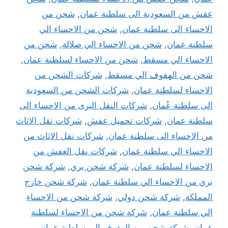
عفش من السعودية الى سلطنة عمان
,
شحن من
الاحساء الى سلطنة عمان
,
شحن من الاحساء الي
سلطنة عمان
,
شحن من الاحساء الي صلالة
,
شحن من
الاحساء الي مسقط
,
شحن من الاحساء لسلطنة عمان
,
شحن من الهفوف الي مسقط
,
شركات الشحن من
الاحساء لسلطنة عمان
,
شركات الشحن من السعودية
الى سلطنة عُمان
,
شركات النقل البرى من الاحساء الى
سلطنة عمان
,
شركات تحميل عفش
,
شركات نقل الاثاث
من الاحساء الى سلطنة عمان
,
شركات نقل الاثاث من
الاحساء الي سلطنة عمان
,
شركات نقل العفش من
الاحساء لسلطنة عمان
,
شركة شحن بري
,
شركة شحن
بري من الاحساء الي سلطنة عمان
,
شركة شحن خارج
المملكة
,
شركة شحن دولي
,
شركة شحن من الاحساء
الي سلطنة عمان
,
شركة شحن من الاحساء لسلطنة
عمان
,
شركة شحن من الهفوف الي سلطنة عمان
,