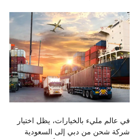
في عالم مليء بالخيارات، يظل اختيار
شركة شحن من دبي إلى السعودية