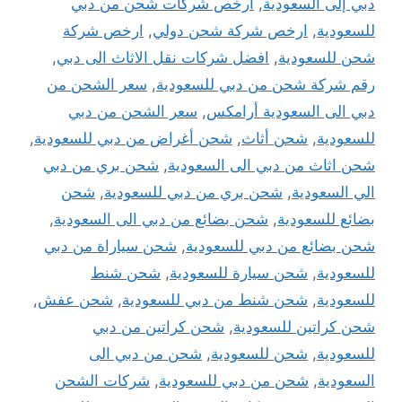
دبي إلى السعودية
,
ارخص شركات شحن من دبي
للسعودية
,
ارخص شركة شحن دولي
,
ارخص شركة
شحن للسعودية
,
افضل شركات نقل الاثاث الى دبي
,
رقم شركة شحن من دبي للسعودية
,
سعر الشحن من
دبي الى السعودية أرامكس
,
سعر الشحن من دبي
للسعودية
,
شحن أثاث
,
شحن أغراض من دبي للسعودية
,
شحن اثاث من دبي الى السعودية
,
شحن بري من دبي
الي السعودية
,
شحن بري من دبي للسعودية
,
شحن
بضائع للسعودية
,
شحن بضائع من دبي الى السعودية
,
شحن بضائع من دبي للسعودية
,
شحن سياراة من دبي
للسعودية
,
شحن سيارة للسعودية
,
شحن شنط
للسعودية
,
شحن شنط من دبي للسعودية
,
شحن عفش
,
شحن كراتين للسعودية
,
شحن كراتين من دبي
للسعودية
,
شحن للسعودية
,
شحن من دبي الى
السعودية
,
شحن من دبي للسعودية
,
شركات الشحن