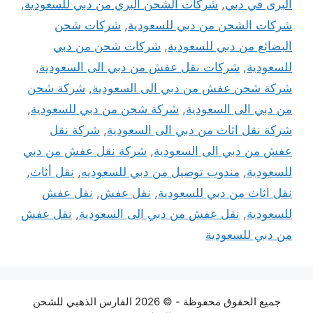
البرى في دبي
,
شركات الشحن البري من دبي للسعودية
,
شركات الشحن من دبي للسعودية
,
شركات شحن
البضائع من دبي للسعودية
,
شركات شحن من دبي
للسعودية
,
شركات نقل عفش من دبي الى السعودية
,
شركة شحن عفش من دبي الى السعودية
,
شركة شحن
من دبي الى السعودية
,
شركة شحن من دبي للسعودية
,
شركة نقل اثاث من دبي الى السعودية
,
شركة نقل
عفش من دبي الى السعودية
,
شركة نقل عفش من دبي
للسعودية
,
مندوب توصيل من دبي للسعوديه
,
نقل أثاث
,
نقل اثاث من دبي للسعودية
,
نقل عفش
,
نقل عفش
للسعودية
,
نقل عفش من دبي الى السعودية
,
نقل عفش
من دبي للسعودية
جميع الحقوق محفوظة - © 2026 الفارس الذهبي للشحن