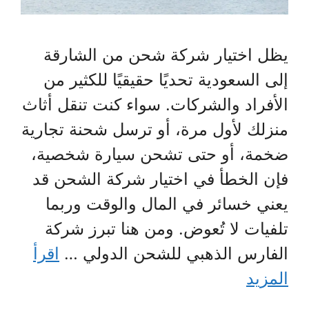
يظل اختيار شركة شحن من الشارقة
إلى السعودية تحديًا حقيقيًا للكثير من
الأفراد والشركات. سواء كنت تنقل أثاث
منزلك لأول مرة، أو ترسل شحنة تجارية
ضخمة، أو حتى تشحن سيارة شخصية،
فإن الخطأ في اختيار شركة الشحن قد
يعني خسائر في المال والوقت وربما
تلفيات لا تُعوض. ومن هنا تبرز شركة
الفارس الذهبي للشحن الدولي …
اقرأ
المزيد