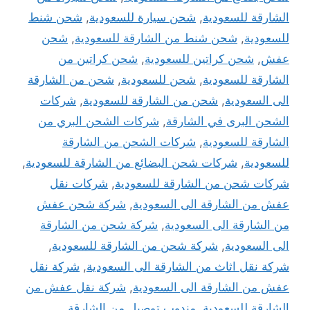
الشارقة للسعودية
,
شحن سيارة للسعودية
,
شحن شنط
للسعودية
,
شحن شنط من الشارقة للسعودية
,
شحن
عفش
,
شحن كراتين للسعودية
,
شحن كراتين من
الشارقة للسعودية
,
شحن للسعودية
,
شحن من الشارقة
الى السعودية
,
شحن من الشارقة للسعودية
,
شركات
الشحن البرى في الشارقة
,
شركات الشحن البري من
الشارقة للسعودية
,
شركات الشحن من الشارقة
للسعودية
,
شركات شحن البضائع من الشارقة للسعودية
,
شركات شحن من الشارقة للسعودية
,
شركات نقل
عفش من الشارقة الى السعودية
,
شركة شحن عفش
من الشارقة الى السعودية
,
شركة شحن من الشارقة
الى السعودية
,
شركة شحن من الشارقة للسعودية
,
شركة نقل اثاث من الشارقة الى السعودية
,
شركة نقل
عفش من الشارقة الى السعودية
,
شركة نقل عفش من
الشارقة للسعودية
,
مندوب توصيل من الشارقة