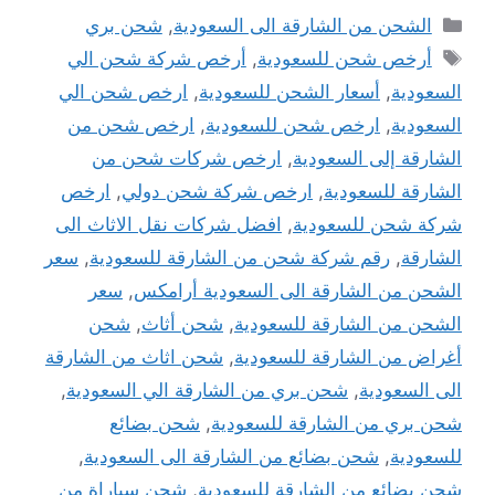
التصنيفات
الشحن من الشارقة الى السعودية
,
شحن بري
الوسوم
أرخص شحن للسعودية
,
أرخص شركة شحن الي
السعودية
,
أسعار الشحن للسعودية
,
ارخص شحن الي
السعودية
,
ارخص شحن للسعودية
,
ارخص شحن من
الشارقة إلى السعودية
,
ارخص شركات شحن من
الشارقة للسعودية
,
ارخص شركة شحن دولي
,
ارخص
شركة شحن للسعودية
,
افضل شركات نقل الاثاث الى
الشارقة
,
رقم شركة شحن من الشارقة للسعودية
,
سعر
الشحن من الشارقة الى السعودية أرامكس
,
سعر
الشحن من الشارقة للسعودية
,
شحن أثاث
,
شحن
أغراض من الشارقة للسعودية
,
شحن اثاث من الشارقة
الى السعودية
,
شحن بري من الشارقة الي السعودية
,
شحن بري من الشارقة للسعودية
,
شحن بضائع
للسعودية
,
شحن بضائع من الشارقة الى السعودية
,
شحن بضائع من الشارقة للسعودية
,
شحن سياراة من