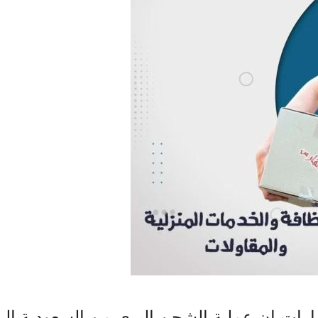
ات إن عملية الشحن البري من السعودية الي 