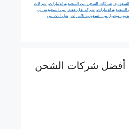
لسعودية
,
شركات الشحن من السعودية للامارات
,
شركات
سعودية للامارات
,
شركة نقل عفش من السعودية الى
دوب توصيل من السعودية للامارات
,
نقل اثاث من
شركة شحن بري من السعودية للإمارات 0510814090 أفضل شركات الشحن