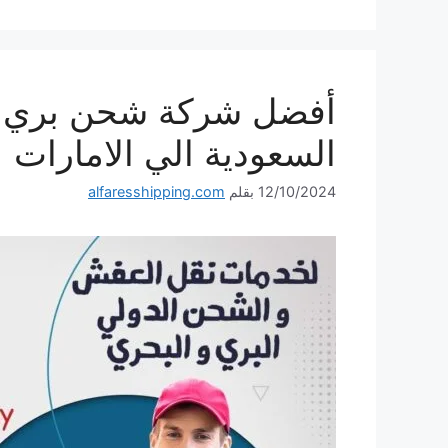
السعودية الي الامارات
12/10/2024
بقلم
alfaresshipping.com