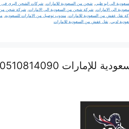
عودية الى ابو ظبى
,
شحن من السعودية للامارات
,
شركات الشحن البرى فى ا
دية الى الامارات
,
شركة شحن من السعودية الى الامارات
,
شركة شحن من ال
ة نقل عفش من السعودية للامارات
,
مندوب توصيل من الامارات للسعوديه
,
من
ودية لدبي
,
نقل عفش من السعودية للامارات