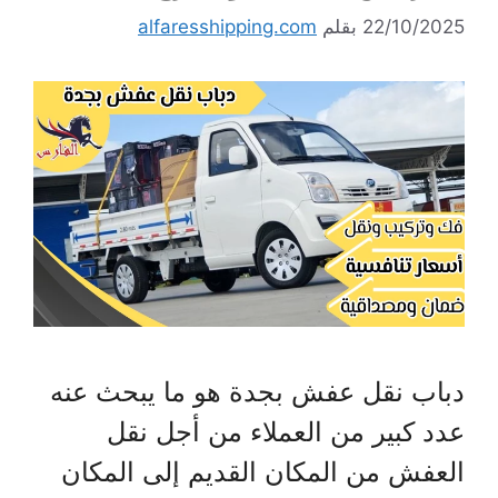
22/10/2025
بقلم
alfaresshipping.com
دباب نقل عفش بجدة هو ما يبحث عنه
عدد كبير من العملاء من أجل نقل
العفش من المكان القديم إلى المكان