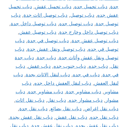
جدة
,
دباب تحميل جده
,
دباب تحميل عفش
,
دباب تحميل
عفش جده
,
دباب توصيل
,
دباب توصيل اثاث جدة
,
دباب
توصيل جدة
,
دباب توصيل جده
,
دباب توصيل داخل جدة
,
دباب توصيل داخل وخارج جدة
,
دباب توصيل عفش
,
دباب توصيل عفش جدة
,
دباب توصيل في جدة
,
دباب
توصيل في جده
,
دباب توصيل ونقل عفش جدة
,
دباب
توصيل ونقل عفش وأثاث جدة
,
دباب جدة
,
دباب جدة
نقل
,
دباب جده
,
دباب جنوب جده
,
دباب عفش
,
دباب
في جدة
,
دباب في جده
,
دباب لنقل الاثاث بجدة
,
دباب
لنقل العفش
,
دباب لنقل العفش داخل جده
,
دباب
مشاوير
,
دباب مشاوير جدة
,
دباب مشاوير جده
,
دباب
مشوار
,
دباب مشوار جده
,
دباب نقل
,
دباب نقل اثاث
,
دباب نقل اغراض
,
دباب نقل بضائع
,
دباب نقل جدة
,
دباب نقل جده
,
دباب نقل عفش
,
دباب نقل عفش بجدة
,
دباب نقل عفش بجده
,
دباب نقل عفش جدة
,
دباب نقل