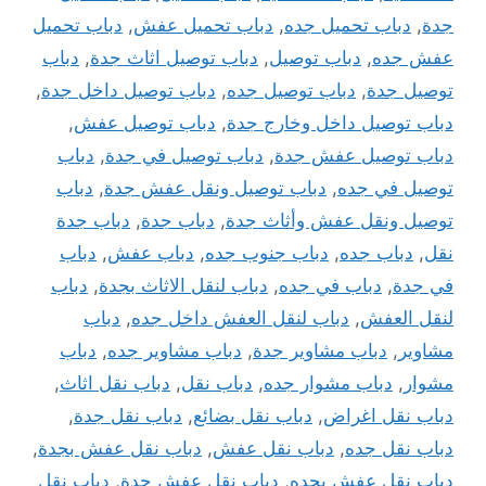
جدة
,
دباب تحميل جده
,
دباب تحميل عفش
,
دباب تحميل
عفش جده
,
دباب توصيل
,
دباب توصيل اثاث جدة
,
دباب
توصيل جدة
,
دباب توصيل جده
,
دباب توصيل داخل جدة
,
دباب توصيل داخل وخارج جدة
,
دباب توصيل عفش
,
دباب توصيل عفش جدة
,
دباب توصيل في جدة
,
دباب
توصيل في جده
,
دباب توصيل ونقل عفش جدة
,
دباب
توصيل ونقل عفش وأثاث جدة
,
دباب جدة
,
دباب جدة
نقل
,
دباب جده
,
دباب جنوب جده
,
دباب عفش
,
دباب
في جدة
,
دباب في جده
,
دباب لنقل الاثاث بجدة
,
دباب
لنقل العفش
,
دباب لنقل العفش داخل جده
,
دباب
مشاوير
,
دباب مشاوير جدة
,
دباب مشاوير جده
,
دباب
مشوار
,
دباب مشوار جده
,
دباب نقل
,
دباب نقل اثاث
,
دباب نقل اغراض
,
دباب نقل بضائع
,
دباب نقل جدة
,
دباب نقل جده
,
دباب نقل عفش
,
دباب نقل عفش بجدة
,
دباب نقل عفش بجده
,
دباب نقل عفش جدة
,
دباب نقل