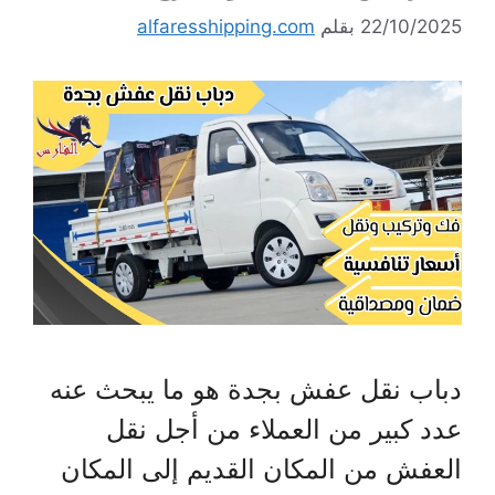
22/10/2025
بقلم
alfaresshipping.com
دباب نقل عفش بجدة هو ما يبحث عنه
عدد كبير من العملاء من أجل نقل
العفش من المكان القديم إلى المكان