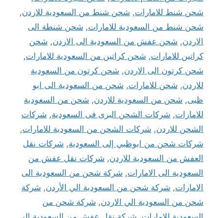
شحن شنط للامارات
,
شحن شنط من السعودية للاردن
,
شحن شنط من السعودية للامارات
,
شحن شنطة الى
الاردن
,
شحن عفش من السعودية الى الاردن
,
شحن
كراتين للامارات
,
شحن كراتين من السعودية للامارات
,
شحن كرتون الى الاردن
,
شحن كرتون من السعودية
للاردن
,
شحن للامارات
,
شحن من السعودية الى ابو
ظبى
,
شحن من السعودية للاردن
,
شحن من السعودية
للامارات
,
شركات الشحن البرى فى السعودية
,
شركات
الشحن للاردن
,
شركات الشحن من السعودية للامارات
,
شركات شحن من ابوظبي إلى السعودية
,
شركات نقل
العفش من السعودية للاردن
,
شركات نقل عفش من
السعودية الى الامارات
,
شركة شحن من السعودية الى
الامارات
,
شركة شحن من السعودية الي الأردن
,
شركة
شحن من السعودية الي الاردن
,
شركة شحن من
السعودية للامارات
,
شركة نقل عفش من السعودية الى