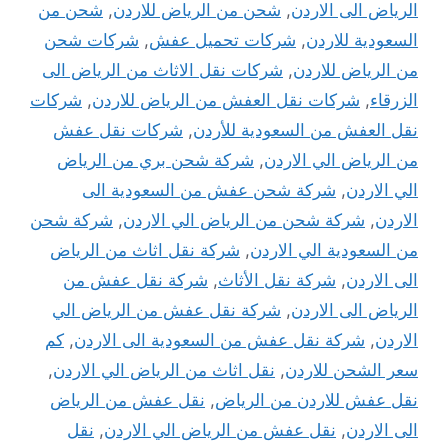
الرياض الى الاردن
,
شحن من الرياض للاردن
,
شحن من
السعودية للاردن
,
شركات تحميل عفش
,
شركات شحن
من الرياض للاردن
,
شركات نقل الاثاث من الرياض الى
الزرقاء
,
شركات نقل العفش من الرياض للاردن
,
شركات
نقل العفش من السعودية للأردن
,
شركات نقل عفش
من الرياض الي الاردن
,
شركة شحن بري من الرياض
الي الاردن
,
شركة شحن عفش من السعودية الى
الاردن
,
شركة شحن من الرياض الي الاردن
,
شركة شحن
من السعودية الي الاردن
,
شركة نقل اثاث من الرياض
الى الاردن
,
شركة نقل الأثاث
,
شركة نقل عفش من
الرياض الى الاردن
,
شركة نقل عفش من الرياض الي
الاردن
,
شركة نقل عفش من السعودية الى الاردن
,
كم
سعر الشحن للاردن
,
نقل اثاث من الرياض الي الاردن
,
نقل عفش للاردن من الرياض
,
نقل عفش من الرياض
الى الاردن
,
نقل عفش من الرياض الي الاردن
,
نقل