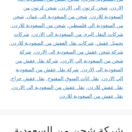
الاردن
,
شحن كرتون الى الاردن
,
شحن كرتون من
السعودية للاردن
,
شحن من السعودية الى عمان
,
شحن
من السعودية الي فلسطين
,
شحن من السعودية للاردن
,
شركات النقل البرى من السعودية الى الاردن
,
شركات
تحميل عفش
,
شركات نقل العفش من السعودية للاردن
,
شركة شحن عفش من السعودية الى الاردن
,
شركة
شحن من السعودية الي الاردن
,
شركة نقل عفش من
السعودية الى الاردن
,
شركة نقل عفش من السعودية
الي الاردن
,
نقل اثاث السوق المفتوح
,
نقل عفش حراج
,
نقل عفش للاردن
,
نقل عفش من السعودية الى الاردن
,
نقل عفش من السعودية للاردن
شركة شحن من السعودية