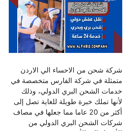
شركة شحن من الاحساء الي الاردن
متمثلة في شركة الفارس متخصصة في
خدمات الشحن البري الدولي، وذلك
لأنها تملك خبرة طويلة للغاية تصل إلى
أكثر من 20 عاما مما جعلها في مصاف
شركات الشحن البري الدولي من