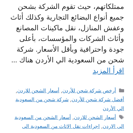
ممتلكاتهم، حيث تقوم الشركة بشحن
جميع أنواع البضائع التجارية وكذلك أثاث
وعفش المنازل، نقل ماكينات المصانع
وأثاث الشركات والمؤسسات، بأعلى
جودة واحترافية وبأقل الأسعار. شركة
شحن من السعودية الي الأردن هناك …
اقرأ المزيد
التصنيفات
أرخص شركة شحن للأردن
,
أسعار الشحن للاردن
,
أفضل شركة شحن للأردن
,
شركة شحن من السعودية
الي الأردن
الوسوم
أسعار الشحن للاردن
,
أسعار الشحن من السعودية
الى الاردن
,
اجراءات نقل الاثاث من السعودية الى