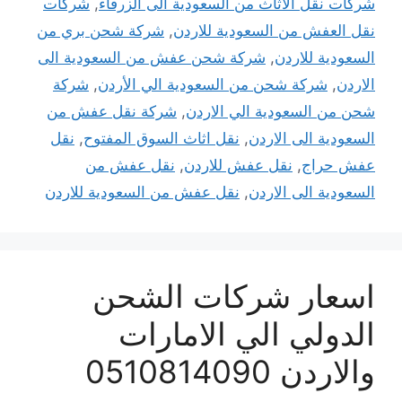
شركات نقل الاثاث من السعودية الى الزرقاء
,
شركات
نقل العفش من السعودية للاردن
,
شركة شحن بري من
السعودية للاردن
,
شركة شحن عفش من السعودية الى
الاردن
,
شركة شحن من السعودية الي الأردن
,
شركة
شحن من السعودية الي الاردن
,
شركة نقل عفش من
السعودية الى الاردن
,
نقل اثاث السوق المفتوح
,
نقل
عفش حراج
,
نقل عفش للاردن
,
نقل عفش من
السعودية الى الاردن
,
نقل عفش من السعودية للاردن
اسعار شركات الشحن
الدولي الي الامارات
والاردن 0510814090