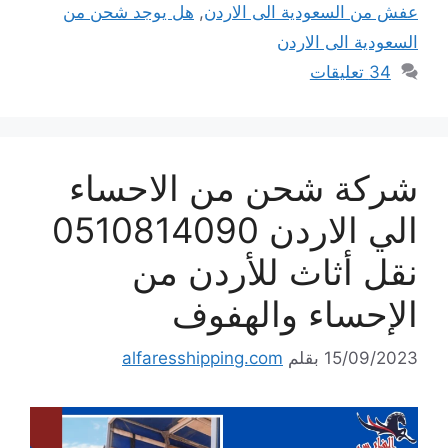
عفش من السعودية الى الاردن
,
هل يوجد شحن من
السعودية الى الاردن
34 تعليقات
شركة شحن من الاحساء
الي الاردن 0510814090
نقل أثاث للأردن من
الإحساء والهفوف
15/09/2023
بقلم
alfaresshipping.com