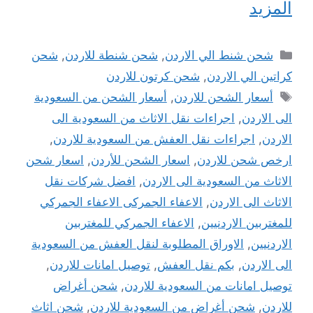
المزيد
التصنيفات
شحن شنط الي الاردن
,
شحن شنطة للاردن
,
شحن
كراتين الي الاردن
,
شحن كرتون للاردن
الوسوم
أسعار الشحن للاردن
,
أسعار الشحن من السعودية
الى الاردن
,
اجراءات نقل الاثاث من السعودية الى
الاردن
,
اجراءات نقل العفش من السعودية للاردن
,
ارخص شحن للاردن
,
اسعار الشحن للأردن
,
اسعار شحن
الاثاث من السعودية الى الاردن
,
افضل شركات نقل
الاثاث الى الاردن
,
الاعفاء الجمركى الاعفاء الجمركي
للمغتربين الاردنيين
,
الاعفاء الجمركي للمغتربين
الاردنيين
,
الاوراق المطلوبة لنقل العفش من السعودية
الى الاردن
,
بكم نقل العفش
,
توصيل امانات للاردن
,
توصيل امانات من السعودية للاردن
,
شحن أغراض
للاردن
,
شحن أغراض من السعودية للاردن
,
شحن اثاث