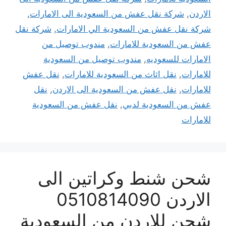
الاردن
,
شركة نقل عفش من السعودية الى الامارات
,
شركة نقل عفش من السعودية الي الامارات
,
شركة نقل
عفش من السعودية للامارات
,
مندوب توصيل من
الامارات للسعوديه
,
مندوب توصيل من السعودية
للامارات
,
نقل اثاث من السعودية للامارات
,
نقل عفش
للامارات
,
نقل عفش من السعودية الى الاردن
,
نقل
عفش من السعودية لدبي
,
نقل عفش من السعودية
للامارات
شحن شنط وكراتين الى
الاردن 0510814090
شحن للاردن من السعودية