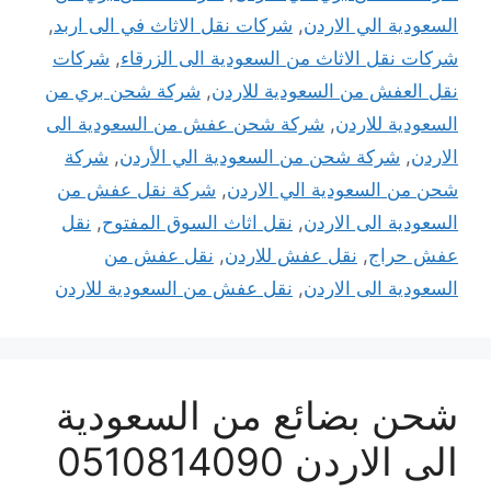
السعودية الي الاردن
,
شركات نقل الاثاث في الى اربد
,
شركات نقل الاثاث من السعودية الى الزرقاء
,
شركات
نقل العفش من السعودية للاردن
,
شركة شحن بري من
السعودية للاردن
,
شركة شحن عفش من السعودية الى
الاردن
,
شركة شحن من السعودية الي الأردن
,
شركة
شحن من السعودية الي الاردن
,
شركة نقل عفش من
السعودية الى الاردن
,
نقل اثاث السوق المفتوح
,
نقل
عفش حراج
,
نقل عفش للاردن
,
نقل عفش من
السعودية الى الاردن
,
نقل عفش من السعودية للاردن
شحن بضائع من السعودية
الى الاردن 0510814090