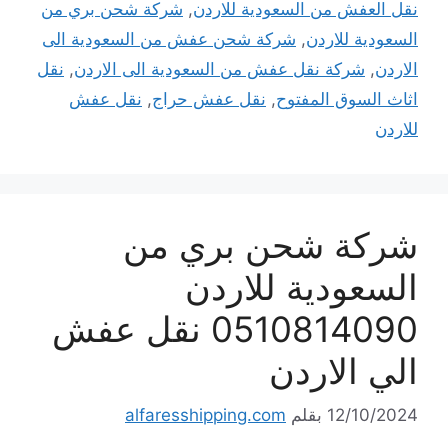
نقل العفش من السعودية للاردن
,
شركة شحن بري من
السعودية للاردن
,
شركة شحن عفش من السعودية الى
الاردن
,
شركة نقل عفش من السعودية الى الاردن
,
نقل
اثاث السوق المفتوح
,
نقل عفش حراج
,
نقل عفش
للاردن
شركة شحن بري من
السعودية للاردن
0510814090 نقل عفش
الي الاردن
12/10/2024
بقلم
alfaresshipping.com