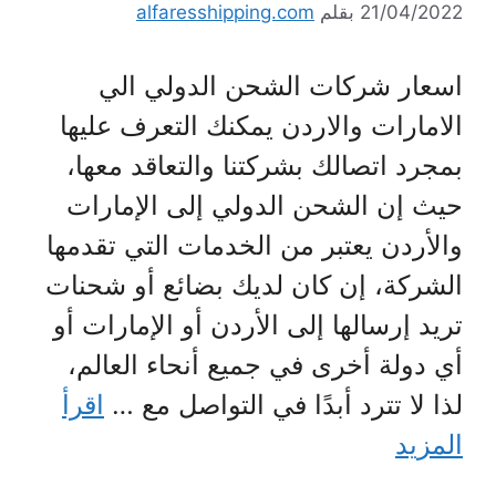
21/04/2022
بقلم
alfaresshipping.com
اسعار شركات الشحن الدولي الي
الامارات والاردن يمكنك التعرف عليها
بمجرد اتصالك بشركتنا والتعاقد معها،
حيث إن الشحن الدولي إلى الإمارات
والأردن يعتبر من الخدمات التي تقدمها
الشركة، إن كان لديك بضائع أو شحنات
تريد إرسالها إلى الأردن أو الإمارات أو
أي دولة أخرى في جميع أنحاء العالم،
لذا لا تترد أبدًا في التواصل مع …
اقرأ
المزيد