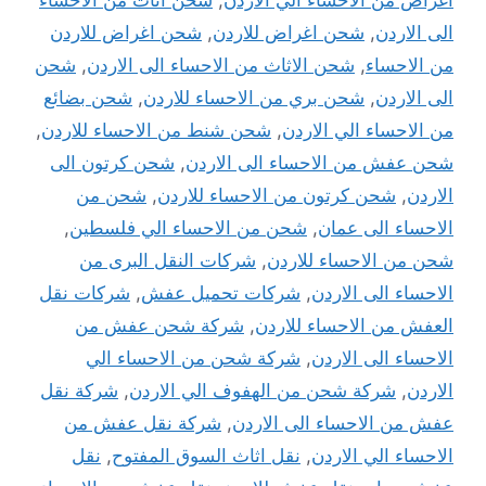
الى الاردن
,
شحن اغراض للاردن
,
شحن اغراض للاردن
من الاحساء
,
شحن الاثاث من الاحساء الى الاردن
,
شحن
الى الاردن
,
شحن بري من الاحساء للاردن
,
شحن بضائع
من الاحساء الي الاردن
,
شحن شنط من الاحساء للاردن
,
شحن عفش من الاحساء الى الاردن
,
شحن كرتون الى
الاردن
,
شحن كرتون من الاحساء للاردن
,
شحن من
الاحساء الى عمان
,
شحن من الاحساء الي فلسطين
,
شحن من الاحساء للاردن
,
شركات النقل البرى من
الاحساء الى الاردن
,
شركات تحميل عفش
,
شركات نقل
العفش من الاحساء للاردن
,
شركة شحن عفش من
الاحساء الى الاردن
,
شركة شحن من الاحساء الي
الاردن
,
شركة شحن من الهفوف الي الاردن
,
شركة نقل
عفش من الاحساء الى الاردن
,
شركة نقل عفش من
الاحساء الي الاردن
,
نقل اثاث السوق المفتوح
,
نقل