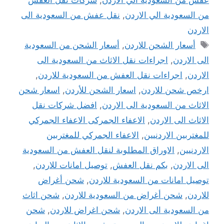
عفش من السعودية الي الاردن
,
شركات نقل العفش
من السعودية الي الاردن
,
نقل عفش من السعودية الى
الاردن
الوسوم
أسعار الشحن للاردن
,
أسعار الشحن من السعودية
الى الاردن
,
اجراءات نقل الاثاث من السعودية الى
الاردن
,
اجراءات نقل العفش من السعودية للاردن
,
ارخص شحن للاردن
,
اسعار الشحن للأردن
,
اسعار شحن
الاثاث من السعودية الى الاردن
,
افضل شركات نقل
الاثاث الى الاردن
,
الاعفاء الجمركى الاعفاء الجمركي
للمغتربين الاردنيين
,
الاعفاء الجمركي للمغتربين
الاردنيين
,
الاوراق المطلوبة لنقل العفش من السعودية
الى الاردن
,
بكم نقل العفش
,
توصيل امانات للاردن
,
توصيل امانات من السعودية للاردن
,
شحن أغراض
للاردن
,
شحن أغراض من السعودية للاردن
,
شحن اثاث
من السعودية الى الاردن
,
شحن اغراض للاردن
,
شحن