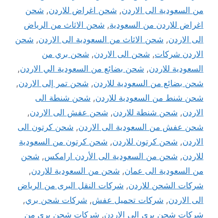
من السعودية الى الاردن
,
شحن اغراض للاردن
,
شحن
اغراض للاردن من السعودية
,
شحن الاثاث من الرياض
الى الاردن
,
شحن الاثاث من السعودية الى الاردن
,
شحن
الاردن شركات
,
شحن الى الاردن
,
شحن بري من
السعودية للاردن
,
شحن بضائع من السعودية الي الاردن
,
شحن بضائع من السعودية للاردن
,
شحن تمر إلى الاردن
,
شحن شنط من السعودية للاردن
,
شحن شنطة الى
الاردن
,
شحن شنطة للاردن
,
شحن عفش الى الاردن
,
شحن عفش من السعودية الى الاردن
,
شحن كرتون الى
الاردن
,
شحن كرتون للاردن
,
شحن كرتون من السعودية
للاردن
,
شحن من السعودية الى الأردن ارامكس
,
شحن
من السعودية الى عمان
,
شحن من السعودية للاردن
,
شركات الشحن للاردن
,
شركات النقل البرى من الرياض
الى الاردن
,
شركات تحميل عفش
,
شركات شحن بري
,
شركات شحن بري الي الاردن
,
شركات شحن بري من