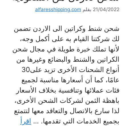
21/04/2022
بقلم
alfaresshipping.com
شحن شنط وكراتين الى الاردن تضمن
لك شركتنا القيام به على أكمل وجه،
لأنها تملك خبرة طويلة في مجال شحن
الكراتين والشنط والبضائع وغيرها من
أنواع الشحنات الأخرى تزيد على30
عامًا، كما أن أسعارها مناسبة لجميع
فئات عملائها وتنافسية بخلاف الأسعار
باهظة الثمن لشركات الشحن الأخرى،
لذا سارع بالاتصال والتعاقد معها لتتمتع
بجميع الخدمات التي تقدمها. …
اقرأ