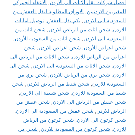
افضل شركات نقل الاثاث الى الاردن
,
الاعفاء الجمركي
للمغتربين الاردنيين
,
الاوراق المطلوبة لنقل العفش من
السعودية الى الاردن
,
بكم نقل العفش
,
توصيل امانات
للاردن
,
شحن اثاث من الرياض للاردن
,
شحن اثاث من
السعودية الى الاردن
,
شحن اثاث من السعودية للأردن
,
شحن اغراض للأردن
,
شحن اغراض للاردن
,
شحن
اغراض من الرياض للاردن
,
شحن الاثاث من الرياض الى
الاردن
,
شحن الاثاث من السعودية الى الاردن
,
شحن الى
الاردن
,
شحن بري من الرياض للاردن
,
شحن بري من
السعودية للاردن
,
شحن شنط من الرياض للاردن
,
شحن
شنط من السعودية للاردن
,
شحن شنطة الى الاردن
,
شحن عفش من الرياض الى الاردن
,
شحن عفش من
الرياض للاردن
,
شحن عفش من السعودية الى الاردن
,
شحن كرتون الى الاردن
,
شحن كرتون من الرياض
للاردن
,
شحن كرتون من السعودية للاردن
,
شحن من