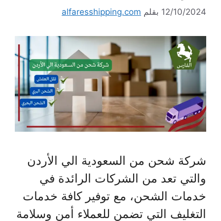
12/10/2024
بقلم
alfaresshipping.com
شركة شحن من السعودية الي الأردن
والتي تعد من الشركات الرائدة في
خدمات الشحن، مع توفير كافة خدمات
التغليف التي تضمن للعملاء أمن وسلامة