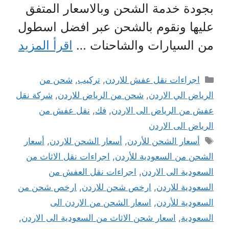
بجودة خدمة الشحن وبالاسعار المتفق
عليها ونقوم بالشحن عبر افضل اسطول
من السيارات والشاحنات …
اقرأ المزيد
التصنيفات
اجراءات نقل عفش للاردن
,
تركيب
,
شحن من
الرياض الي الاردن
,
شحن من الرياض للاردن
,
شركة نقل
عفش من الرياض الى الاردن
,
فك
,
نقل عفش من
الرياض الى الاردن
الوسوم
أسعار الشحن للأردن
,
أسعار الشحن للاردن
,
أسعار
الشحن من السعودية للأردن
,
اجراءات نقل الاثاث من
السعودية الى الاردن
,
اجراءات نقل العفش من
السعودية للاردن
,
ارخص شحن للاردن
,
ارخص شحن من
السعودية للأردن
,
اسعار الشحن من الاردن الى
السعودية
,
اسعار شحن الاثاث من السعودية الى الاردن
,