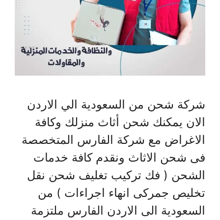
شركة شحن من السعودية الي الاردن
الان يمكنك شحن أثاث منزلك وكافة
الاغراض مع شركة الفارس المتخصصة
فى شحن الاثاث ونقدم كافة خدمات
الشحن ( فك تركيب تغليف شحن نقل
تخليص جمركى انهاء اجراءات ) من
السعودية الى الاردن الفارس ملتزمة