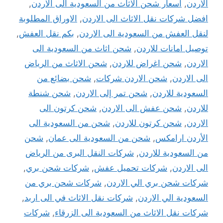
الاردن
,
اسعار شحن الاثاث من السعودية الى الاردن
,
افضل شركات نقل الاثاث الى الاردن
,
الاوراق المطلوبة
لنقل العفش من السعودية الى الاردن
,
بكم نقل العفش
,
توصيل امانات للاردن
,
شحن اثاث من السعودية الى
الاردن
,
شحن اغراض للاردن
,
شحن الاثاث من الرياض
الى الاردن
,
شحن الاردن شركات
,
شحن بضائع من
السعودية للاردن
,
شحن تمر إلى الاردن
,
شحن شنطة
للاردن
,
شحن عفش الى الاردن
,
شحن كرتون الى
الاردن
,
شحن كرتون للاردن
,
شحن من السعودية الى
الأردن ارامكس
,
شحن من السعودية الى عمان
,
شحن
من السعودية للاردن
,
شركات النقل البرى من الرياض
الى الاردن
,
شركات تحميل عفش
,
شركات شحن بري
,
شركات شحن بري الي الاردن
,
شركات شحن بري من
السعودية الي الاردن
,
شركات نقل الاثاث في الى اربد
,
شركات نقل الاثاث من السعودية الى الزرقاء
,
شركات