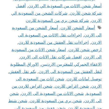
أسعار شحن الاثاث من السعودية الي الاردن
,
أفضل
شركة شحن للأردن
,
شركات الشحن من السعودية الي
الاردن
,
شركة شحن بري من السعودية للاردن
الوسوم
أسعار الشحن للاردن
,
أسعار الشحن من السعودية
الى الاردن
,
اجراءات نقل الاثاث من السعودية الى
الاردن
,
اجراءات نقل العفش من السعودية للاردن
,
ارخص شحن للاردن
,
اسعار شحن الاثاث من السعودية
الى الاردن
,
افضل شركات نقل الاثاث الى الاردن
,
الاعفاء الجمركي للمغتربين الاردنيين
,
الاوراق المطلوبة
لنقل العفش من السعودية الى الاردن
,
بكم نقل العفش
,
توصيل امانات للاردن
,
شحن اثاث من السعودية الى
الاردن
,
شحن اغراض للاردن
,
شحن اغراض للاردن من
السعودية
,
شحن الاثاث من السعودية الى الاردن
,
شحن
الى الاردن
,
شحن بري من السعودية للاردن
,
شحن شنط
من السعودية للاردن
,
شحن عفش من السعودية الى