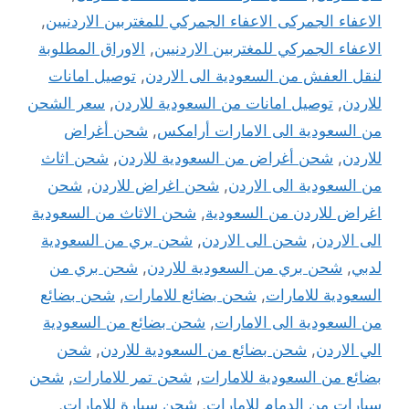
الاعفاء الجمركى الاعفاء الجمركي للمغتربين الاردنيين
,
الاعفاء الجمركي للمغتربين الاردنيين
,
الاوراق المطلوبة
لنقل العفش من السعودية الى الاردن
,
توصيل امانات
للاردن
,
توصيل امانات من السعودية للاردن
,
سعر الشحن
من السعودية الى الامارات أرامكس
,
شحن أغراض
للاردن
,
شحن أغراض من السعودية للاردن
,
شحن اثاث
من السعودية الى الاردن
,
شحن اغراض للاردن
,
شحن
اغراض للاردن من السعودية
,
شحن الاثاث من السعودية
الى الاردن
,
شحن الى الاردن
,
شحن بري من السعودية
لدبي
,
شحن بري من السعودية للاردن
,
شحن بري من
السعودية للامارات
,
شحن بضائع للامارات
,
شحن بضائع
من السعودية الى الامارات
,
شحن بضائع من السعودية
الي الاردن
,
شحن بضائع من السعودية للاردن
,
شحن
بضائع من السعودية للامارات
,
شحن تمر للامارات
,
شحن
سيارات من الدمام للامارات
,
شحن سيارة للامارات
,