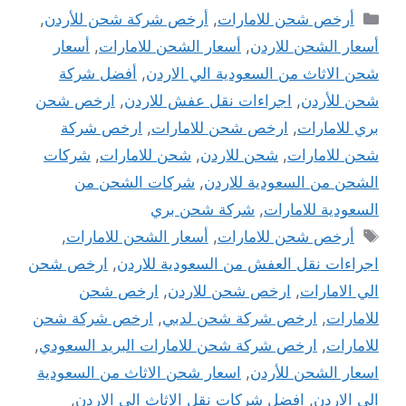
التصنيفات
أرخص شحن للامارات
,
أرخص شركة شحن للأردن
,
أسعار الشحن للاردن
,
أسعار الشحن للامارات
,
أسعار
شحن الاثاث من السعودية الي الاردن
,
أفضل شركة
شحن للأردن
,
اجراءات نقل عفش للاردن
,
ارخص شحن
بري للامارات
,
ارخص شحن للامارات
,
ارخص شركة
شحن للامارات
,
شحن للاردن
,
شحن للامارات
,
شركات
الشحن من السعودية للاردن
,
شركات الشحن من
السعودية للامارات
,
شركة شحن بري
الوسوم
أرخص شحن للامارات
,
أسعار الشحن للامارات
,
اجراءات نقل العفش من السعودية للاردن
,
ارخص شحن
الي الامارات
,
ارخص شحن للاردن
,
ارخص شحن
للامارات
,
ارخص شركة شحن لدبي
,
ارخص شركة شحن
للامارات
,
ارخص شركة شحن للامارات البريد السعودي
,
اسعار الشحن للأردن
,
اسعار شحن الاثاث من السعودية
الى الاردن
,
افضل شركات نقل الاثاث الى الاردن
,