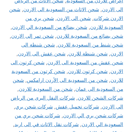
اغراض للاردن من السعودية
,
شحن الاثاث من الرياض
الى الاردن
,
شحن الاثاث من السعودية الى الاردن
,
شحن
الاردن شركات
,
شحن الى الاردن
,
شحن بري من
السعودية للاردن
,
شحن بضائع من السعودية الي الاردن
,
شحن بضائع من السعودية للاردن
,
شحن تمر إلى الاردن
,
شحن شنط من السعودية للاردن
,
شحن شنطة الى
الاردن
,
شحن شنطة للاردن
,
شحن عفش الى الاردن
,
شحن عفش من السعودية الى الاردن
,
شحن كرتون الى
الاردن
,
شحن كرتون للاردن
,
شحن كرتون من السعودية
للاردن
,
شحن من السعودية الى الأردن ارامكس
,
شحن
من السعودية الى عمان
,
شحن من السعودية للاردن
,
شركات الشحن للاردن
,
شركات النقل البرى من الرياض
الى الاردن
,
شركات تحميل عفش
,
شركات شحن بري
,
شركات شحن بري الي الاردن
,
شركات شحن بري من
السعودية الي الاردن
,
شركات نقل الاثاث في الى اربد
,