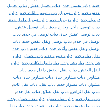
جدة
,
دباب تحميل جده
,
دباب تحميل عفش
,
دباب تحميل
عفش جده
,
دباب توصيل
,
دباب توصيل اثاث جدة
,
دباب
توصيل جدة
,
دباب توصيل جده
,
دباب توصيل داخل جدة
,
دباب توصيل داخل وخارج جدة
,
دباب توصيل عفش
,
دباب توصيل عفش جدة
,
دباب توصيل في جدة
,
دباب
توصيل في جده
,
دباب توصيل ونقل عفش جدة
,
دباب
توصيل ونقل عفش وأثاث جدة
,
دباب جدة
,
دباب جدة
نقل
,
دباب جده
,
دباب جنوب جده
,
دباب عفش
,
دباب
في جدة
,
دباب في جده
,
دباب لنقل الاثاث بجدة
,
دباب
لنقل العفش
,
دباب لنقل العفش داخل جده
,
دباب
مشاوير
,
دباب مشاوير جدة
,
دباب مشاوير جده
,
دباب
مشوار
,
دباب مشوار جده
,
دباب نقل
,
دباب نقل اثاث
,
دباب نقل اغراض
,
دباب نقل بضائع
,
دباب نقل جدة
,
دباب نقل جده
,
دباب نقل عفش
,
دباب نقل عفش بجدة
,
دباب نقل عفش بجده
,
دباب نقل عفش جدة
,
دباب نقل