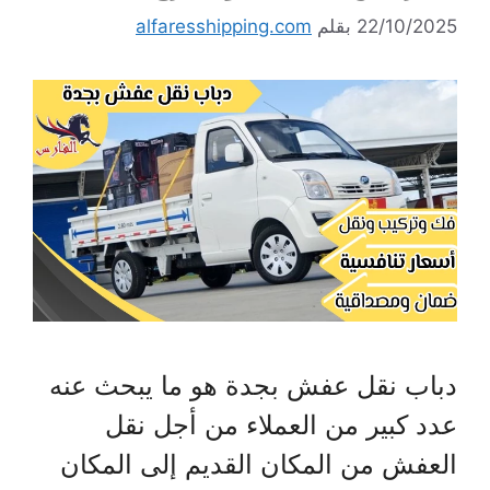
22/10/2025
بقلم
alfaresshipping.com
دباب نقل عفش بجدة هو ما يبحث عنه
عدد كبير من العملاء من أجل نقل
العفش من المكان القديم إلى المكان