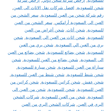
للسعودية
,
ارخص شركة شحن دولي
,
ارخص شركة
شحن للسعودية
,
افضل شركات نقل الاثاث الى العين
,
رقم شركة شحن من العين للسعودية
,
سعر الشحن من
العين الى السعودية أرامكس
,
سعر الشحن من العين
للسعودية
,
شحن أثاث
,
شحن أغراض من العين
للسعودية
,
شحن اثاث من العين الى السعودية
,
شحن
بري من العين الي السعودية
,
شحن بري من العين
للسعودية
,
شحن بضائع للسعودية
,
شحن بضائع من العين
الى السعودية
,
شحن بضائع من العين للسعودية
,
شحن
سياراة من العين للسعودية
,
شحن سيارة للسعودية
,
شحن شنط للسعودية
,
شحن شنط من العين للسعودية
,
شحن عفش
,
شحن كراتين للسعودية
,
شحن كراتين من
العين للسعودية
,
شحن للسعودية
,
شحن من العين الى
السعودية
,
شحن من العين للسعودية
,
شركات الشحن
البرى في العين
,
شركات الشحن البري من العين