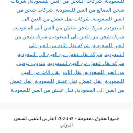
للسعودية
,
شركات الشحن من العين للسعودية
,
شركات
شحن البضائع من العين للسعودية
,
شركات شحن من
العين للسعودية
,
شركات نقل عفش من العين الى
السعودية
,
شركة شحن عفش من العين الى السعودية
,
شركة شحن من العين الى السعودية
,
شركة شحن من
العين للسعودية
,
شركة نقل اثاث من العين الى
السعودية
,
شركة نقل عفش من العين الى السعودية
,
شركة نقل عفش من العين للسعودية
,
مندوب توصيل
من العين للسعوديه
,
نقل أثاث
,
نقل اثاث من العين
للسعودية
,
نقل عفش
,
نقل عفش للسعودية
,
نقل عفش
من العين الى السعودية
,
نقل عفش من العين للسعودية
جميع الحقوق محفوظة - © 2026 الفارس الذهبي للشحن
الدولي