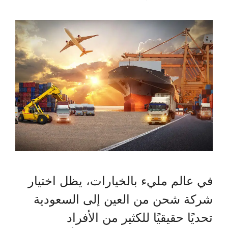
في عالم مليء بالخيارات، يظل اختيار
شركة شحن من العين إلى السعودية
تحديًا حقيقيًا للكثير من الأفراد