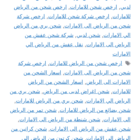
لدبي
,
ارخص شحن للامارات
,
ارخص شحن من الرياض
للامارات
,
ارخص شركة شحن للامارات
,
ارخص شركة
شحن من الرياض الى الامارات
,
شحن بري من الرياض
الي الامارات
,
شحن لدبي
,
شركة شحن عفش من
الرياض الى الامارات
,
نقل عفش من الرياض الي
الامارات
الوسوم
ارخص شحن من الرياض للامارات
,
ارخص شركة
شحن من الرياض الى الامارات
,
اسعار الشحن من
الامارات الى الرياض
,
اسعار الشحن من الرياض
للامارات
,
شحن اغراض لدبى من الرياض
,
شحن بري من
الرياض الي الامارات
,
شحن بري من الرياض للامارات
,
شحن بضائع من الرياض للامارات
,
شحن تمر من الرياض
الى الامارات
,
شحن شنطة من الرياض الى الامارات
,
شحن عفش من الرياض الى الامارات
,
شحن كراتين من
الرياض الى الامارات
,
شحن كرتون من الرياض الى