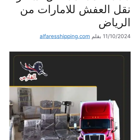
نقل العفش للامارات من
الرياض
11/10/2024
بقلم
alfaresshipping.com