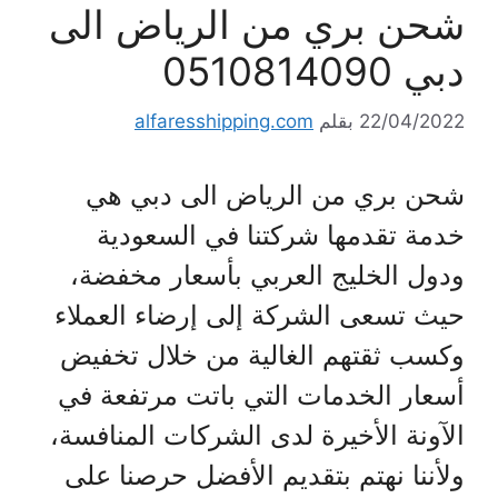
شحن بري من الرياض الى
دبي 0510814090
22/04/2022
بقلم
alfaresshipping.com
شحن بري من الرياض الى دبي هي
خدمة تقدمها شركتنا في السعودية
ودول الخليج العربي بأسعار مخفضة،
حيث تسعى الشركة إلى إرضاء العملاء
وكسب ثقتهم الغالية من خلال تخفيض
أسعار الخدمات التي باتت مرتفعة في
الآونة الأخيرة لدى الشركات المنافسة،
ولأننا نهتم بتقديم الأفضل حرصنا على