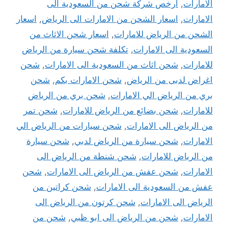
الامارات
,
ارخص شركة شحن من السعودية الى
الامارات
,
اسعار الشحن من الامارات الى الرياض
,
اسعار
الشحن من الرياض للامارات
,
اسعار شحن الاثاث من
السعودية الى الامارات
,
تكلفة شحن سيارة من الرياض
للامارات
,
شحن اثاث من السعودية الى الامارات
,
شحن
اغراض لدبى من الرياض
,
شحن الامارات بكم
,
شحن
بري من الرياض الي الامارات
,
شحن بري من الرياض
للامارات
,
شحن بضائع من الرياض للامارات
,
شحن تمر
من الرياض الى الامارات
,
شحن سيارات من الرياض الي
الامارات
,
شحن سيارة من الرياض لدبي
,
شحن سيارة
من الرياض للامارات
,
شحن شنطة من الرياض الى
الامارات
,
شحن عفش من الرياض الى الامارات
,
شحن
عفش من السعودية الى الامارات
,
شحن كراتين من
الرياض الى الامارات
,
شحن كرتون من الرياض الى
الامارات
,
شحن من الرياض الى ابو ظبي
,
شحن من