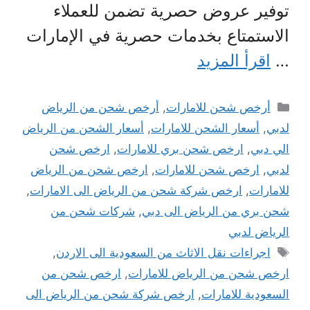
توفير عروض حصرية تضمن للعملاء
الاستمتاع بخدمات حصرية في الإمارات
…
اقرأ المزيد
التصنيفات
أرخص شحن للامارات
,
أرخص شحن من الرياض
لدبي
,
أسعار الشحن للامارات
,
أسعار الشحن من الرياض
الي دبي
,
ارخص شحن بري للامارات
,
ارخص شحن
لدبي
,
ارخص شحن للامارات
,
ارخص شحن من الرياض
للامارات
,
ارخص شركة شحن من الرياض الى الامارات
,
شحن بري من الرياض الى دبي
,
شركات شحن من
الرياض لدبي
الوسوم
اجراءات نقل الاثاث من السعودية الى الاردن
,
ارخص شحن من الرياض للامارات
,
ارخص شحن من
السعودية للامارات
,
ارخص شركة شحن من الرياض الى