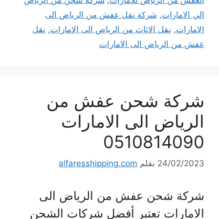
الي الامارات
,
شركة نقل عفش من الرياض الى
الامارات
,
نقل الاثاث من الرياض الى الامارات
,
نقل
عفش من الرياض الى الامارات
شركة شحن عفش من
الرياض الى الامارات
0510814090
24/02/2023
بقلم
alfaresshipping.com
شركة شحن عفش من الرياض الى
الامارات تعتبر أفضل شركات الشحن