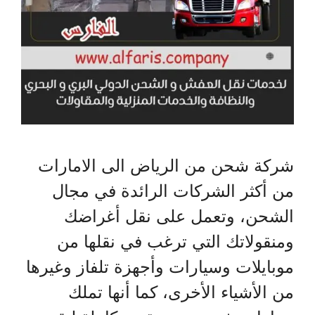
شركة شحن من الرياض الى الامارات
من أكثر الشركات الرائدة في مجال
الشحن، وتعمل على نقل أغراضك
ومنقولاتك التي ترغب في نقلها من
موبايلات وسيارات وأجهزة تلفاز وغيرها
من الأشياء الأخرى، كما أنها تملك