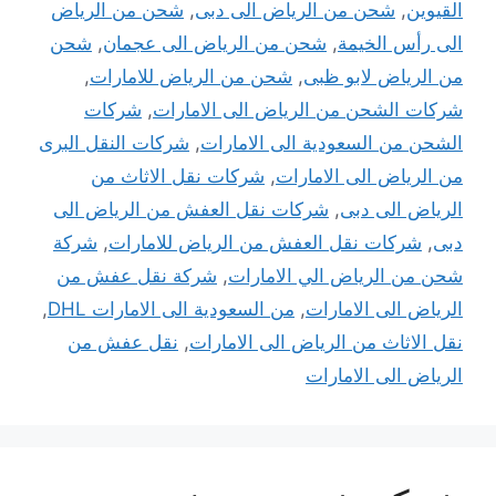
القيوين
,
شحن من الرياض الى دبى
,
شحن من الرياض
الى رأس الخيمة
,
شحن من الرياض الى عجمان
,
شحن
من الرياض لابو ظبى
,
شحن من الرياض للامارات
,
شركات الشحن من الرياض الى الامارات
,
شركات
الشحن من السعودية الى الامارات
,
شركات النقل البرى
من الرياض الى الامارات
,
شركات نقل الاثاث من
الرياض الى دبى
,
شركات نقل العفش من الرياض الى
دبى
,
شركات نقل العفش من الرياض للامارات
,
شركة
شحن من الرياض الي الامارات
,
شركة نقل عفش من
الرياض الى الامارات
,
من السعودية الى الامارات DHL
,
نقل الاثاث من الرياض الى الامارات
,
نقل عفش من
الرياض الى الامارات