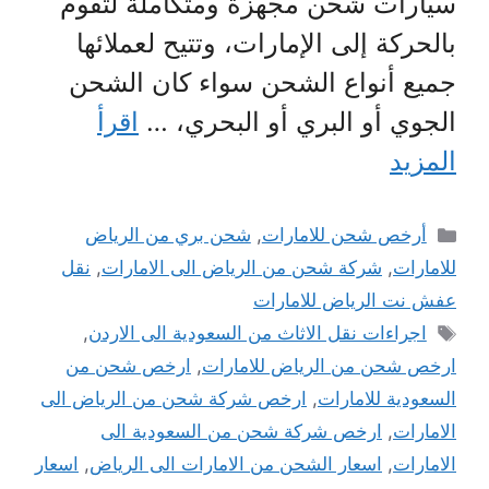
سيارات شحن مجهزة ومتكاملة لتقوم
بالحركة إلى الإمارات، وتتيح لعملائها
جميع أنواع الشحن سواء كان الشحن
الجوي أو البري أو البحري، …
اقرأ
المزيد
التصنيفات
أرخص شحن للامارات
,
شحن بري من الرياض
للامارات
,
شركة شحن من الرياض الى الامارات
,
نقل
عفش نت الرياض للامارات
الوسوم
اجراءات نقل الاثاث من السعودية الى الاردن
,
ارخص شحن من الرياض للامارات
,
ارخص شحن من
السعودية للامارات
,
ارخص شركة شحن من الرياض الى
الامارات
,
ارخص شركة شحن من السعودية الى
الامارات
,
اسعار الشحن من الامارات الى الرياض
,
اسعار