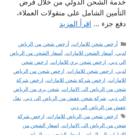
خدمة الشحن الدولي من خلال فرض
التأمين الشامل على منقولات العملاء،
دفع جزء …
اقرأ المزيد
التصنيفات
أرخص شحن للامارات
,
أرخص شحن من الرياض
لدبي
,
أسعار الشحن للامارات
,
أسعار الشحن من الرياض
الي دبي
,
ارخص شحن بري للامارات
,
ارخص شحن
لدبي
,
ارخص شحن للامارات
,
ارخص شحن من الرياض
للامارات
,
ارخص شركة شحن للامارات
,
ارخص شركة
شحن من الرياض الى الامارات
,
شحن بري من الرياض
الي دبي
,
شركة شحن عفش من الرياض الى دبي
,
نقل
عفش من الرياض الي دبي
الوسوم
ارخص شحن من الرياض للامارات
,
ارخص شركة
شحن من الرياض الى الامارات
,
اسعار الشحن من
الامارات الى الرياض
,
اسعار الشحن من الرياض