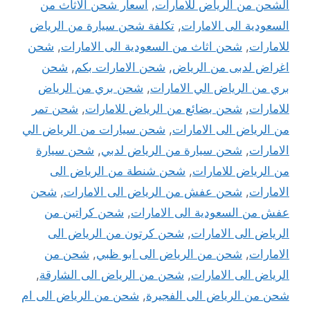
الشحن من الرياض للامارات
,
اسعار شحن الاثاث من
السعودية الى الامارات
,
تكلفة شحن سيارة من الرياض
للامارات
,
شحن اثاث من السعودية الى الامارات
,
شحن
اغراض لدبى من الرياض
,
شحن الامارات بكم
,
شحن
بري من الرياض الي الامارات
,
شحن بري من الرياض
للامارات
,
شحن بضائع من الرياض للامارات
,
شحن تمر
من الرياض الى الامارات
,
شحن سيارات من الرياض الي
الامارات
,
شحن سيارة من الرياض لدبي
,
شحن سيارة
من الرياض للامارات
,
شحن شنطة من الرياض الى
الامارات
,
شحن عفش من الرياض الى الامارات
,
شحن
عفش من السعودية الى الامارات
,
شحن كراتين من
الرياض الى الامارات
,
شحن كرتون من الرياض الى
الامارات
,
شحن من الرياض الى ابو ظبي
,
شحن من
الرياض الى الامارات
,
شحن من الرياض الى الشارقة
,
شحن من الرياض الى الفجيرة
,
شحن من الرياض الى ام