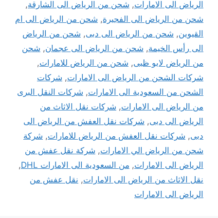
الرياض الى الامارات
,
شحن من الرياض الى الشارقة
,
شحن من الرياض الى الفجيرة
,
شحن من الرياض الى ام
القيوين
,
شحن من الرياض الى دبى
,
شحن من الرياض
الى رأس الخيمة
,
شحن من الرياض الى عجمان
,
شحن
من الرياض لابو ظبى
,
شحن من الرياض للامارات
,
شركات الشحن من الرياض الى الامارات
,
شركات
الشحن من السعودية الى الامارات
,
شركات النقل البرى
من الرياض الى الامارات
,
شركات نقل الاثاث من
الرياض الى دبى
,
شركات نقل العفش من الرياض الى
دبى
,
شركات نقل العفش من الرياض للامارات
,
شركة
شحن من الرياض الي الامارات
,
شركة نقل عفش من
الرياض الى الامارات
,
من السعودية الى الامارات DHL
,
نقل الاثاث من الرياض الى الامارات
,
نقل عفش من
الرياض الى الامارات