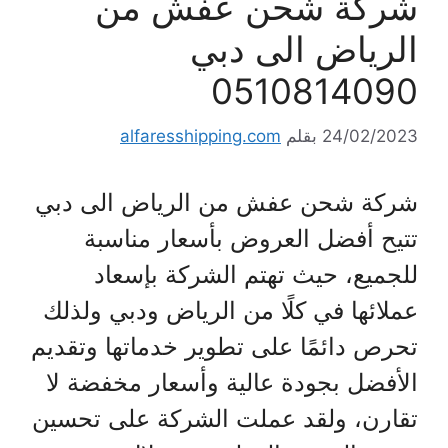
شركة شحن عفش من
الرياض الى دبي
0510814090
24/02/2023
بقلم
alfaresshipping.com
شركة شحن عفش من الرياض الى دبي
تتيح أفضل العروض بأسعار مناسبة
للجميع، حيث تهتم الشركة بإسعاد
عملائها في كلًا من الرياض ودبي ولذلك
تحرص دائمًا على تطوير خدماتها وتقديم
الأفضل بجودة عالية وأسعار مخفضة لا
تقارن، ولقد عملت الشركة على تحسين