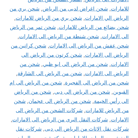
للامارات
,
شحن اغراض لدبى من الرياض
,
شحن بري من
الرياض الي الامارات
,
شحن بري من الرياض للامارات
,
شحن بضائع من الرياض للامارات
,
شحن تمر من الرياض
الى الامارات
,
شحن شنطة من الرياض الى الامارات
,
شحن عفش من الرياض الى الامارات
,
شحن كراتين من
الرياض الى الامارات
,
شحن كرتون من الرياض الى
الامارات
,
شحن من الرياض الى ابو ظبي
,
شحن من
الرياض الى الامارات
,
شحن من الرياض الى الشارقة
,
شحن من الرياض الى الفجيرة
,
شحن من الرياض الى ام
القيوين
,
شحن من الرياض الى دبى
,
شحن من الرياض
الى رأس الخيمة
,
شحن من الرياض الى عجمان
,
شحن
من الرياض للامارات
,
شركات الشحن من الرياض الى
الامارات
,
شركات النقل البرى من الرياض الى الامارات
,
شركات نقل الاثاث من الرياض الى دبى
,
شركات نقل
العفش من الرياض للامارات
,
شركة شحن من الرياض