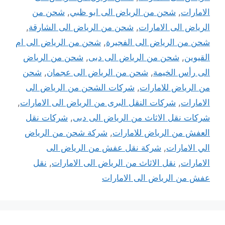
الامارات
,
شحن من الرياض الى ابو ظبي
,
شحن من
الرياض الى الامارات
,
شحن من الرياض الى الشارقة
,
شحن من الرياض الى الفجيرة
,
شحن من الرياض الى ام
القيوين
,
شحن من الرياض الى دبى
,
شحن من الرياض
الى رأس الخيمة
,
شحن من الرياض الى عجمان
,
شحن
من الرياض للامارات
,
شركات الشحن من الرياض الى
الامارات
,
شركات النقل البرى من الرياض الى الامارات
,
شركات نقل الاثاث من الرياض الى دبى
,
شركات نقل
العفش من الرياض للامارات
,
شركة شحن من الرياض
الي الامارات
,
شركة نقل عفش من الرياض الى
الامارات
,
نقل الاثاث من الرياض الى الامارات
,
نقل
عفش من الرياض الى الامارات