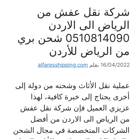
شركة نقل عفش من
الرياض الى الاردن
0510814090 شحن بري
من الرياض للأردن
16/04/2022
بقلم
alfaresshipping.com
عملية نقل الأثاث وشحنه من دولة إلى
أخرى يحتاج إلى خبرة كافية، لهذا
عزيزي العميل فإن شركة نقل عفش
من الرياض الى الاردن من أفضل
الشركات المتخصصة في مجال الشحن