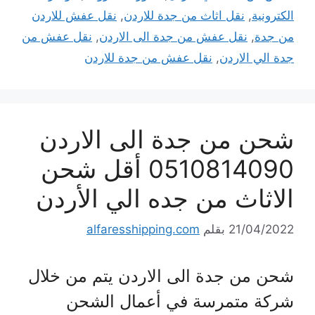
الكترونية
,
نقل اثاث من جدة للاردن
,
نقل عفش للاردن
من جدة
,
نقل عفش من جدة الى الاردن
,
نقل عفش من
جدة الي الاردن
,
نقل عفش من جدة للاردن
شحن من جدة الى الاردن
0510814090 أقل شحن
الاثاث من جده الي الأردن
21/04/2022
بقلم
alfaresshipping.com
شحن من جدة الى الاردن يتم من خلال
شركة متمرسة في أعمال الشحن