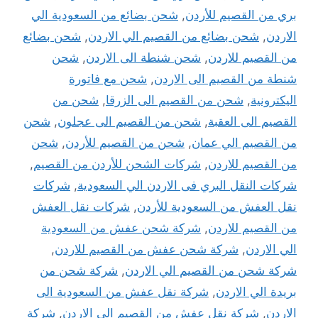
بري من القصيم للأردن
,
شحن بضائع من السعودية الي
الاردن
,
شحن بضائع من القصيم الي الاردن
,
شحن بضائع
من القصيم للاردن
,
شحن شنطة الى الاردن
,
شحن
شنطة من القصيم الى الاردن
,
شحن مع فاتورة
اليكترونية
,
شحن من القصيم الى الزرقا
,
شحن من
القصيم الى العقبة
,
شحن من القصيم الى عجلون
,
شحن
من القصيم الي عمان
,
شحن من القصيم للأردن
,
شحن
من القصيم للاردن
,
شركات الشحن للأردن من القصيم
,
شركات النقل البري فى الاردن الي السعودية
,
شركات
نقل العفش من السعودية للأردن
,
شركات نقل العفش
من القصيم للاردن
,
شركة شحن عفش من السعودية
الي الاردن
,
شركة شحن عفش من القصيم للاردن
,
شركة شحن من القصيم الي الاردن
,
شركة شحن من
بريدة الي الاردن
,
شركة نقل عفش من السعودية الى
الاردن
,
شركة نقل عفش من القصيم الي الاردن
,
شركة