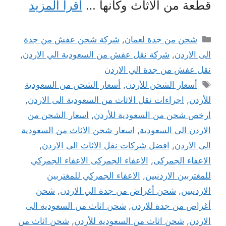
قطعة من الأثاث وكأنها …
اقرأ المزيد
التصنيفات
شحن من جدة لعمان
,
شركة شحن عفش من جدة
الى الاردن
,
شركة نقل عفش من السعودية الي الاردن
,
نقل عفش من جدة الي الاردن
الوسوم
أسعار الشحن للأردن
,
أسعار الشحن من السعودية
للأردن
,
اجراءات نقل الاثاث من السعودية الى الاردن
,
ارخص شحن من السعودية للأردن
,
اسعار الشحن من
الاردن الى السعودية
,
اسعار شحن الاثاث من السعودية
الى الاردن
,
افضل شركات نقل الاثاث الى الاردن
,
الاعفاء الجمركى
,
الاعفاء الجمركى الاعفاء الجمركي
للمغتربين الاردنيين
,
الاعفاء الجمركي للمغتربين
الاردنيين
,
شحن أغراض من جدة الي الاردن
,
شحن
أغراض من جدة للاردن
,
شحن اثاث من السعودية الى
الاردن
,
شحن اثاث من السعودية للأردن
,
شحن اثاث من