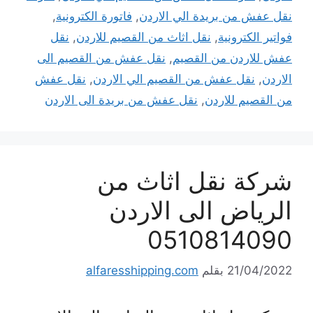
نقل عفش من بريدة الي الاردن
,
فاتورة الكترونية
,
فواتير الكترونية
,
نقل اثاث من القصيم للاردن
,
نقل
عفش للاردن من القصيم
,
نقل عفش من القصيم الى
الاردن
,
نقل عفش من القصيم الي الاردن
,
نقل عفش
من القصيم للاردن
,
نقل عفش من بريدة الى الاردن
شركة نقل اثاث من
الرياض الى الاردن
0510814090
21/04/2022
بقلم
alfaresshipping.com