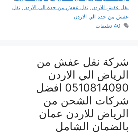
نقل عفش للاردن
,
نقل عفش من جدة الى الاردن
,
نقل
عفش من جدة الي الاردن
40 تعليقات
شركة نقل عفش من
الرياض الي الاردن
0510814090 افضل
شركات الشحن من
الرياض للاردن عمان
بالضمان الشامل