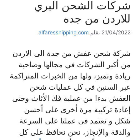
شركات الشحن البري
للاردن من جده
21/04/2022
بقلم
alfaresshipping.com
شركة شحن عفش من جدة الى الاردن
من أكبر الشركات في مجالها وصاحبة
ريادة وتميز، ولها من الخبرات المتراكمة
عبر السنين في كل عمليات شحن
العفش بدءا من عملية فك الأثاث وحتى
إعادة تركيبه مرة أخرى على أحسن
شكل و نعتمد في عملنا على السرعة
والدقة والإنجاز، نحن نحافظ على كل