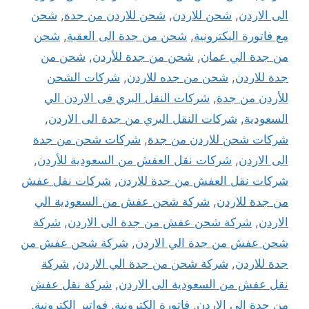
الى الاردن
,
شحن للاردن
,
شحن للاردن من جدة
,
شحن
مع فاتورة اليكترونية
,
شحن من جدة الى العقبة
,
شحن
من جدة الي عمان
,
شحن من جدة للأردن
,
شحن من
جدة للاردن
,
شحن من جده للاردن
,
شركات الشحن
للأردن من جدة
,
شركات النقل البري فى الاردن الي
السعودية
,
شركات النقل البري من جدة الى الاردن
,
شركات شحن للاردن من جدة
,
شركات شحن من جدة
الى الاردن
,
شركات نقل العفش من السعودية للأردن
,
شركات نقل العفش من جدة للاردن
,
شركات نقل عفش
من جدة للاردن
,
شركة شحن عفش من السعودية الي
الاردن
,
شركة شحن عفش من جدة الى الاردن
,
شركة
شحن عفش من جدة الي الاردن
,
شركة شحن عفش من
جدة للاردن
,
شركة شحن من جدة الي الاردن
,
شركة
نقل عفش من السعودية الى الاردن
,
شركة نقل عفش
من جدة الي الاردن
,
فاتورة الكترونية
,
فواتير الكترونية
,