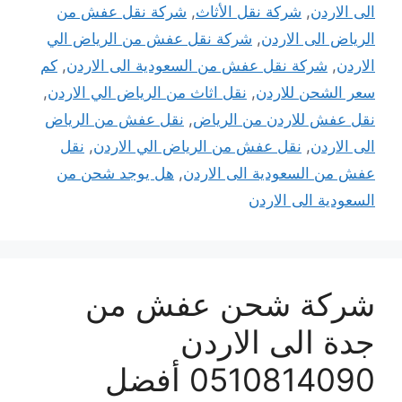
الى الاردن
,
شركة نقل الأثاث
,
شركة نقل عفش من
الرياض الى الاردن
,
شركة نقل عفش من الرياض الي
الاردن
,
شركة نقل عفش من السعودية الى الاردن
,
كم
سعر الشحن للاردن
,
نقل اثاث من الرياض الي الاردن
,
نقل عفش للاردن من الرياض
,
نقل عفش من الرياض
الى الاردن
,
نقل عفش من الرياض الي الاردن
,
نقل
عفش من السعودية الى الاردن
,
هل يوجد شحن من
السعودية الى الاردن
شركة شحن عفش من
جدة الى الاردن
0510814090 أفضل