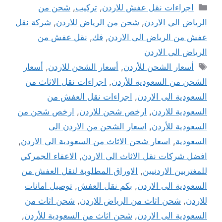
التصنيفات
اجراءات نقل عفش للاردن
,
تركيب
,
شحن من
الرياض الي الاردن
,
شحن من الرياض للاردن
,
شركة نقل
عفش من الرياض الى الاردن
,
فك
,
نقل عفش من
الرياض الى الاردن
الوسوم
أسعار الشحن للأردن
,
أسعار الشحن للاردن
,
أسعار
الشحن من السعودية للأردن
,
اجراءات نقل الاثاث من
السعودية الى الاردن
,
اجراءات نقل العفش من
السعودية للاردن
,
ارخص شحن للاردن
,
ارخص شحن من
السعودية للأردن
,
اسعار الشحن من الاردن الى
السعودية
,
اسعار شحن الاثاث من السعودية الى الاردن
,
افضل شركات نقل الاثاث الى الاردن
,
الاعفاء الجمركي
للمغتربين الاردنيين
,
الاوراق المطلوبة لنقل العفش من
السعودية الى الاردن
,
بكم نقل العفش
,
توصيل امانات
للاردن
,
شحن اثاث من الرياض للاردن
,
شحن اثاث من
السعودية الى الاردن
,
شحن اثاث من السعودية للأردن
,