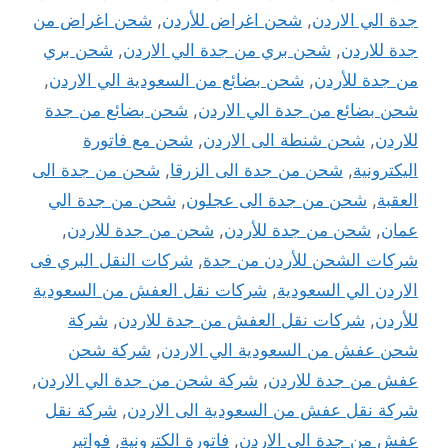
جدة الي الاردن
,
شحن اغراض للأردن
,
شحن اغراض من
جدة للاردن
,
شحن بري من جدة الي الاردن
,
شحن بري
من جدة للأردن
,
شحن بضائع من السعودية الي الاردن
,
شحن بضائع من جدة الي الاردن
,
شحن بضائع من جدة
للاردن
,
شحن شنطة الى الاردن
,
شحن مع فاتورة
اليكترونية
,
شحن من جدة الى الزرقا
,
شحن من جدة الى
العقبة
,
شحن من جدة الى عجلون
,
شحن من جدة الي
عمان
,
شحن من جدة للأردن
,
شحن من جدة للاردن
,
شركات الشحن للأردن من جدة
,
شركات النقل البري فى
الاردن الي السعودية
,
شركات نقل العفش من السعودية
للأردن
,
شركات نقل العفش من جدة للاردن
,
شركة
شحن عفش من السعودية الي الاردن
,
شركة شحن
عفش من جدة للاردن
,
شركة شحن من جدة الي الاردن
,
شركة نقل عفش من السعودية الى الاردن
,
شركة نقل
عفش من جدة الي الاردن
,
فاتورة الكترونية
,
فواتير