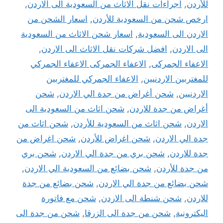
للأردن
,
اجراءات نقل الاثاث من السعودية الى الاردن
,
ارخص شحن من السعودية للأردن
,
اسعار الشحن من
الاردن الى السعودية
,
اسعار شحن الاثاث من السعودية
الى الاردن
,
افضل شركات نقل الاثاث الى الاردن
,
الاعفاء الجمركى
,
الاعفاء الجمركى الاعفاء الجمركي
للمغتربين الاردنيين
,
الاعفاء الجمركي للمغتربين
الاردنيين
,
شحن أغراض من جدة الي الاردن
,
شحن
أغراض من جدة للاردن
,
شحن اثاث من السعودية الى
الاردن
,
شحن اثاث من السعودية للأردن
,
شحن اثاث من
جدة الي الاردن
,
شحن اغراض للأردن
,
شحن اغراض من
جدة للاردن
,
شحن بري من جدة الي الاردن
,
شحن بري
من جدة للأردن
,
شحن بضائع من السعودية الي الاردن
,
شحن بضائع من جدة الي الاردن
,
شحن بضائع من جدة
للاردن
,
شحن شنطة الى الاردن
,
شحن مع فاتورة
اليكترونية
,
شحن من جدة الى الزرقا
,
شحن من جدة الى