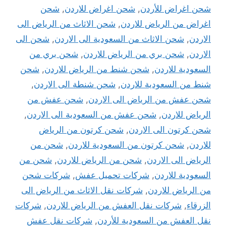
شحن اغراض للأردن
,
شحن اغراض للاردن
,
شحن
اغراض من الرياض للاردن
,
شحن الاثاث من الرياض الى
الاردن
,
شحن الاثاث من السعودية الى الاردن
,
شحن الى
الاردن
,
شحن بري من الرياض للاردن
,
شحن بري من
السعودية للاردن
,
شحن شنط من الرياض للاردن
,
شحن
شنط من السعودية للاردن
,
شحن شنطة الى الاردن
,
شحن عفش من الرياض الى الاردن
,
شحن عفش من
الرياض للاردن
,
شحن عفش من السعودية الى الاردن
,
شحن كرتون الى الاردن
,
شحن كرتون من الرياض
للاردن
,
شحن كرتون من السعودية للاردن
,
شحن من
الرياض الى الاردن
,
شحن من الرياض للاردن
,
شحن من
السعودية للاردن
,
شركات تحميل عفش
,
شركات شحن
من الرياض للاردن
,
شركات نقل الاثاث من الرياض الى
الزرقاء
,
شركات نقل العفش من الرياض للاردن
,
شركات
نقل العفش من السعودية للأردن
,
شركات نقل عفش