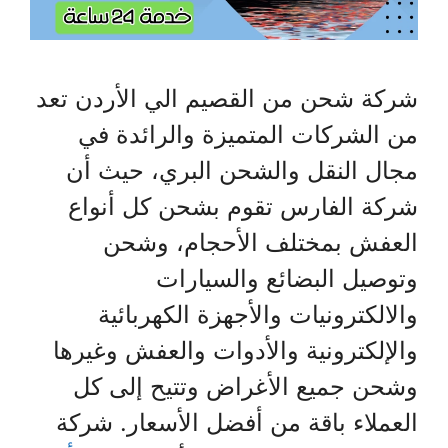
شركة شحن من القصيم الي الأردن تعد
من الشركات المتميزة والرائدة في
مجال النقل والشحن البري، حيث أن
شركة الفارس تقوم بشحن كل أنواع
العفش بمختلف الأحجام، وشحن
وتوصيل البضائع والسيارات
والالكترونيات والأجهزة الكهربائية
والإلكترونية والأدوات والعفش وغيرها
وشحن جميع الأغراض وتتيح إلى كل
العملاء باقة من أفضل الأسعار. شركة