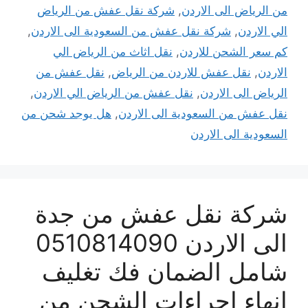
من الرياض الى الاردن
,
شركة نقل عفش من الرياض
الي الاردن
,
شركة نقل عفش من السعودية الى الاردن
,
كم سعر الشحن للاردن
,
نقل اثاث من الرياض الي
الاردن
,
نقل عفش للاردن من الرياض
,
نقل عفش من
الرياض الى الاردن
,
نقل عفش من الرياض الي الاردن
,
نقل عفش من السعودية الى الاردن
,
هل يوجد شحن من
السعودية الى الاردن
شركة نقل عفش من جدة
الى الاردن 0510814090
شامل الضمان فك تغليف
انهاء اجراءات الشحن من