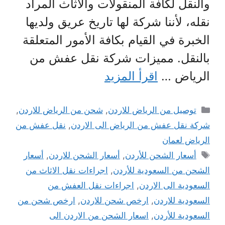
والنقل لكافة المنقولات والأثاث المراد
نقله، لأننا شركة لها تاريخ عريق ولديها
الخبرة في القيام بكافة الأمور المتعلقة
بالنقل. مميزات شركة نقل عفش من
الرياض …
اقرأ المزيد
التصنيفات
توصيل من الرياض للاردن
,
شحن من الرياض للاردن
,
شركة نقل عفش من الرياض الى الاردن
,
نقل عفش من
الرياض لعمان
الوسوم
أسعار الشحن للأردن
,
أسعار الشحن للاردن
,
أسعار
الشحن من السعودية للأردن
,
اجراءات نقل الاثاث من
السعودية الى الاردن
,
اجراءات نقل العفش من
السعودية للاردن
,
ارخص شحن للاردن
,
ارخص شحن من
السعودية للأردن
,
اسعار الشحن من الاردن الى