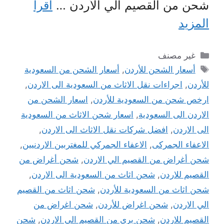
شحن من القصيم الي الأردن …
اقرأ
المزيد
التصنيفات
غير مصنف
الوسوم
أسعار الشحن للأردن
,
أسعار الشحن من السعودية
للأردن
,
اجراءات نقل الاثاث من السعودية الى الاردن
,
ارخص شحن من السعودية للأردن
,
اسعار الشحن من
الاردن الى السعودية
,
اسعار شحن الاثاث من السعودية
الى الاردن
,
افضل شركات نقل الاثاث الى الاردن
,
الاعفاء الجمركى
,
الاعفاء الجمركي للمغتربين الاردنيين
,
شحن أغراض من القصيم الي الاردن
,
شحن أغراض من
القصيم للاردن
,
شحن اثاث من السعودية الى الاردن
,
شحن اثاث من السعودية للأردن
,
شحن اثاث من القصيم
الي الاردن
,
شحن اغراض للأردن
,
شحن اغراض من
القصيم للاردن
,
شحن بري من القصيم الي الاردن
,
شحن