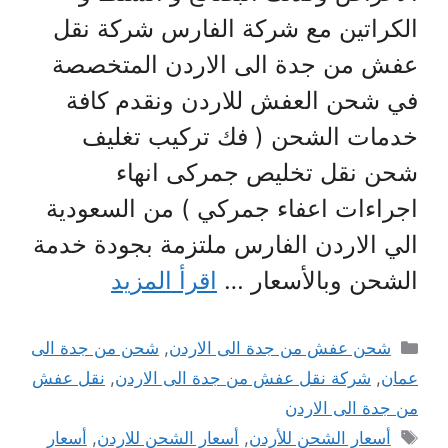
الكراتين مع شركة الفارس شركة نقل
عفش من جدة الى الاردن المتخصصة
في شحن العفش للاردن ونقدم كافة
خدمات الشحن ( فك تركيب تغليف
شحن نقل تخليص جمركى انهاء
اجراءات اعفاء جمركي ) من السعودية
الي الاردن الفارس ملتزمة بجودة خدمة
الشحن وبالأسعار …
اقرأ المزيد
التصنيفات
شحن عفش من جدة الى الاردن
,
شحن من جدة الى
عمان
,
شركة نقل عفش من جدة الى الاردن
,
نقل عفش
من جدة الى الاردن
الوسوم
أسعار الشحن للأردن
,
أسعار الشحن للاردن
,
أسعار