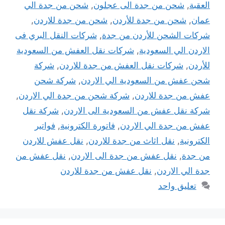
العقبة
,
شحن من جدة الى عجلون
,
شحن من جدة الي
عمان
,
شحن من جدة للأردن
,
شحن من جدة للاردن
,
شركات الشحن للأردن من جدة
,
شركات النقل البري فى
الاردن الي السعودية
,
شركات نقل العفش من السعودية
للأردن
,
شركات نقل العفش من جدة للاردن
,
شركة
شحن عفش من السعودية الي الاردن
,
شركة شحن
عفش من جدة للاردن
,
شركة شحن من جدة الي الاردن
,
شركة نقل عفش من السعودية الى الاردن
,
شركة نقل
عفش من جدة الي الاردن
,
فاتورة الكترونية
,
فواتير
الكترونية
,
نقل اثاث من جدة للاردن
,
نقل عفش للاردن
من جدة
,
نقل عفش من جدة الى الاردن
,
نقل عفش من
جدة الي الاردن
,
نقل عفش من جدة للاردن
تعليق واحد