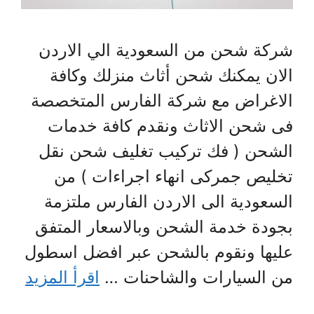
شركة شحن من السعودية الي الاردن
الان يمكنك شحن أثاث منزلك وكافة
الاغراض مع شركة الفارس المتخصصة
فى شحن الاثاث ونقدم كافة خدمات
الشحن ( فك تركيب تغليف شحن نقل
تخليص جمركى انهاء اجراءات ) من
السعودية الى الاردن الفارس ملتزمة
بجودة خدمة الشحن وبالاسعار المتفق
عليها ونقوم بالشحن عبر افضل اسطول
من السيارات والشاحنات …
اقرأ المزيد