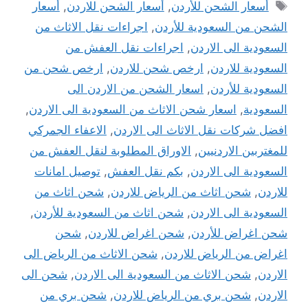
الوسوم
أسعار الشحن للأردن
,
أسعار الشحن للاردن
,
أسعار
الشحن من السعودية للأردن
,
اجراءات نقل الاثاث من
السعودية الى الاردن
,
اجراءات نقل العفش من
السعودية للاردن
,
ارخص شحن للاردن
,
ارخص شحن من
السعودية للأردن
,
اسعار الشحن من الاردن الى
السعودية
,
اسعار شحن الاثاث من السعودية الى الاردن
,
افضل شركات نقل الاثاث الى الاردن
,
الاعفاء الجمركي
للمغتربين الاردنيين
,
الاوراق المطلوبة لنقل العفش من
السعودية الى الاردن
,
بكم نقل العفش
,
توصيل امانات
للاردن
,
شحن اثاث من الرياض للاردن
,
شحن اثاث من
السعودية الى الاردن
,
شحن اثاث من السعودية للأردن
,
شحن اغراض للأردن
,
شحن اغراض للاردن
,
شحن
اغراض من الرياض للاردن
,
شحن الاثاث من الرياض الى
الاردن
,
شحن الاثاث من السعودية الى الاردن
,
شحن الى
الاردن
,
شحن بري من الرياض للاردن
,
شحن بري من