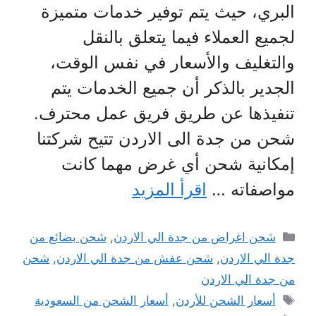
البري، حيث يتم توفير خدمات متميزة
لجميع العملاء فيما يتعلق بالنقل
والتغليف والأسعار في نفس الوقت،
الجدير بالذكر أن جميع الخدمات يتم
تنفيذها عن طريق فريق عمل محترف.
شحن من جدة الى الاردن تتيح شركتنا
إمكانية شحن أي غرض مهما كانت
مواصفاته …
اقرأ المزيد
التصنيفات
شحن اغراض من جدة الي الاردن
,
شحن بضائع من
جدة الي الاردن
,
شحن عفش من جدة الي الاردن
,
شحن
من جدة الي الاردن
الوسوم
أسعار الشحن للأردن
,
أسعار الشحن من السعودية