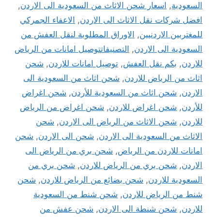
السعودية
,
اسعار شحن الاثاث من السعودية الى الاردن
,
افضل شركات نقل الاثاث الى الاردن
,
الاعفاء الجمركي
للمغتربين الاردنيين
,
الاوراق المطلوبة لنقل العفش من
السعودية الى الاردن
,
التصنيفاتتوصيل امانات من الرياض
للاردن
,
بكم نقل العفش
,
توصيل امانات للاردن
,
شحن
اثاث من الرياض للاردن
,
شحن اثاث من السعودية الى
الاردن
,
شحن اثاث من السعودية للأردن
,
شحن اغراض
للأردن
,
شحن اغراض للاردن
,
شحن اغراض من الرياض
للاردن
,
شحن الاثاث من الرياض الى الاردن
,
شحن
الاثاث من السعودية الى الاردن
,
شحن الى الاردن
,
شحن
امانات للاردن من الرياض
,
شحن بري من الرياض الى
الاردن
,
شحن بري من الرياض للاردن
,
شحن بري من
السعودية للاردن
,
شحن بضائع من الرياض للاردن
,
شحن
شنط من الرياض للاردن
,
شحن شنط من السعودية
للاردن
,
شحن شنطة الى الاردن
,
شحن عفش من