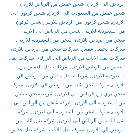
الرياض الى الاردن
,
شحن عفش من الرياض للاردن
,
شحن عفش من السعودية الى الاردن
,
شحن كرتون الى
الاردن
,
شحن كرتون من الرياض للاردن
,
شحن كرتون
من السعودية للاردن
,
شحن من الرياض الى الاردن
,
شحن من الرياض للاردن
,
شحن من السعودية للاردن
,
شركات تحميل عفش
,
شركات شحن من الرياض للاردن
,
شركات نقل الاثاث من الرياض الى الزرقاء
,
شركات نقل
العفش من الرياض للاردن
,
شركات نقل العفش من
السعودية للأردن
,
شركات نقل عفش من الرياض الي
الاردن
,
شركة شحن اثاث من الرياض الي الاردن
,
شركة
شحن بري من الرياض الي الاردن
,
شركة شحن عفش
من السعودية الى الاردن
,
شركة شحن من الرياض الي
الاردن
,
شركة شحن من السعودية الي الاردن
,
شركة
نقل اثاث من الرياض الى الاردن
,
شركة نقل اثاث من
الرياض الي الاردن
,
شركة نقل الأثاث
,
شركة نقل عفش