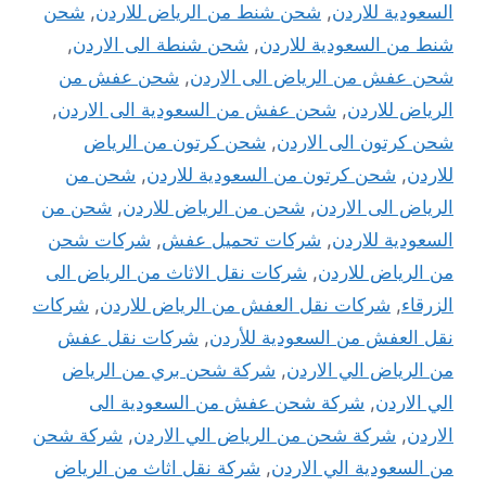
السعودية للاردن
,
شحن شنط من الرياض للاردن
,
شحن
شنط من السعودية للاردن
,
شحن شنطة الى الاردن
,
شحن عفش من الرياض الى الاردن
,
شحن عفش من
الرياض للاردن
,
شحن عفش من السعودية الى الاردن
,
شحن كرتون الى الاردن
,
شحن كرتون من الرياض
للاردن
,
شحن كرتون من السعودية للاردن
,
شحن من
الرياض الى الاردن
,
شحن من الرياض للاردن
,
شحن من
السعودية للاردن
,
شركات تحميل عفش
,
شركات شحن
من الرياض للاردن
,
شركات نقل الاثاث من الرياض الى
الزرقاء
,
شركات نقل العفش من الرياض للاردن
,
شركات
نقل العفش من السعودية للأردن
,
شركات نقل عفش
من الرياض الي الاردن
,
شركة شحن بري من الرياض
الي الاردن
,
شركة شحن عفش من السعودية الى
الاردن
,
شركة شحن من الرياض الي الاردن
,
شركة شحن
من السعودية الي الاردن
,
شركة نقل اثاث من الرياض