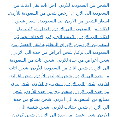
الشحن من السعودية للأردن
,
اجراءات نقل الاثاث من
السعودية الى الاردن
,
ارخص شحن من السعودية للأردن
,
اسعار الشحن من الاردن الى السعودية
,
اسعار شحن
الاثاث من السعودية الى الاردن
,
افضل شركات نقل
الاثاث الى الاردن
,
الاعفاء الجمركى
,
الاعفاء الجمركي
للمغتربين الاردنيين
,
الاوراق المطلوبة لنقل العفش من
السعودية الى تركيا
,
شحن أغراض من جدة الي الاردن
,
شحن أغراض من جدة للاردن
,
شحن اثاث من السعودية
الى الاردن
,
شحن اثاث من السعودية للأردن
,
شحن اثاث
من جدة الى الاردن
,
شحن اغراض للأردن
,
شحن اغراض
للاردن
,
شحن الى الاردن
,
شحن بري للاردن
,
شحن بري
من جدة الي الاردن
,
شحن بري من جدة للأردن
,
شحن
بضائع من السعودية الي الاردن
,
شحن بضائع من جدة
الي الاردن
,
شحن حقائب للاردن
,
شحن شنطة الى
الاردن
,
شحن عفش من جدة الى الاردن
,
شحن كرتون