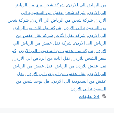
من الرياض الي الاردن
,
شركة شحن بري من الرياض
الي الاردن
,
شركة شحن عفش من السعودية الى
الاردن
,
شركة شحن من الرياض الي الاردن
,
شركة شحن
من السعودية الي الاردن
,
شركة نقل اثاث من الرياض
الى الاردن
,
شركة نقل الأثاث
,
شركة نقل عفش من
الرياض الى الاردن
,
شركة نقل عفش من الرياض الي
الاردن
,
شركة نقل عفش من السعودية الى الاردن
,
كم
سعر الشحن للاردن
,
نقل اثاث من الرياض الي الاردن
,
نقل عفش للاردن من الرياض
,
نقل عفش من الرياض
الى الاردن
,
نقل عفش من الرياض الي الاردن
,
نقل
عفش من السعودية الى الاردن
,
هل يوجد شحن من
السعودية الى الاردن
34 تعليقات