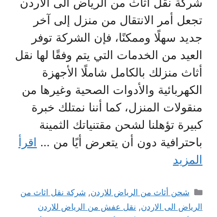
شركة نقل اثاث من الرياض الى الاردن
تجعل أمر الانتقال من منزل إلى آخر
جديد سهلًا وممكنًا، فإن الشركة توفر
العيد من الخدمات التي يتم وفقًا لها نقل
أثاث منزلك بالكامل شاملًا الأجهزة
الكهربائية والأدوات الصحية وغيرها من
منقولات المنزل، كما أننا نمتلك خبرة
كبيرة تؤهلنا لشحن مقتنياتك الثمينة
باحترافية دون أن يتعرض أيًا من …
اقرأ
المزيد
التصنيفات
شحن أثاث من الرياض للاردن
,
شركة نقل اثاث من
الرياض الى الاردن
,
نقل عفش من الرياض للاردن