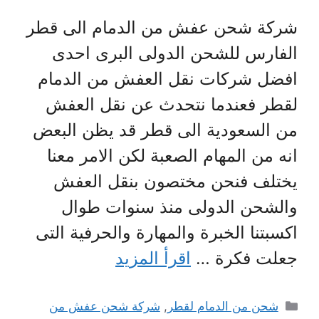
شركة شحن عفش من الدمام الى قطر
الفارس للشحن الدولى البرى احدى
افضل شركات نقل العفش من الدمام
لقطر فعندما نتحدث عن نقل العفش
من السعودية الى قطر قد يظن البعض
انه من المهام الصعبة لكن الامر معنا
يختلف فنحن مختصون بنقل العفش
والشحن الدولى منذ سنوات طوال
اكسبتنا الخبرة والمهارة والحرفية التى
جعلت فكرة …
اقرأ المزيد
التصنيفات
شحن من الدمام لقطر
,
شركة شحن عفش من