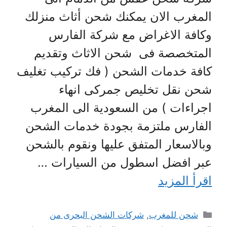
المغرب الان يمكنك شحن أثاث منزلك
وكافة الاغراض مع شركة الفارس
المتخصصة فى شحن الاثاث وتقديم
كافة خدمات الشحن ( فك تركيب تغليف
شحن نقل تخليص جمركى انهاء
اجراءات ) من السعودية الى المغرب
الفارس ملتزمة بجودة خدمات الشحن
وبالاسعار المتفق عليها ونقوم بالشحن
عبر افضل اسطول من السيارات …
اقرأ المزيد
التصنيفات
شحن للمغرب
,
شركات الشحن البحرى من